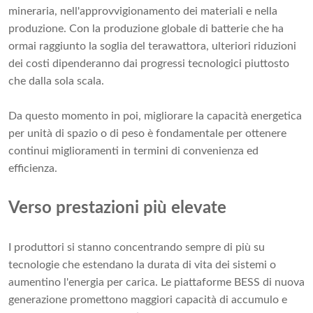
mineraria, nell'approvvigionamento dei materiali e nella
produzione. Con la produzione globale di batterie che ha
ormai raggiunto la soglia del terawattora, ulteriori riduzioni
dei costi dipenderanno dai progressi tecnologici piuttosto
che dalla sola scala.
Da questo momento in poi, migliorare la capacità energetica
per unità di spazio o di peso è fondamentale per ottenere
continui miglioramenti in termini di convenienza ed
efficienza.
Verso prestazioni più elevate
I produttori si stanno concentrando sempre di più su
tecnologie che estendano la durata di vita dei sistemi o
aumentino l'energia per carica. Le piattaforme BESS di nuova
generazione promettono maggiori capacità di accumulo e