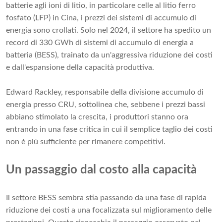
batterie agli ioni di litio, in particolare celle al litio ferro
fosfato (LFP) in Cina, i prezzi dei sistemi di accumulo di
energia sono crollati. Solo nel 2024, il settore ha spedito un
record di 330 GWh di sistemi di accumulo di energia a
batteria (BESS), trainato da un'aggressiva riduzione dei costi
e dall'espansione della capacità produttiva.
Edward Rackley, responsabile della divisione accumulo di
energia presso CRU, sottolinea che, sebbene i prezzi bassi
abbiano stimolato la crescita, i produttori stanno ora
entrando in una fase critica in cui il semplice taglio dei costi
non è più sufficiente per rimanere competitivi.
Un passaggio dal costo alla capacità
Il settore BESS sembra stia passando da una fase di rapida
riduzione dei costi a una focalizzata sul miglioramento delle