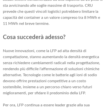
sta avvicinando alle soglie massime di trasporto. CRU
prevede che questi vincoli logistici potrebbero limitare la
capacità dei container a un valore compreso tra 8 MWh e
11 MWh nel breve termine.
Cosa succederà adesso?
Nuove innovazioni, come la LFP ad alta densità di
compattazione, stanno aumentando la densità energetica
senza richiedere cambiamenti radicali nella progettazione,
rendendo più difficile l'affermazione di soluzioni chimiche
alternative. Tecnologie come le batterie agli ioni di sodio
devono offrire prestazioni competitive a un costo
sostenibile, insieme a un percorso chiaro verso futuri
miglioramenti, per sfidare il predominio della LFP.
Per ora, LFP continua a essere leader grazie alla sua