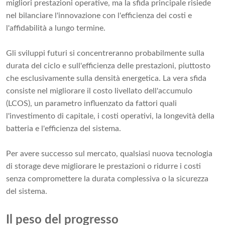
migliori prestazioni operative, ma la sfida principale risiede
nel bilanciare l'innovazione con l'efficienza dei costi e
l'affidabilità a lungo termine.
Gli sviluppi futuri si concentreranno probabilmente sulla
durata del ciclo e sull'efficienza delle prestazioni, piuttosto
che esclusivamente sulla densità energetica. La vera sfida
consiste nel migliorare il costo livellato dell'accumulo
(LCOS), un parametro influenzato da fattori quali
l'investimento di capitale, i costi operativi, la longevità della
batteria e l'efficienza del sistema.
Per avere successo sul mercato, qualsiasi nuova tecnologia
di storage deve migliorare le prestazioni o ridurre i costi
senza compromettere la durata complessiva o la sicurezza
del sistema.
Il peso del progresso