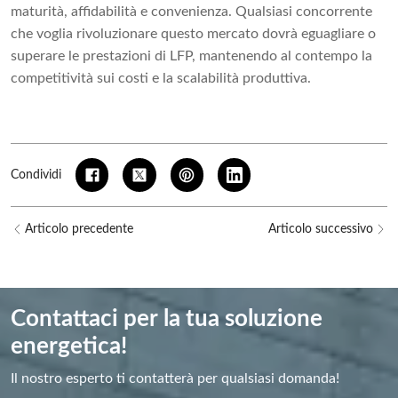
maturità, affidabilità e convenienza. Qualsiasi concorrente
che voglia rivoluzionare questo mercato dovrà eguagliare o
superare le prestazioni di LFP, mantenendo al contempo la
competitività sui costi e la scalabilità produttiva.
Condividi
Articolo precedente
Articolo successivo
Contattaci per la tua soluzione
energetica!
Il nostro esperto ti contatterà per qualsiasi domanda!