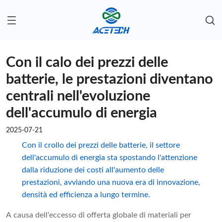
Con il calo dei prezzi delle
batterie, le prestazioni diventano
centrali nell'evoluzione
dell'accumulo di energia
2025-07-21
Con il crollo dei prezzi delle batterie, il settore
dell'accumulo di energia sta spostando l'attenzione
dalla riduzione dei costi all'aumento delle
prestazioni, avviando una nuova era di innovazione,
densità ed efficienza a lungo termine.
A causa dell'eccesso di offerta globale di materiali per