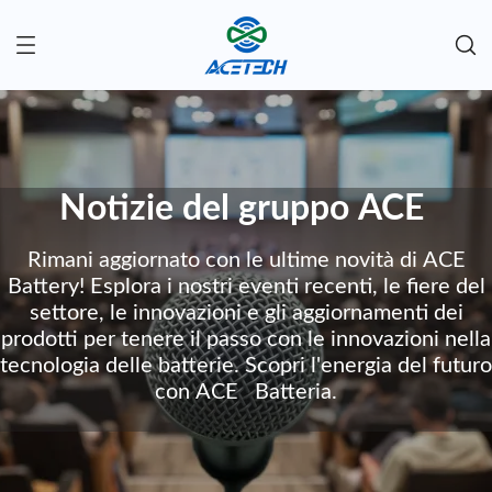
Notizie del gruppo ACE
Rimani aggiornato con le ultime novità di ACE
Battery! Esplora i nostri eventi recenti, le fiere del
settore, le innovazioni e gli aggiornamenti dei
prodotti per tenere il passo con le innovazioni nella
tecnologia delle batterie. Scopri l'energia del futuro
con ACE Batteria.