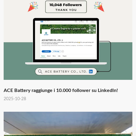
ACE Battery raggiunge i 10.000 follower su LinkedIn!
2025-10-28