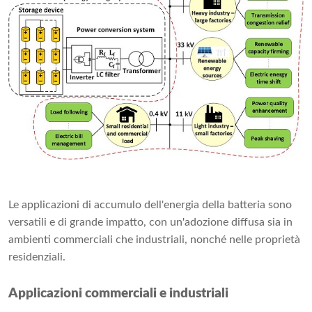
Le applicazioni di accumulo dell'energia della batteria sono
versatili e di grande impatto, con un'adozione diffusa sia in
ambienti commerciali che industriali, nonché nelle proprietà
residenziali.
Applicazioni commerciali e industriali