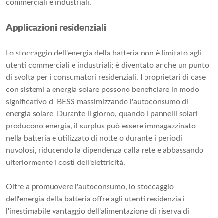
commerciali e industriali.
Applicazioni residenziali
Lo stoccaggio dell'energia della batteria non è limitato agli
utenti commerciali e industriali; è diventato anche un punto
di svolta per i consumatori residenziali. I proprietari di case
con sistemi a energia solare possono beneficiare in modo
significativo di BESS massimizzando l'autoconsumo di
energia solare. Durante il giorno, quando i pannelli solari
producono energia, il surplus può essere immagazzinato
nella batteria e utilizzato di notte o durante i periodi
nuvolosi, riducendo la dipendenza dalla rete e abbassando
ulteriormente i costi dell'elettricità.
Oltre a promuovere l'autoconsumo, lo stoccaggio
dell'energia della batteria offre agli utenti residenziali
l'inestimabile vantaggio dell'alimentazione di riserva di