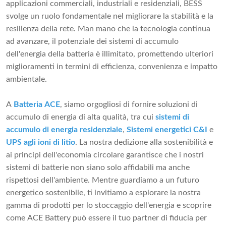
applicazioni commerciali, industriali e residenziali, BESS
svolge un ruolo fondamentale nel migliorare la stabilità e la
resilienza della rete. Man mano che la tecnologia continua
ad avanzare, il potenziale dei sistemi di accumulo
dell'energia della batteria è illimitato, promettendo ulteriori
miglioramenti in termini di efficienza, convenienza e impatto
ambientale.
A
Batteria ACE
, siamo orgogliosi di fornire soluzioni di
accumulo di energia di alta qualità, tra cui
sistemi di
accumulo di energia residenziale
,
Sistemi energetici C&I
e
UPS agli ioni di litio
. La nostra dedizione alla sostenibilità e
ai principi dell'economia circolare garantisce che i nostri
sistemi di batterie non siano solo affidabili ma anche
rispettosi dell'ambiente. Mentre guardiamo a un futuro
energetico sostenibile, ti invitiamo a esplorare la nostra
gamma di prodotti per lo stoccaggio dell'energia e scoprire
come ACE Battery può essere il tuo partner di fiducia per