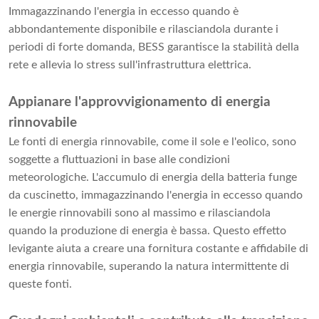
Immagazzinando l'energia in eccesso quando è
abbondantemente disponibile e rilasciandola durante i
periodi di forte domanda, BESS garantisce la stabilità della
rete e allevia lo stress sull'infrastruttura elettrica.
Appianare l'approvvigionamento di energia
rinnovabile
Le fonti di energia rinnovabile, come il sole e l'eolico, sono
soggette a fluttuazioni in base alle condizioni
meteorologiche. L'accumulo di energia della batteria funge
da cuscinetto, immagazzinando l'energia in eccesso quando
le energie rinnovabili sono al massimo e rilasciandola
quando la produzione di energia è bassa. Questo effetto
levigante aiuta a creare una fornitura costante e affidabile di
energia rinnovabile, superando la natura intermittente di
queste fonti.