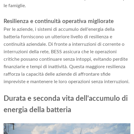
le famiglie.
Resilienza e continuità operativa migliorate
Per le aziende, i sistemi di accumulo dell'energia della
batteria forniscono un ulteriore livello di resilienza e
continuità aziendale. Di fronte a interruzioni di corrente o
interruzioni della rete, BESS assicura che le operazioni
critiche possano continuare senza intoppi, evitando perdite
finanziarie e tempi di inattività. Questa maggiore resilienza
rafforza la capacità delle aziende di affrontare sfide
impreviste e mantenere le loro operazioni senza interruzioni.
Durata e seconda vita dell'accumulo di
energia della batteria