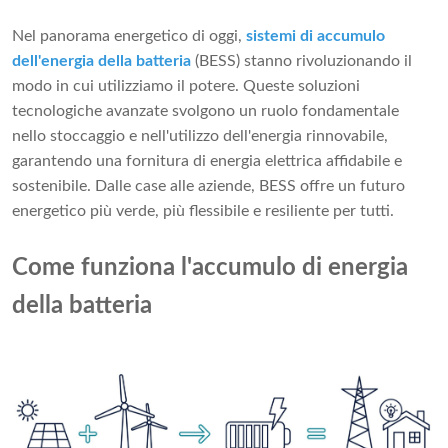
Nel panorama energetico di oggi,
sistemi di accumulo
dell'energia della batteria
(BESS) stanno rivoluzionando il
modo in cui utilizziamo il potere. Queste soluzioni
tecnologiche avanzate svolgono un ruolo fondamentale
nello stoccaggio e nell'utilizzo dell'energia rinnovabile,
garantendo una fornitura di energia elettrica affidabile e
sostenibile. Dalle case alle aziende, BESS offre un futuro
energetico più verde, più flessibile e resiliente per tutti.
Come funziona l'accumulo di energia
della batteria