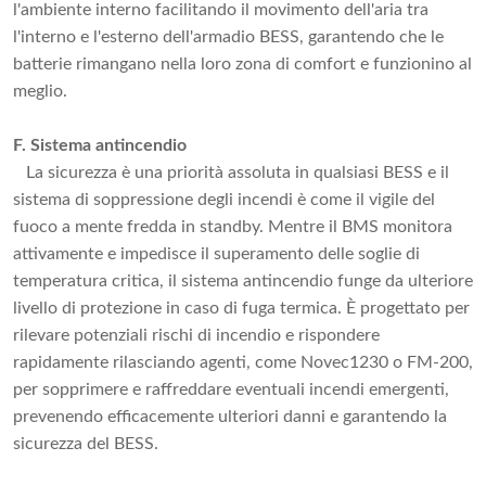
l'ambiente interno facilitando il movimento dell'aria tra
l'interno e l'esterno dell'armadio BESS, garantendo che le
batterie rimangano nella loro zona di comfort e funzionino al
meglio.
F. Sistema antincendio
La sicurezza è una priorità assoluta in qualsiasi BESS e il
sistema di soppressione degli incendi è come il vigile del
fuoco a mente fredda in standby. Mentre il BMS monitora
attivamente e impedisce il superamento delle soglie di
temperatura critica, il sistema antincendio funge da ulteriore
livello di protezione in caso di fuga termica. È progettato per
rilevare potenziali rischi di incendio e rispondere
rapidamente rilasciando agenti, come Novec1230 o FM-200,
per sopprimere e raffreddare eventuali incendi emergenti,
prevenendo efficacemente ulteriori danni e garantendo la
sicurezza del BESS.