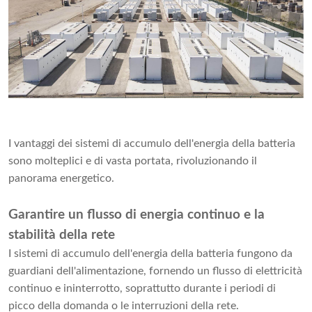
I vantaggi dei sistemi di accumulo dell'energia della batteria
sono molteplici e di vasta portata, rivoluzionando il
panorama energetico.
Garantire un flusso di energia continuo e la
stabilità della rete
I sistemi di accumulo dell'energia della batteria fungono da
guardiani dell'alimentazione, fornendo un flusso di elettricità
continuo e ininterrotto, soprattutto durante i periodi di
picco della domanda o le interruzioni della rete.