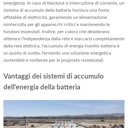
emergenza. In caso di blackout o interruzione di corrente, un
sistema di accumulo della batteria fornisce una fonte
affidabile di elettricità, garantendo un'alimentazione
ininterrotta per gli apparecchi critici e mantenendo le
funzioni essenziali. Inoltre, per coloro che desiderano
ottenere l'indipendenza dalla rete e staccarsi completamente
dalla rete elettrica, l'accumulo di energia tramite batteria è
un punto di svolta, fornendo una soluzione energetica
sostenibile e resiliente per le proprietà residenziali.
Vantaggi dei sistemi di accumulo
dell'energia della batteria