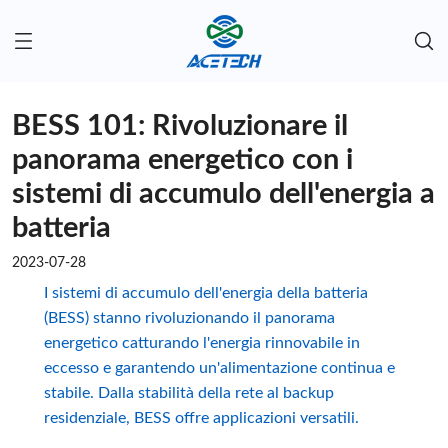
BESS 101: Rivoluzionare il
panorama energetico con i
sistemi di accumulo dell'energia a
batteria
2023-07-28
I sistemi di accumulo dell'energia della batteria
(BESS) stanno rivoluzionando il panorama
energetico catturando l'energia rinnovabile in
eccesso e garantendo un'alimentazione continua e
stabile. Dalla stabilità della rete al backup
residenziale, BESS offre applicazioni versatili.