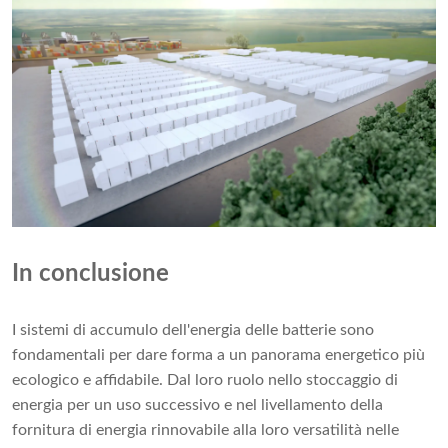
In conclusione
I sistemi di accumulo dell'energia delle batterie sono
fondamentali per dare forma a un panorama energetico più
ecologico e affidabile. Dal loro ruolo nello stoccaggio di
energia per un uso successivo e nel livellamento della
fornitura di energia rinnovabile alla loro versatilità nelle