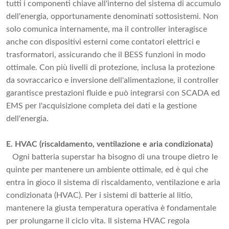
tutti i componenti chiave all'interno del sistema di accumulo
dell'energia, opportunamente denominati sottosistemi. Non
solo comunica internamente, ma il controller interagisce
anche con dispositivi esterni come contatori elettrici e
trasformatori, assicurando che il BESS funzioni in modo
ottimale. Con più livelli di protezione, inclusa la protezione
da sovraccarico e inversione dell'alimentazione, il controller
garantisce prestazioni fluide e può integrarsi con SCADA ed
EMS per l'acquisizione completa dei dati e la gestione
dell'energia.
E. HVAC (riscaldamento, ventilazione e aria condizionata)
Ogni batteria superstar ha bisogno di una troupe dietro le
quinte per mantenere un ambiente ottimale, ed è qui che
entra in gioco il sistema di riscaldamento, ventilazione e aria
condizionata (HVAC). Per i sistemi di batterie al litio,
mantenere la giusta temperatura operativa è fondamentale
per prolungarne il ciclo vita. Il sistema HVAC regola