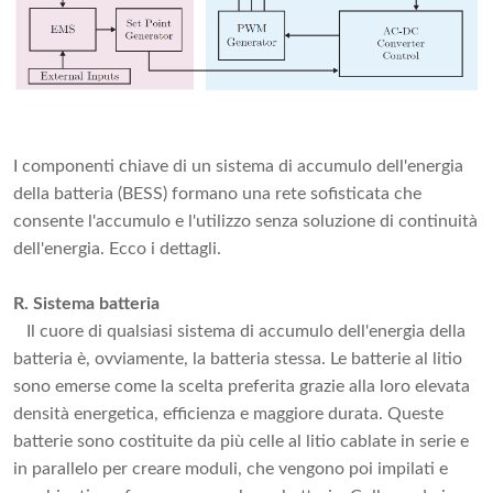
I componenti chiave di un sistema di accumulo dell'energia
della batteria (BESS) formano una rete sofisticata che
consente l'accumulo e l'utilizzo senza soluzione di continuità
dell'energia. Ecco i dettagli.
R. Sistema batteria
Il cuore di qualsiasi sistema di accumulo dell'energia della
batteria è, ovviamente, la batteria stessa. Le batterie al litio
sono emerse come la scelta preferita grazie alla loro elevata
densità energetica, efficienza e maggiore durata. Queste
batterie sono costituite da più celle al litio cablate in serie e
in parallelo per creare moduli, che vengono poi impilati e