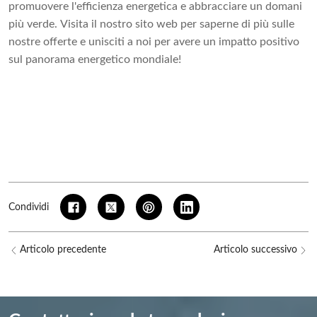
promuovere l'efficienza energetica e abbracciare un domani
più verde. Visita il nostro sito web per saperne di più sulle
nostre offerte e unisciti a noi per avere un impatto positivo
sul panorama energetico mondiale!
Condividi
Articolo precedente
Articolo successivo