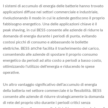
I sistemi di accumulo di energia delle batterie hanno trovato
applicazioni diffuse nei settori commerciale e industriale,
rivoluzionando il modo in cui le aziende gestiscono il proprio
fabbisogno energetico. Una delle applicazioni chiave è il
peak shaving, in cui BESS consente alle aziende di ridurre la
domanda di energia durante i periodi di punta, evitando
costosi picchi di consumo e abbassando le bollette
anche
elettriche. BESS
facilita il trasferimento del carico,
consentendo alle aziende di spostare il proprio consumo
energetico da periodi ad alto costo a periodi a basso costo,
ottimizzando l'utilizzo dell'energia e riducendo le spese
operative.
Un altro vantaggio significativo dell'accumulo di energia
della batteria nel settore commerciale è la flessibilità. BESS
consente alle aziende di ridurre strategicamente la domanda
di rete del proprio sito durante i periodi critici senza