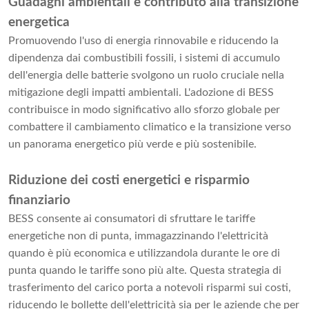
Guadagni ambientali e contributo alla transizione
energetica
Promuovendo l'uso di energia rinnovabile e riducendo la
dipendenza dai combustibili fossili, i sistemi di accumulo
dell'energia delle batterie svolgono un ruolo cruciale nella
mitigazione degli impatti ambientali. L'adozione di BESS
contribuisce in modo significativo allo sforzo globale per
combattere il cambiamento climatico e la transizione verso
un panorama energetico più verde e più sostenibile.
Riduzione dei costi energetici e risparmio
finanziario
BESS consente ai consumatori di sfruttare le tariffe
energetiche non di punta, immagazzinando l'elettricità
quando è più economica e utilizzandola durante le ore di
punta quando le tariffe sono più alte. Questa strategia di
trasferimento del carico porta a notevoli risparmi sui costi,
riducendo le bollette dell'elettricità sia per le aziende che per