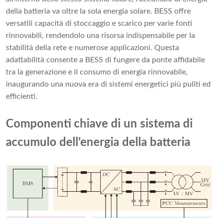
della batteria va oltre la sola energia solare. BESS offre
versatili capacità di stoccaggio e scarico per varie fonti
rinnovabili, rendendolo una risorsa indispensabile per la
stabilità della rete e numerose applicazioni. Questa
adattabilità consente a BESS di fungere da ponte affidabile
tra la generazione e il consumo di energia rinnovabile,
inaugurando una nuova era di sistemi energetici più puliti ed
efficienti.
Componenti chiave di un sistema di
accumulo dell'energia della batteria