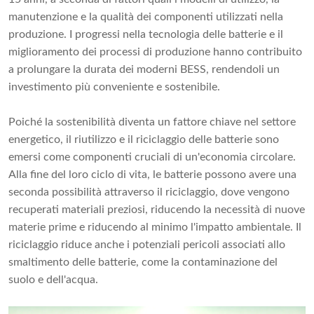
manutenzione e la qualità dei componenti utilizzati nella
produzione. I progressi nella tecnologia delle batterie e il
miglioramento dei processi di produzione hanno contribuito
a prolungare la durata dei moderni BESS, rendendoli un
investimento più conveniente e sostenibile.
Poiché la sostenibilità diventa un fattore chiave nel settore
energetico, il riutilizzo e il riciclaggio delle batterie sono
emersi come componenti cruciali di un'economia circolare.
Alla fine del loro ciclo di vita, le batterie possono avere una
seconda possibilità attraverso il riciclaggio, dove vengono
recuperati materiali preziosi, riducendo la necessità di nuove
materie prime e riducendo al minimo l'impatto ambientale. Il
riciclaggio riduce anche i potenziali pericoli associati allo
smaltimento delle batterie, come la contaminazione del
suolo e dell'acqua.