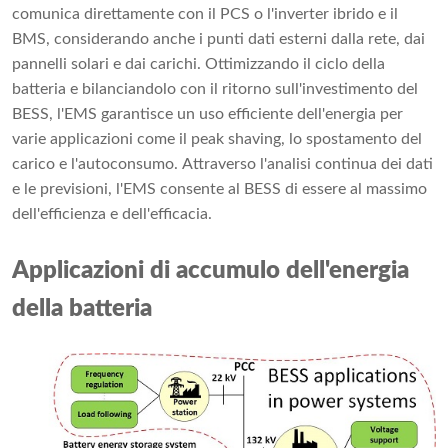
comunica direttamente con il PCS o l'inverter ibrido e il
BMS, considerando anche i punti dati esterni dalla rete, dai
pannelli solari e dai carichi. Ottimizzando il ciclo della
batteria e bilanciandolo con il ritorno sull'investimento del
BESS, l'EMS garantisce un uso efficiente dell'energia per
varie applicazioni come il peak shaving, lo spostamento del
carico e l'autoconsumo. Attraverso l'analisi continua dei dati
e le previsioni, l'EMS consente al BESS di essere al massimo
dell'efficienza e dell'efficacia.
Applicazioni di accumulo dell'energia
della batteria