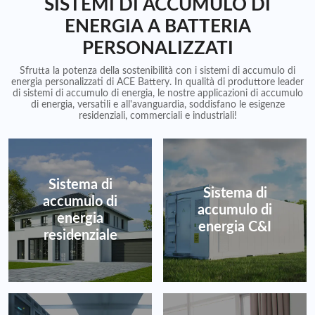
SISTEMI DI ACCUMULO DI
ENERGIA A BATTERIA
PERSONALIZZATI
Sfrutta la potenza della sostenibilità con i sistemi di accumulo di
energia personalizzati di ACE Battery. In qualità di produttore leader
di sistemi di accumulo di energia, le nostre applicazioni di accumulo
di energia, versatili e all'avanguardia, soddisfano le esigenze
residenziali, commerciali e industriali!
Sistema di
Sistema di
accumulo di
accumulo di
energia
energia C&I
residenziale