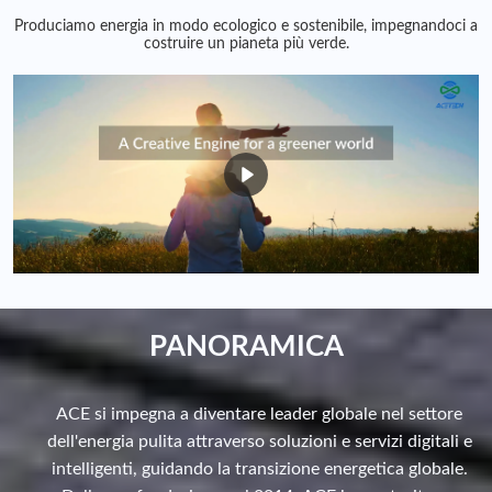
Produciamo energia in modo ecologico e sostenibile, impegnandoci a
costruire un pianeta più verde.
PANORAMICA
ACE si impegna a diventare leader globale nel settore
dell'energia pulita attraverso soluzioni e servizi digitali e
intelligenti, guidando la transizione energetica globale.