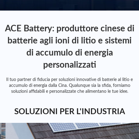
ACE Battery: produttore cinese di
batterie agli ioni di litio e sistemi
di accumulo di energia
personalizzati
Il tuo partner di fiducia per soluzioni innovative di batterie al litio e
accumulo di energia dalla Cina. Qualunque sia la sfida, forniamo
soluzioni affidabili e personalizzate che alimentano le tue idee.
SOLUZIONI PER L'INDUSTRIA