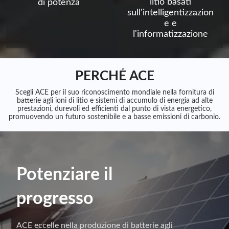
litio basati
di potenza
sull'intelligentizzazion
e e
l'informatizzazione
PERCHÉ ACE
Scegli ACE per il suo riconoscimento mondiale nella fornitura di
batterie agli ioni di litio e sistemi di accumulo di energia ad alte
prestazioni, durevoli ed efficienti dal punto di vista energetico,
promuovendo un futuro sostenibile e a basse emissioni di carbonio.
Potenziare il
progresso
ACE eccelle nella produzione di batterie agli