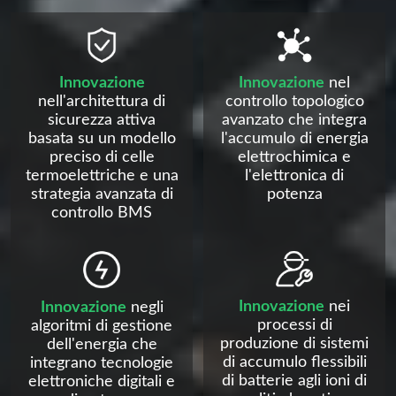
Innovazione
Innovazione
nel
nell'architettura di
controllo topologico
sicurezza attiva
avanzato che integra
basata su un modello
l'accumulo di energia
preciso di celle
elettrochimica e
termoelettriche e una
l'elettronica di
strategia avanzata di
potenza
controllo BMS
Innovazione
nei
Innovazione
negli
processi di
algoritmi di gestione
produzione di sistemi
dell'energia che
di accumulo flessibili
integrano tecnologie
di batterie agli ioni di
elettroniche digitali e