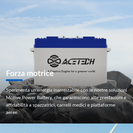
Forza motrice
Sperimenta un'energia inarrestabile con le nostre soluzioni
Motive Power Battery, che garantiscono alte prestazioni e
affidabilità a spazzatrici, carrelli medici e piattaforme
aeree.