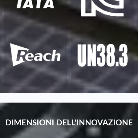
DIMENSIONI DELL'INNOVAZIONE