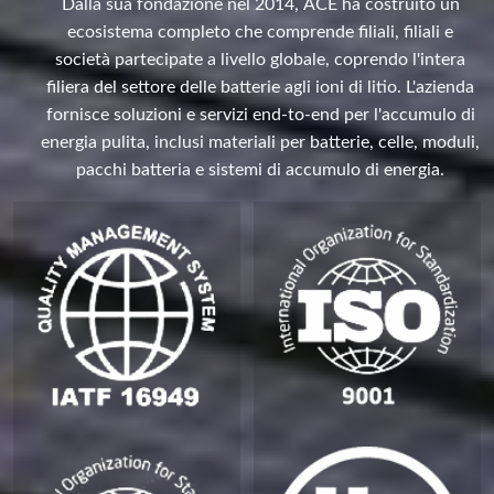
Dalla sua fondazione nel 2014, ACE ha costruito un
ecosistema completo che comprende filiali, filiali e
società partecipate a livello globale, coprendo l'intera
filiera del settore delle batterie agli ioni di litio. L'azienda
fornisce soluzioni e servizi end-to-end per l'accumulo di
energia pulita, inclusi materiali per batterie, celle, moduli,
pacchi batteria e sistemi di accumulo di energia.