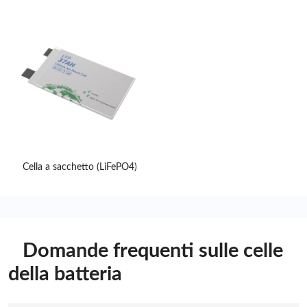
Cella a sacchetto (LiFePO4)
Domande frequenti sulle celle
della batteria