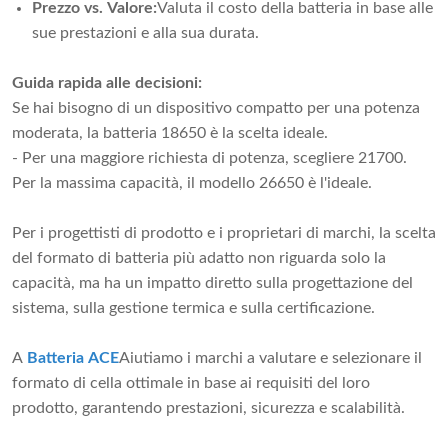
Prezzo vs. Valore:
Valuta il costo della batteria in base alle
sue prestazioni e alla sua durata.
Guida rapida alle decisioni:
Se hai bisogno di un dispositivo compatto per una potenza
moderata, la batteria 18650 è la scelta ideale.
- Per una maggiore richiesta di potenza, scegliere 21700.
Per la massima capacità, il modello 26650 è l'ideale.
Per i progettisti di prodotto e i proprietari di marchi, la scelta
del formato di batteria più adatto non riguarda solo la
capacità, ma ha un impatto diretto sulla progettazione del
sistema, sulla gestione termica e sulla certificazione.
A
Batteria ACE
Aiutiamo i marchi a valutare e selezionare il
formato di cella ottimale in base ai requisiti del loro
prodotto, garantendo prestazioni, sicurezza e scalabilità.