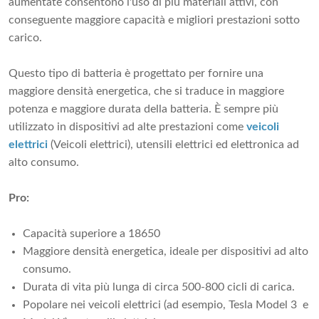
aumentate consentono l'uso di più materiali attivi, con
conseguente maggiore capacità e migliori prestazioni sotto
carico.
Questo tipo di batteria è progettato per fornire una
maggiore densità energetica, che si traduce in maggiore
potenza e maggiore durata della batteria. È sempre più
utilizzato in dispositivi ad alte prestazioni come
veicoli
elettrici
(Veicoli elettrici), utensili elettrici ed elettronica ad
alto consumo.
Pro:
Capacità superiore a 18650
Maggiore densità energetica, ideale per dispositivi ad alto
consumo.
Durata di vita più lunga di circa 500-800 cicli di carica.
Popolare nei veicoli elettrici (ad esempio, Tesla Model 3 e