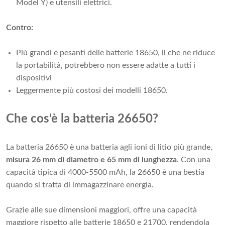
Model Y) e utensili elettrici.
Contro:
Più grandi e pesanti delle batterie 18650, il che ne riduce
la portabilità, potrebbero non essere adatte a tutti i
dispositivi
Leggermente più costosi dei modelli 18650.
Che cos'è la batteria 26650?
La batteria 26650 è una batteria agli ioni di litio più grande,
misura 26 mm di diametro e 65 mm di lunghezza
. Con una
capacità tipica di 4000-5500 mAh, la 26650 è una bestia
quando si tratta di immagazzinare energia.
Grazie alle sue dimensioni maggiori, offre una capacità
maggiore rispetto alle batterie 18650 e 21700, rendendola