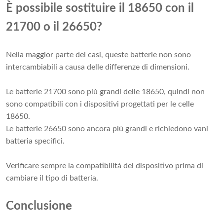
È possibile sostituire il 18650 con il
21700 o il 26650?
Nella maggior parte dei casi, queste batterie non sono
intercambiabili a causa delle differenze di dimensioni.
Le batterie 21700 sono più grandi delle 18650, quindi non
sono compatibili con i dispositivi progettati per le celle
18650.
Le batterie 26650 sono ancora più grandi e richiedono vani
batteria specifici.
Verificare sempre la compatibilità del dispositivo prima di
cambiare il tipo di batteria.
Conclusione