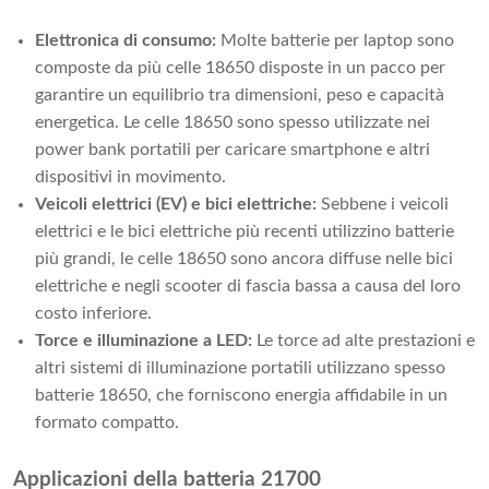
Elettronica di consumo:
Molte batterie per laptop sono
composte da più celle 18650 disposte in un pacco per
garantire un equilibrio tra dimensioni, peso e capacità
energetica. Le celle 18650 sono spesso utilizzate nei
power bank portatili per caricare smartphone e altri
dispositivi in ​​movimento.
Veicoli elettrici (EV) e bici elettriche:
Sebbene i veicoli
elettrici e le bici elettriche più recenti utilizzino batterie
più grandi, le celle 18650 sono ancora diffuse nelle bici
elettriche e negli scooter di fascia bassa a causa del loro
costo inferiore.
Torce e illuminazione a LED:
Le torce ad alte prestazioni e
altri sistemi di illuminazione portatili utilizzano spesso
batterie 18650, che forniscono energia affidabile in un
formato compatto.
Applicazioni della batteria 21700