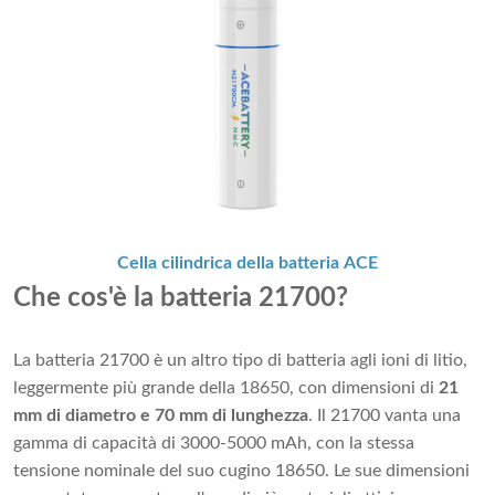
Cella cilindrica della batteria ACE
Che cos'è la batteria 21700?
La batteria 21700 è un altro tipo di batteria agli ioni di litio,
leggermente più grande della 18650, con dimensioni di
21
mm di diametro e 70 mm di lunghezza
. Il 21700 vanta una
gamma di capacità di 3000-5000 mAh, con la stessa
tensione nominale del suo cugino 18650. Le sue dimensioni