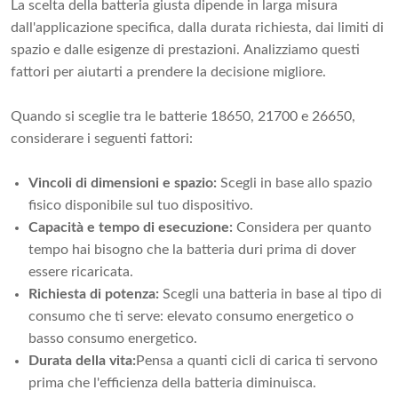
La scelta della batteria giusta dipende in larga misura
dall'applicazione specifica, dalla durata richiesta, dai limiti di
spazio e dalle esigenze di prestazioni. Analizziamo questi
fattori per aiutarti a prendere la decisione migliore.
Quando si sceglie tra le batterie 18650, 21700 e 26650,
considerare i seguenti fattori:
Vincoli di dimensioni e spazio:
Scegli in base allo spazio
fisico disponibile sul tuo dispositivo.
Capacità e tempo di esecuzione:
Considera per quanto
tempo hai bisogno che la batteria duri prima di dover
essere ricaricata.
Richiesta di potenza:
Scegli una batteria in base al tipo di
consumo che ti serve: elevato consumo energetico o
basso consumo energetico.
Durata della vita:
Pensa a quanti cicli di carica ti servono
prima che l'efficienza della batteria diminuisca.