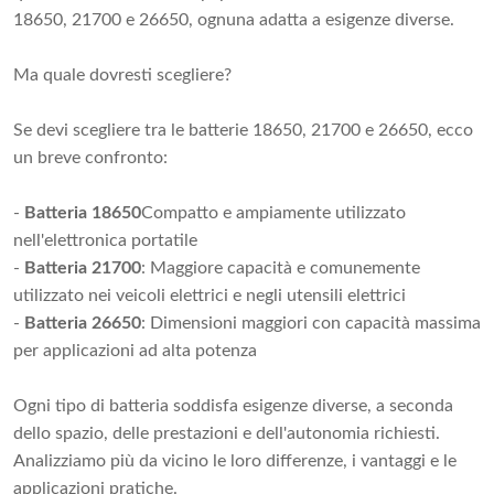
18650, 21700 e 26650, ognuna adatta a esigenze diverse.
Ma quale dovresti scegliere?
Se devi scegliere tra le batterie 18650, 21700 e 26650, ecco
un breve confronto:
-
Batteria 18650
Compatto e ampiamente utilizzato
nell'elettronica portatile
-
Batteria 21700
: Maggiore capacità e comunemente
utilizzato nei veicoli elettrici e negli utensili elettrici
-
Batteria 26650
: Dimensioni maggiori con capacità massima
per applicazioni ad alta potenza
Ogni tipo di batteria soddisfa esigenze diverse, a seconda
dello spazio, delle prestazioni e dell'autonomia richiesti.
Analizziamo più da vicino le loro differenze, i vantaggi e le
applicazioni pratiche.