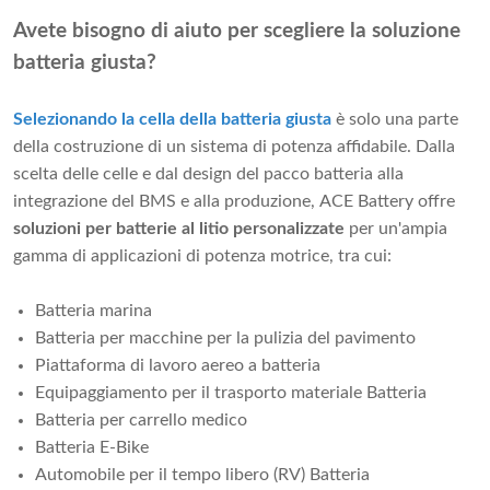
Avete bisogno di aiuto per scegliere la soluzione
batteria giusta?
Selezionando la cella della batteria giusta
è solo una parte
della costruzione di un sistema di potenza affidabile. Dalla
scelta delle celle e dal design del pacco batteria alla
integrazione del BMS e alla produzione, ACE Battery offre
soluzioni per batterie al litio personalizzate
per un'ampia
gamma di applicazioni di potenza motrice, tra cui:
Batteria marina
Batteria per macchine per la pulizia del pavimento
Piattaforma di lavoro aereo a batteria
Equipaggiamento per il trasporto materiale Batteria
Batteria per carrello medico
Batteria E-Bike
Automobile per il tempo libero (RV) Batteria