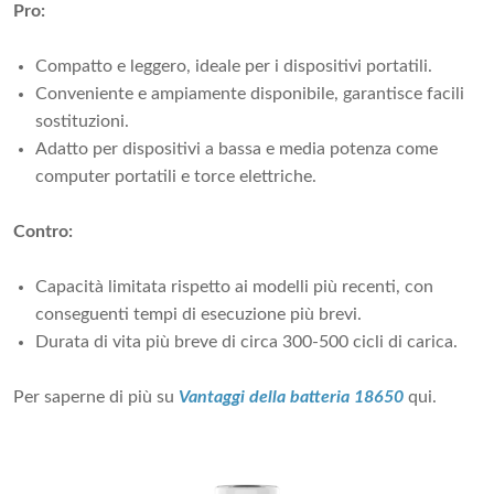
Pro:
Compatto e leggero, ideale per i dispositivi portatili.
Conveniente e ampiamente disponibile, garantisce facili
sostituzioni.
Adatto per dispositivi a bassa e media potenza come
computer portatili e torce elettriche.
Contro:
Capacità limitata rispetto ai modelli più recenti, con
conseguenti tempi di esecuzione più brevi.
Durata di vita più breve di circa 300-500 cicli di carica.
Per saperne di più su
Vantaggi della batteria 18650
qui.