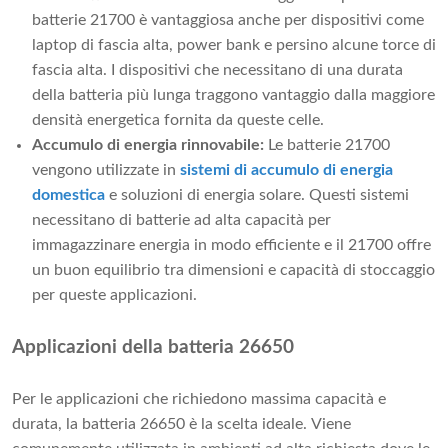
batterie 21700 è vantaggiosa anche per dispositivi come
laptop di fascia alta, power bank e persino alcune torce di
fascia alta. I dispositivi che necessitano di una durata
della batteria più lunga traggono vantaggio dalla maggiore
densità energetica fornita da queste celle.
Accumulo di energia rinnovabile:
Le batterie 21700
vengono utilizzate in
sistemi di accumulo di energia
domestica
e soluzioni di energia solare. Questi sistemi
necessitano di batterie ad alta capacità per
immagazzinare energia in modo efficiente e il 21700 offre
un buon equilibrio tra dimensioni e capacità di stoccaggio
per queste applicazioni.
Applicazioni della batteria 26650
Per le applicazioni che richiedono massima capacità e
durata, la batteria 26650 è la scelta ideale. Viene