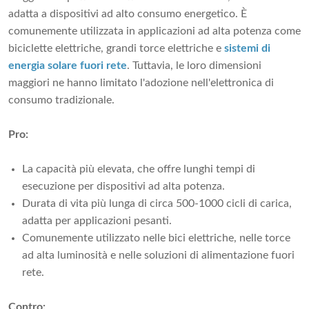
adatta a dispositivi ad alto consumo energetico. È
comunemente utilizzata in applicazioni ad alta potenza come
biciclette elettriche, grandi torce elettriche e
sistemi di
energia solare fuori rete
. Tuttavia, le loro dimensioni
maggiori ne hanno limitato l'adozione nell'elettronica di
consumo tradizionale.
Pro:
La capacità più elevata, che offre lunghi tempi di
esecuzione per dispositivi ad alta potenza.
Durata di vita più lunga di circa 500-1000 cicli di carica,
adatta per applicazioni pesanti.
Comunemente utilizzato nelle bici elettriche, nelle torce
ad alta luminosità e nelle soluzioni di alimentazione fuori
rete.
Contro: