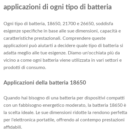
applicazioni di ogni tipo di batteria
Ogni tipo di batteria, 18650, 21700 e 26650, soddisfa
esigenze specifiche in base alle sue dimensioni, capacità e
caratteristiche prestazionali. Comprendere queste
applicazioni può aiutarti a decidere quale tipo di batteria si
adatta meglio alle tue esigenze. Diamo un'occhiata più da
vicino a come ogni batteria viene utilizzata in vari settori e
prodotti di consumo.
Applicazioni della batteria 18650
Quando hai bisogno di una batteria per dispositivi compatti
con un fabbisogno energetico moderato, la batteria 18650 è
la scelta ideale. Le sue dimensioni ridotte la rendono perfetta
per l'elettronica portatile, offrendo al contempo prestazioni
affidabili.