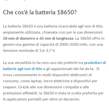
Che cos'è la batteria 18650?
La batteria 18650 è una batteria ricaricabile agli ioni di litio
ampiamente utilizzata, chiamata così per le sue dimensioni:
18 mm di diametro e 65 mm di lunghezza
. La 18650 offre in
genere una gamma di capacità di 2000-3500 mAh, con una
tensione nominale di 3,6-3,7 V.
La sua versatilità lo ha reso uno dei preferiti tra
produttori di
batterie agli ioni di litio
e gli appassionati del fai da te. Si
trova comunemente in molti dispositivi elettronici di
consumo, come laptop, torce elettriche e dispositivi per
svapare. Grazie alle sue dimensioni compatte e alle
prestazioni affidabili, la 18650 è stata la scelta preferita per
le applicazioni portatili per oltre un decennio.