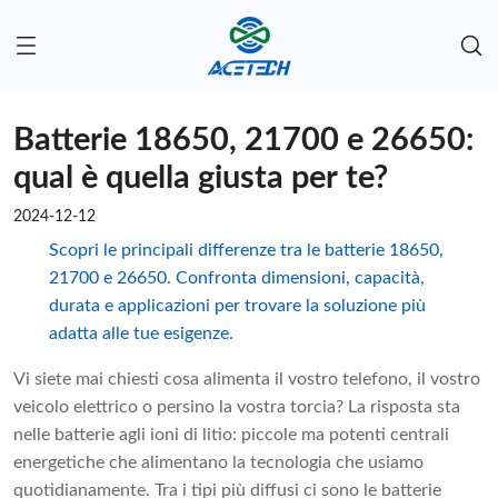
Batterie 18650, 21700 e 26650:
qual è quella giusta per te?
2024-12-12
Scopri le principali differenze tra le batterie 18650,
21700 e 26650. Confronta dimensioni, capacità,
durata e applicazioni per trovare la soluzione più
adatta alle tue esigenze.
Vi siete mai chiesti cosa alimenta il vostro telefono, il vostro
veicolo elettrico o persino la vostra torcia? La risposta sta
nelle batterie agli ioni di litio: piccole ma potenti centrali
energetiche che alimentano la tecnologia che usiamo
quotidianamente. Tra i tipi più diffusi ci sono le batterie