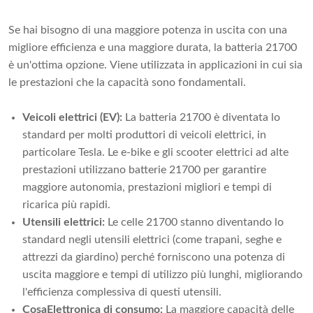
Se hai bisogno di una maggiore potenza in uscita con una
migliore efficienza e una maggiore durata, la batteria 21700
è un'ottima opzione. Viene utilizzata in applicazioni in cui sia
le prestazioni che la capacità sono fondamentali.
Veicoli elettrici (EV):
La batteria 21700 è diventata lo
standard per molti produttori di veicoli elettrici, in
particolare Tesla. Le e-bike e gli scooter elettrici ad alte
prestazioni utilizzano batterie 21700 per garantire
maggiore autonomia, prestazioni migliori e tempi di
ricarica più rapidi.
Utensili elettrici:
Le celle 21700 stanno diventando lo
standard negli utensili elettrici (come trapani, seghe e
attrezzi da giardino) perché forniscono una potenza di
uscita maggiore e tempi di utilizzo più lunghi, migliorando
l'efficienza complessiva di questi utensili.
Cosa
Elettronica di consumo:
La maggiore capacità delle