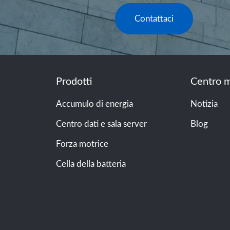
Contattaci
Prodotti
Centro m
Accumulo di energia
Notizia
Centro dati e sala server
Blog
Forza motrice
Cella della batteria