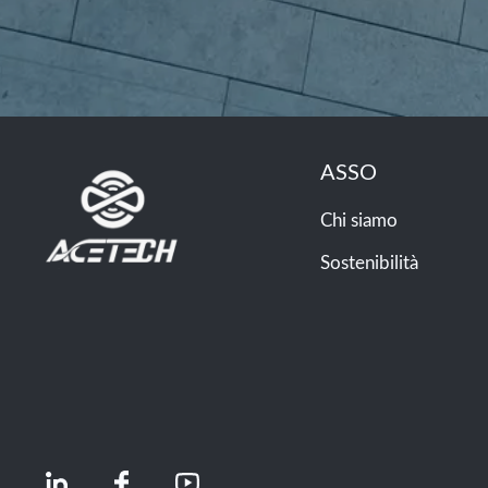
ASSO
Chi siamo
Sostenibilità