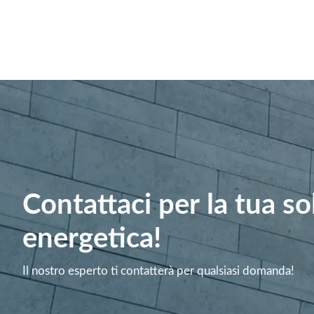
Contattaci per la tua s
energetica!
Il nostro esperto ti contatterà per qualsiasi domanda!