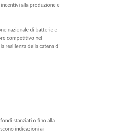
 incentivi alla produzione e
ne nazionale di batterie e
tore competitivo nel
 resilienza della catena di
ndi stanziati o fino alla
scono indicazioni ai