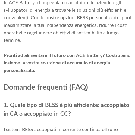
In ACE Battery, ci impegniamo ad aiutare le aziende e gli
sviluppatori di energia a trovare le soluzioni più efficienti e
convenienti. Con le nostre opzioni BESS personalizzate, puoi
massimizzare la tua indipendenza energetica, ridurre i costi
operativi e raggiungere obiettivi di sostenibilità a lungo
termine.
Pronti ad alimentare il futuro con ACE Battery? Costruiamo
insieme la vostra soluzione di accumulo di energia
personalizzata.
Domande frequenti (FAQ)
1. Quale tipo di BESS è più efficiente: accoppiato
in CA o accoppiato in CC?
I sistemi BESS accoppiati in corrente continua offrono