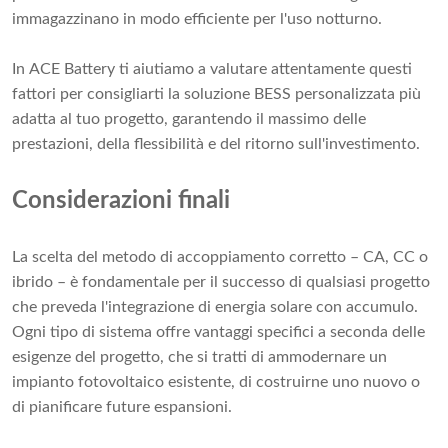
immagazzinano in modo efficiente per l'uso notturno.
In ACE Battery ti aiutiamo a valutare attentamente questi
fattori per consigliarti la soluzione BESS personalizzata più
adatta al tuo progetto, garantendo il massimo delle
prestazioni, della flessibilità e del ritorno sull'investimento.
Considerazioni finali
La scelta del metodo di accoppiamento corretto – CA, CC o
ibrido – è fondamentale per il successo di qualsiasi progetto
che preveda l'integrazione di energia solare con accumulo.
Ogni tipo di sistema offre vantaggi specifici a seconda delle
esigenze del progetto, che si tratti di ammodernare un
impianto fotovoltaico esistente, di costruirne uno nuovo o
di pianificare future espansioni.