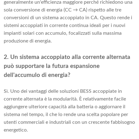
generalmente un'efficienza maggiore perché richiedono una
sola conversione di energia (CC → CA) rispetto alle tre
conversioni di un sistema accoppiato in CA. Questo rende i
sistemi accoppiati in corrente continua ideali per i nuovi
impianti solari con accumulo, focalizzati sulla massima
produzione di energia.
2. Un sistema accoppiato alla corrente alternata
può supportare la futura espansione
dell'accumulo di energia?
Sì. Uno dei vantaggi delle soluzioni BESS accoppiate in
corrente alternata è la modularità. È relativamente facile
aggiungere ulteriore capacità alla batteria o aggiornare il
sistema nel tempo, il che lo rende una scelta popolare per
utenti commerciali e industriali con un crescente fabbisogno
energetico.