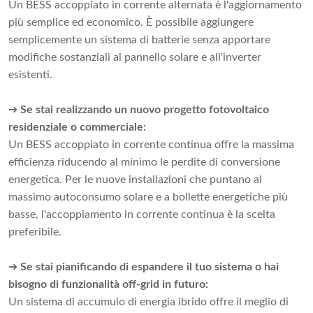
Un BESS accoppiato in corrente alternata è l'aggiornamento
più semplice ed economico. È possibile aggiungere
semplicemente un sistema di batterie senza apportare
modifiche sostanziali al pannello solare e all'inverter
esistenti.
➔
Se stai realizzando un nuovo progetto fotovoltaico
residenziale o commerciale:
Un BESS accoppiato in corrente continua offre la massima
efficienza riducendo al minimo le perdite di conversione
energetica. Per le nuove installazioni che puntano al
massimo autoconsumo solare e a bollette energetiche più
basse, l'accoppiamento in corrente continua è la scelta
preferibile.
➔
Se stai pianificando di espandere il tuo sistema o hai
bisogno di funzionalità off-grid in futuro:
Un sistema di accumulo di energia ibrido offre il meglio di