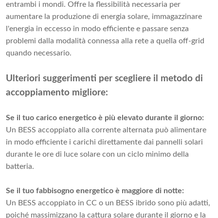
entrambi i mondi. Offre la flessibilità necessaria per
aumentare la produzione di energia solare, immagazzinare
l'energia in eccesso in modo efficiente e passare senza
problemi dalla modalità connessa alla rete a quella off-grid
quando necessario.
Ulteriori suggerimenti per scegliere il metodo di
accoppiamento migliore:
Se il tuo carico energetico è più elevato durante il giorno:
Un BESS accoppiato alla corrente alternata può alimentare
in modo efficiente i carichi direttamente dai pannelli solari
durante le ore di luce solare con un ciclo minimo della
batteria.
Se il tuo fabbisogno energetico è maggiore di notte:
Un BESS accoppiato in CC o un BESS ibrido sono più adatti,
poiché massimizzano la cattura solare durante il giorno e la