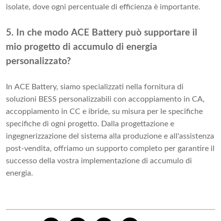
isolate, dove ogni percentuale di efficienza è importante.
5. In che modo ACE Battery può supportare il
mio progetto di accumulo di energia
personalizzato?
In ACE Battery, siamo specializzati nella fornitura di
soluzioni BESS personalizzabili con accoppiamento in CA,
accoppiamento in CC e ibride, su misura per le specifiche
specifiche di ogni progetto. Dalla progettazione e
ingegnerizzazione del sistema alla produzione e all'assistenza
post-vendita, offriamo un supporto completo per garantire il
successo della vostra implementazione di accumulo di
energia.