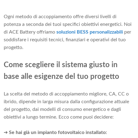
Ogni metodo di accoppiamento offre diversi livelli di
potenza a seconda dei tuoi specifici obiettivi energetici. Noi
di ACE Battery offriamo
soluzioni BESS personalizzabili
per
soddisfare i requisiti tecnici, finanziari e operativi del tuo
progetto.
Come scegliere il sistema giusto in
base alle esigenze del tuo progetto
La scelta del metodo di accoppiamento migliore, CA, CC o
ibrido, dipende in larga misura dalla configurazione attuale
del progetto, dai modelli di consumo energetico e dagli
obiettivi a lungo termine. Ecco come puoi decidere:
➔
Se hai già un impianto fotovoltaico installato: