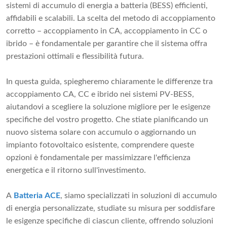
sistemi di accumulo di energia a batteria (BESS) efficienti,
affidabili e scalabili. La scelta del metodo di accoppiamento
corretto – accoppiamento in CA, accoppiamento in CC o
ibrido – è fondamentale per garantire che il sistema offra
prestazioni ottimali e flessibilità futura.
In questa guida, spiegheremo chiaramente le differenze tra
accoppiamento CA, CC e ibrido nei sistemi PV-BESS,
aiutandovi a scegliere la soluzione migliore per le esigenze
specifiche del vostro progetto. Che stiate pianificando un
nuovo sistema solare con accumulo o aggiornando un
impianto fotovoltaico esistente, comprendere queste
opzioni è fondamentale per massimizzare l'efficienza
energetica e il ritorno sull'investimento.
A
Batteria ACE
, siamo specializzati in soluzioni di accumulo
di energia personalizzate, studiate su misura per soddisfare
le esigenze specifiche di ciascun cliente, offrendo soluzioni