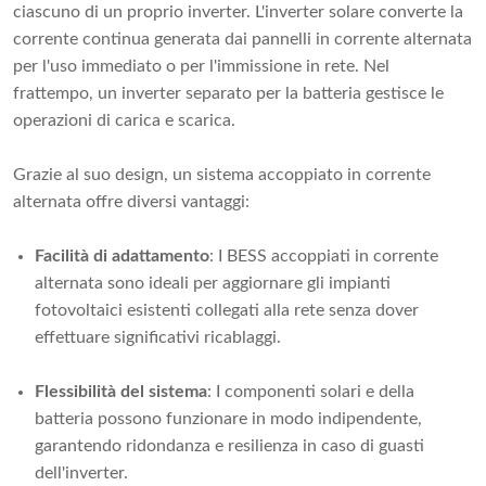
ciascuno di un proprio inverter. L'inverter solare converte la
corrente continua generata dai pannelli in corrente alternata
per l'uso immediato o per l'immissione in rete. Nel
frattempo, un inverter separato per la batteria gestisce le
operazioni di carica e scarica.
Grazie al suo design, un sistema accoppiato in corrente
alternata offre diversi vantaggi:
Facilità di adattamento
: I BESS accoppiati in corrente
alternata sono ideali per aggiornare gli impianti
fotovoltaici esistenti collegati alla rete senza dover
effettuare significativi ricablaggi.
Flessibilità del sistema
: I componenti solari e della
batteria possono funzionare in modo indipendente,
garantendo ridondanza e resilienza in caso di guasti
dell'inverter.