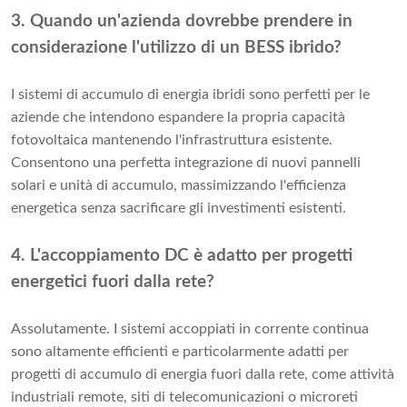
3. Quando un'azienda dovrebbe prendere in
considerazione l'utilizzo di un BESS ibrido?
I sistemi di accumulo di energia ibridi sono perfetti per le
aziende che intendono espandere la propria capacità
fotovoltaica mantenendo l'infrastruttura esistente.
Consentono una perfetta integrazione di nuovi pannelli
solari e unità di accumulo, massimizzando l'efficienza
energetica senza sacrificare gli investimenti esistenti.
4. L'accoppiamento DC è adatto per progetti
energetici fuori dalla rete?
Assolutamente. I sistemi accoppiati in corrente continua
sono altamente efficienti e particolarmente adatti per
progetti di accumulo di energia fuori dalla rete, come attività
industriali remote, siti di telecomunicazioni o microreti