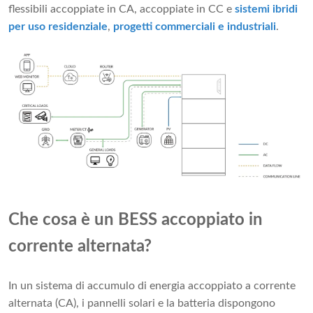
flessibili accoppiate in CA, accoppiate in CC e
sistemi ibridi
per uso residenziale
,
progetti commerciali e industriali
.
Che cosa è un BESS accoppiato in
corrente alternata?
In un sistema di accumulo di energia accoppiato a corrente
alternata (CA), i pannelli solari e la batteria dispongono