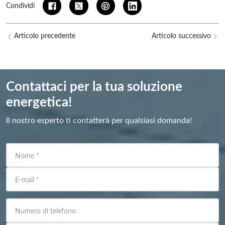
Condividi
Articolo precedente
Articolo successivo
Contattaci per la tua soluzione
energetica!
Il nostro esperto ti contatterà per qualsiasi domanda!
Nome
*
E-mail
*
Numero di telefono