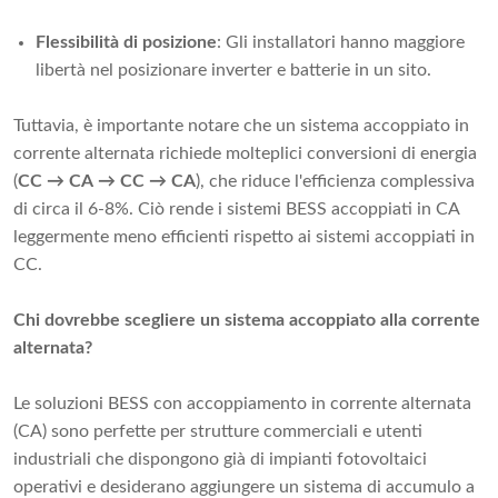
Flessibilità di posizione
: Gli installatori hanno maggiore
libertà nel posizionare inverter e batterie in un sito.
Tuttavia, è importante notare che un sistema accoppiato in
corrente alternata richiede molteplici conversioni di energia
(
CC → CA → CC → CA
), che riduce l'efficienza complessiva
di circa il 6-8%. Ciò rende i sistemi BESS accoppiati in CA
leggermente meno efficienti rispetto ai sistemi accoppiati in
CC.
Chi dovrebbe scegliere un sistema accoppiato alla corrente
alternata?
Le soluzioni BESS con accoppiamento in corrente alternata
(CA) sono perfette per strutture commerciali e utenti
industriali che dispongono già di impianti fotovoltaici
operativi e desiderano aggiungere un sistema di accumulo a