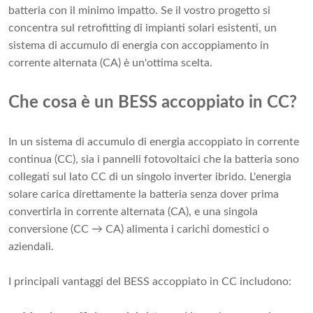
batteria con il minimo impatto. Se il vostro progetto si
concentra sul retrofitting di impianti solari esistenti, un
sistema di accumulo di energia con accoppiamento in
corrente alternata (CA) è un'ottima scelta.
Che cosa è un BESS accoppiato in CC?
In un sistema di accumulo di energia accoppiato in corrente
continua (CC), sia i pannelli fotovoltaici che la batteria sono
collegati sul lato CC di un singolo inverter ibrido. L'energia
solare carica direttamente la batteria senza dover prima
convertirla in corrente alternata (CA), e una singola
conversione (CC → CA) alimenta i carichi domestici o
aziendali.
I principali vantaggi del BESS accoppiato in CC includono: