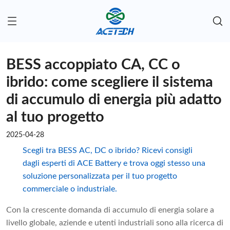
BESS accoppiato CA, CC o
ibrido: come scegliere il sistema
di accumulo di energia più adatto
al tuo progetto
2025-04-28
Scegli tra BESS AC, DC o ibrido? Ricevi consigli
dagli esperti di ACE Battery e trova oggi stesso una
soluzione personalizzata per il tuo progetto
commerciale o industriale.
Con la crescente domanda di accumulo di energia solare a
livello globale, aziende e utenti industriali sono alla ricerca di