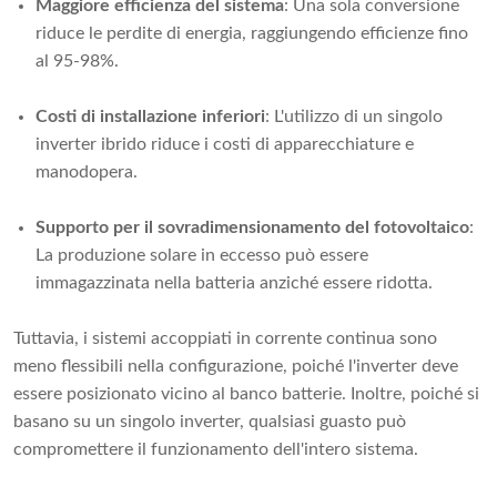
Maggiore efficienza del sistema
: Una sola conversione
riduce le perdite di energia, raggiungendo efficienze fino
al 95-98%.
Costi di installazione inferiori
: L'utilizzo di un singolo
inverter ibrido riduce i costi di apparecchiature e
manodopera.
Supporto per il sovradimensionamento del fotovoltaico
:
La produzione solare in eccesso può essere
immagazzinata nella batteria anziché essere ridotta.
Tuttavia, i sistemi accoppiati in corrente continua sono
meno flessibili nella configurazione, poiché l'inverter deve
essere posizionato vicino al banco batterie. Inoltre, poiché si
basano su un singolo inverter, qualsiasi guasto può
compromettere il funzionamento dell'intero sistema.