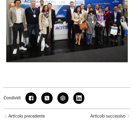
Condividi
Articolo precedente
Articolo successivo