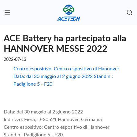
ACE Battery ha partecipato alla
HANNOVER MESSE 2022
2022-07-13
Centro espositivo: Centro espositivo di Hannover
Data: dal 30 maggio al 2 giugno 2022 Stand n.:
Padiglione 5 - F20
Data: dal 30 maggio al 2 giugno 2022
Indirizzo: Fiera, D-30521 Hannover, Germania
Centro espositivo: Centro espositivo di Hannover
Stand n.: Padiglione 5 - F20