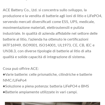
ACE Battery Co., Ltd. si concentra sullo sviluppo, la
produzione e la vendita di batterie agli ioni di litio e LiFePO4,
servendo mercati diversificati come ESS, UPS, medicale,
movimentazione materiali, elettroutensili e pulizia
industriale. In qualità di azienda affidabile nel settore delle
batterie al litio, l'azienda ha ottenuto le certificazioni
IATF16949, ISO9001, ISO14001, UL1973, CE, CB, IEC e
UN38.3, con diverse tipologie di batterie al litio di alta
qualità e solide capacità di integrazione di sistema.
Cosa può offrire ACE:
●Varie batterie: celle prismatiche, cilindriche e batterie
NMC/LiFePo4
●Soluzione a piena potenza: batteria LiFePO4 e BMS
●Batterie ampiamente utilizzate in vari campi.