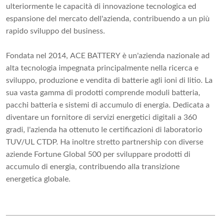
ulteriormente le capacità di innovazione tecnologica ed
espansione del mercato dell'azienda, contribuendo a un più
rapido sviluppo del business.
Fondata nel 2014, ACE BATTERY è un'azienda nazionale ad
alta tecnologia impegnata principalmente nella ricerca e
sviluppo, produzione e vendita di batterie agli ioni di litio. La
sua vasta gamma di prodotti comprende moduli batteria,
pacchi batteria e sistemi di accumulo di energia. Dedicata a
diventare un fornitore di servizi energetici digitali a 360
gradi, l'azienda ha ottenuto le certificazioni di laboratorio
TUV/UL CTDP. Ha inoltre stretto partnership con diverse
aziende Fortune Global 500 per sviluppare prodotti di
accumulo di energia, contribuendo alla transizione
energetica globale.