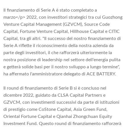
Il finanziamento di Serie A è stato completato a
marzo</p> 2022, con investitori strategici tra cui Guozhong
Venture Capital Management (GZVCM), Source Code
Capital, Fortune Venture Capital, Hillhouse Capital e CITIC
Capital, tra gli altri. "Il successo del nostro finanziamento di
Serie A riflette il riconoscimento della nostra azienda da
parte degli investitori, il che rafforzerà ulteriormente la
nostra posizione di leadership nel settore dell'energia pulita
e getterà solide basi per il nostro sviluppo a lungo termine",
ha affermato l'amministratore delegato di ACE BATTERY.
Il round di finanziamento di Serie B si è concluso nel
dicembre 2022, guidato da CLSA Capital Partners e
GZVCM, con investimenti successivi da parte di istituzioni
di prestigio come CoStone Capital, Asia Green Fund,
Oriental Fortune Capital e Qianhai Zhongchuan Equity
Investment Fund. Questo round di finanziamento rafforzerà