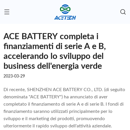
ACE BATTERY completa i
finanziamenti di serie A e B,
accelerando lo sviluppo del
business dell'energia verde
2023-03-29
Di recente, SHENZHEN ACE BATTERY CO., LTD. (di seguito
denominata "ACE BATTERY") ha annunciato di aver
completato il finanziamento di serie A e di serie B. I fondi di
finanziamento saranno utilizzati principalmente per lo
sviluppo e il marketing dei prodotti, promuovendo
ulteriormente il rapido sviluppo dell'attività aziendale.