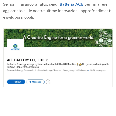
Se non l'hai ancora fatto, segui
Batteria ACE
per rimanere
aggiornato sulle nostre ultime innovazioni, approfondimenti
e sviluppi globali.