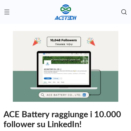
ACE Battery raggiunge i 10.000
follower su LinkedIn!