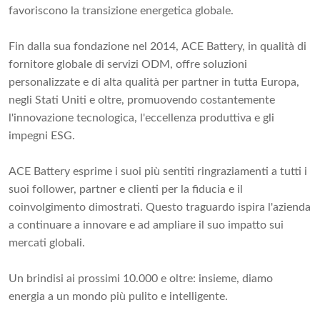
favoriscono la transizione energetica globale.
Fin dalla sua fondazione nel 2014, ACE Battery, in qualità di
fornitore globale di servizi ODM, offre soluzioni
personalizzate e di alta qualità per partner in tutta Europa,
negli Stati Uniti e oltre, promuovendo costantemente
l'innovazione tecnologica, l'eccellenza produttiva e gli
impegni ESG.
ACE Battery esprime i suoi più sentiti ringraziamenti a tutti i
suoi follower, partner e clienti per la fiducia e il
coinvolgimento dimostrati. Questo traguardo ispira l'azienda
a continuare a innovare e ad ampliare il suo impatto sui
mercati globali.
Un brindisi ai prossimi 10.000 e oltre: insieme, diamo
energia a un mondo più pulito e intelligente.