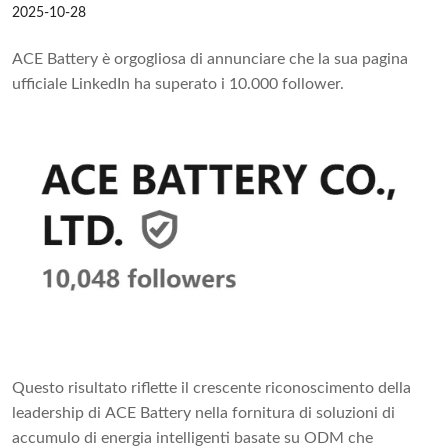
2025-10-28
ACE Battery è orgogliosa di annunciare che la sua pagina
ufficiale LinkedIn ha superato i 10.000 follower.
Questo risultato riflette il crescente riconoscimento della
leadership di ACE Battery nella fornitura di soluzioni di
accumulo di energia intelligenti basate su ODM che