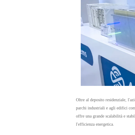
Oltre al deposito residenziale, l'a
parchi industriali e agli edifici c
offre una grande scalabilità e stabi
l'efficienza energetica.