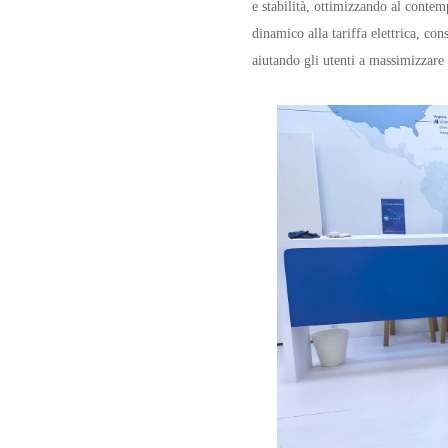
e stabilità, ottimizzando al contemp
dinamico alla tariffa elettrica, con
aiutando gli utenti a massimizzare 