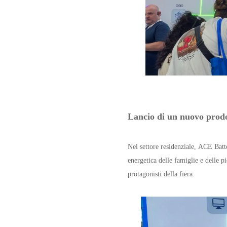
Lancio di un nuovo prodo
Nel settore residenziale, ACE Batt
energetica delle famiglie e delle p
protagonisti della fiera.