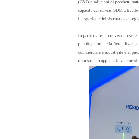
(C&I) e soluzioni di pacchetti bat
capacità dei servizi ODM a livello
integrazione del sistema e consegn
In particolare, il nuovissimo sist
pubblico durante la fiera, diventan
commerciale e industriale e ai pac
dimostrando appieno la visione sis