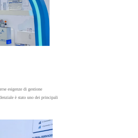
erse esigenze di gestione
enziale è stato uno dei principali