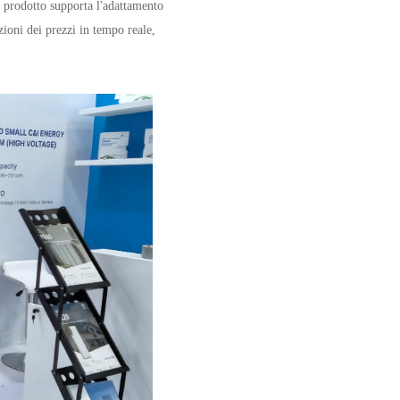
il prodotto supporta l'adattamento
azioni dei prezzi in tempo reale,