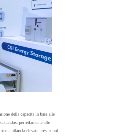
sione della capacità in base alle
dattandosi perfettamente alle
istema bilancia elevate prestazioni