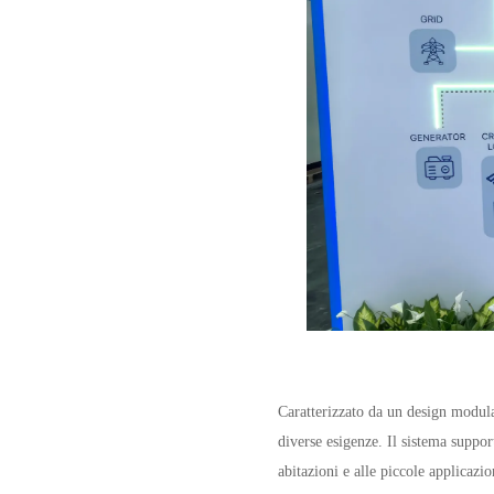
Caratterizzato da un design modular
diverse esigenze. Il sistema suppo
abitazioni e alle piccole applicazi