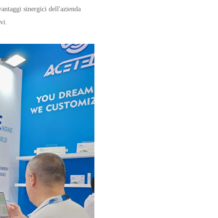
antaggi sinergici dell'azienda
vi.