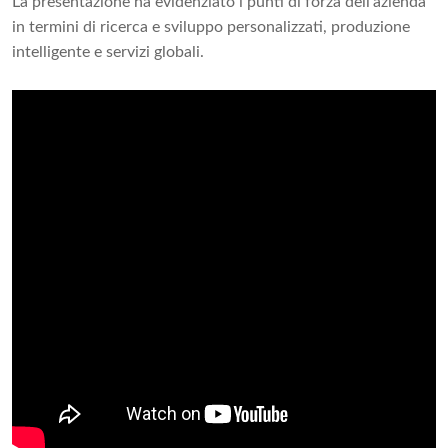
La presentazione ha evidenziato i punti di forza dell'azienda
in termini di ricerca e sviluppo personalizzati, produzione
intelligente e servizi globali.