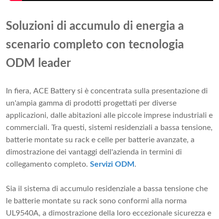
Soluzioni di accumulo di energia a
scenario completo con tecnologia
ODM leader
In fiera, ACE Battery si è concentrata sulla presentazione di
un'ampia gamma di prodotti progettati per diverse
applicazioni, dalle abitazioni alle piccole imprese industriali e
commerciali. Tra questi, sistemi residenziali a bassa tensione,
batterie montate su rack e celle per batterie avanzate, a
dimostrazione dei vantaggi dell'azienda in termini di
collegamento completo.
Servizi ODM
.
Sia il sistema di accumulo residenziale a bassa tensione che
le batterie montate su rack sono conformi alla norma
UL9540A, a dimostrazione della loro eccezionale sicurezza e