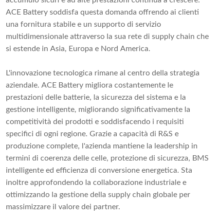
accumulo sicuri e ad alte prestazioni continua a crescere.
ACE Battery soddisfa questa domanda offrendo ai clienti
una fornitura stabile e un supporto di servizio
multidimensionale attraverso la sua rete di supply chain che
si estende in Asia, Europa e Nord America.
L'innovazione tecnologica rimane al centro della strategia
aziendale. ACE Battery migliora costantemente le
prestazioni delle batterie, la sicurezza del sistema e la
gestione intelligente, migliorando significativamente la
competitività dei prodotti e soddisfacendo i requisiti
specifici di ogni regione. Grazie a capacità di R&S e
produzione complete, l'azienda mantiene la leadership in
termini di coerenza delle celle, protezione di sicurezza, BMS
intelligente ed efficienza di conversione energetica. Sta
inoltre approfondendo la collaborazione industriale e
ottimizzando la gestione della supply chain globale per
massimizzare il valore dei partner.