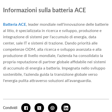
Informazioni sulla batteria ACE
Batteria ACE
, leader mondiale nell'innovazione delle batterie
al litio, è specializzata in ricerca e sviluppo, produzione e
integrazione di sistemi per l'accumulo di energia, data
center, sale IT e sistemi di trazione. Dando priorità alle
competenze ODM, alla ricerca e sviluppo avanzata e alla
produzione di livello mondiale, l'azienda ha consolidato la
propria reputazione di partner globale affidabile nei sistemi
di accumulo di energia a batteria. Impegnata nello sviluppo
sostenibile, l'azienda guida la transizione globale verso
l'energia pulita attraverso soluzioni all'avanguardia.
Condividi