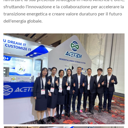
sfruttando l'innovazione e la collaborazione per accelerare la
transizione energetica e creare valore duraturo per il futuro
dell'energia globale.