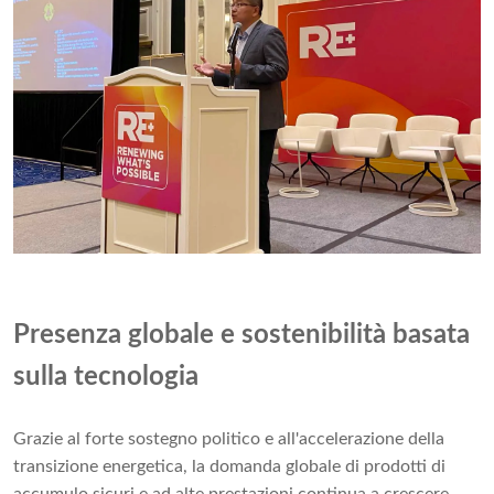
Presenza globale e sostenibilità basata
sulla tecnologia
Grazie al forte sostegno politico e all'accelerazione della
transizione energetica, la domanda globale di prodotti di