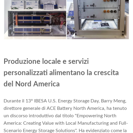
Produzione locale e servizi
personalizzati alimentano la crescita
del Nord America
Durante il 13° IBESA U.S. Energy Storage Day, Barry Meng,
direttore generale di ACE Battery North America, ha tenuto
un discorso introduttivo dal titolo "Empowering North
America: Creating Value with Local Manufacturing and Full-
Scenario Energy Storage Solutions". Ha evidenziato come la