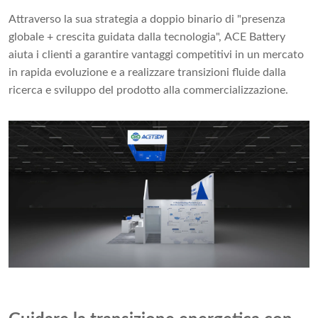
Attraverso la sua strategia a doppio binario di "presenza
globale + crescita guidata dalla tecnologia", ACE Battery
aiuta i clienti a garantire vantaggi competitivi in ​​un mercato
in rapida evoluzione e a realizzare transizioni fluide dalla
ricerca e sviluppo del prodotto alla commercializzazione.