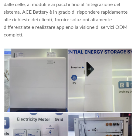
dalle celle, ai moduli e ai pacchi fino all'integrazione del
sistema, ACE Battery è in grado di rispondere rapidamente
alle richieste dei clienti, fornire soluzioni altamente
differenziate e realizzare appieno la visione di servizi ODM
completi.