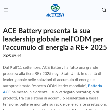
ACE Battery presenta la sua
leadership globale nell'ODM per
l'accumulo di energia a RE+ 2025
2025-09-15
Dal 9 all'11 settembre, ACE Battery ha fatto una grande
presenza alla fiera RE+ 2025 negli Stati Uniti. In qualità di
leader globale nelle soluzioni di accumulo di energia e
autoproclamato "esperto ODM leader mondiale",
Batteria
ACE
ha messo in evidenza il suo variegato portafoglio di
prodotti, tra cui sistemi di accumulo residenziali a bassa
tensione, batterie montate su rack e celle ad alte prestazioni.