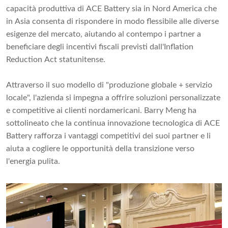
capacità produttiva di ACE Battery sia in Nord America che
in Asia consenta di rispondere in modo flessibile alle diverse
esigenze del mercato, aiutando al contempo i partner a
beneficiare degli incentivi fiscali previsti dall'Inflation
Reduction Act statunitense.
Attraverso il suo modello di "produzione globale + servizio
locale", l'azienda si impegna a offrire soluzioni personalizzate
e competitive ai clienti nordamericani. Barry Meng ha
sottolineato che la continua innovazione tecnologica di ACE
Battery rafforza i vantaggi competitivi dei suoi partner e li
aiuta a cogliere le opportunità della transizione verso
l'energia pulita.