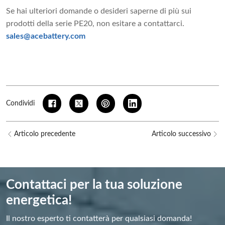
Se hai ulteriori domande o desideri saperne di più sui
prodotti della serie PE20, non esitare a contattarci.
sales@acebattery.com
Condividi
Articolo precedente
Articolo successivo
Contattaci per la tua soluzione
energetica!
Il nostro esperto ti contatterà per qualsiasi domanda!