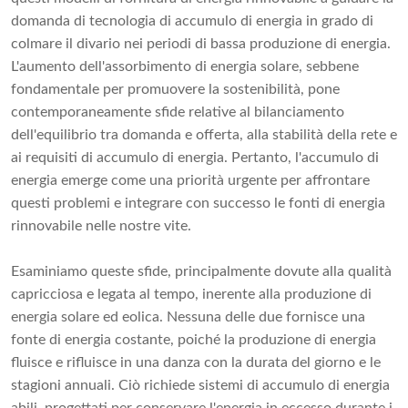
domanda di tecnologia di accumulo di energia in grado di
colmare il divario nei periodi di bassa produzione di energia.
L'aumento dell'assorbimento di energia solare, sebbene
fondamentale per promuovere la sostenibilità, pone
contemporaneamente sfide relative al bilanciamento
dell'equilibrio tra domanda e offerta, alla stabilità della rete e
ai requisiti di accumulo di energia. Pertanto, l'accumulo di
energia emerge come una priorità urgente per affrontare
questi problemi e integrare con successo le fonti di energia
rinnovabile nelle nostre vite.
Esaminiamo queste sfide, principalmente dovute alla qualità
capricciosa e legata al tempo, inerente alla produzione di
energia solare ed eolica. Nessuna delle due fornisce una
fonte di energia costante, poiché la produzione di energia
fluisce e rifluisce in una danza con la durata del giorno e le
stagioni annuali. Ciò richiede sistemi di accumulo di energia