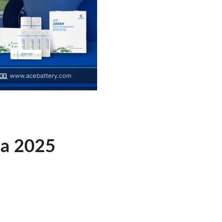
ia 2025