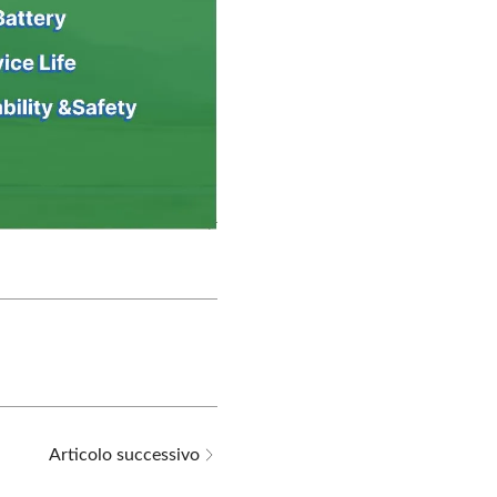
Articolo successivo