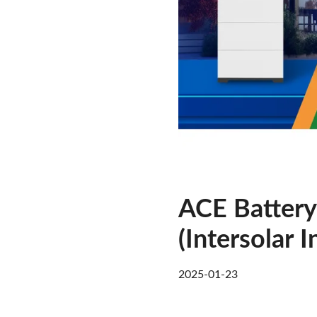
ACE Battery
(Intersolar I
2025-01-23