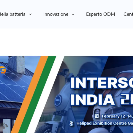
della batteria
Innovazione
Esperto ODM
Cent