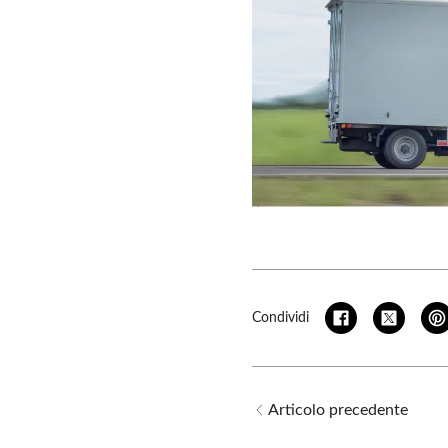
Condividi
Articolo precedente