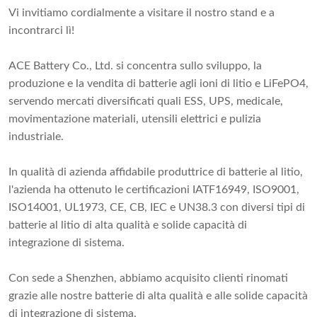
Vi invitiamo cordialmente a visitare il nostro stand e a
incontrarci lì!
ACE Battery Co., Ltd. si concentra sullo sviluppo, la
produzione e la vendita di batterie agli ioni di litio e LiFePO4,
servendo mercati diversificati quali ESS, UPS, medicale,
movimentazione materiali, utensili elettrici e pulizia
industriale.
In qualità di azienda affidabile produttrice di batterie al litio,
l'azienda ha ottenuto le certificazioni IATF16949, ISO9001,
ISO14001, UL1973, CE, CB, IEC e UN38.3 con diversi tipi di
batterie al litio di alta qualità e solide capacità di
integrazione di sistema.
Con sede a Shenzhen, abbiamo acquisito clienti rinomati
grazie alle nostre batterie di alta qualità e alle solide capacità
di integrazione di sistema.