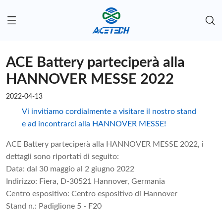
ACE Battery parteciperà alla
HANNOVER MESSE 2022
2022-04-13
Vi invitiamo cordialmente a visitare il nostro stand
e ad incontrarci alla HANNOVER MESSE!
ACE Battery parteciperà alla HANNOVER MESSE 2022, i
dettagli sono riportati di seguito:
Data: dal 30 maggio al 2 giugno 2022
Indirizzo: Fiera, D-30521 Hannover, Germania
Centro espositivo: Centro espositivo di Hannover
Stand n.: Padiglione 5 - F20