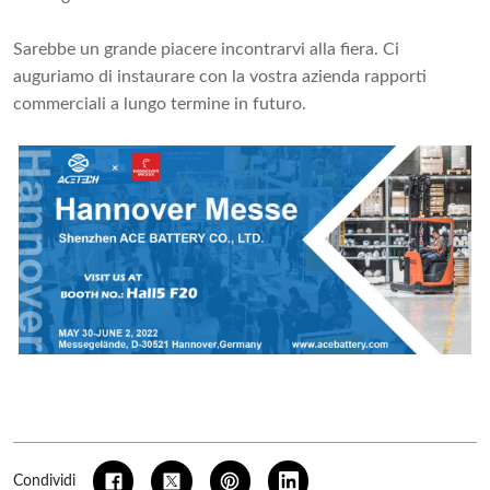
Sarebbe un grande piacere incontrarvi alla fiera. Ci
auguriamo di instaurare con la vostra azienda rapporti
commerciali a lungo termine in futuro.
Condividi