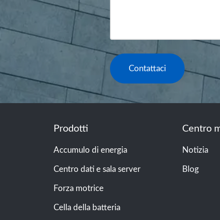
Contattaci
Prodotti
Centro m
Accumulo di energia
Notizia
Centro dati e sala server
Blog
Forza motrice
Cella della batteria