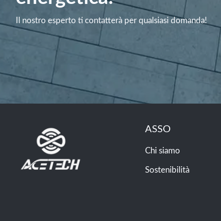
Il nostro esperto ti contatterà per qualsiasi domanda!
ASSO
Chi siamo
Sostenibilità