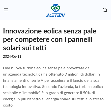
Innovazione eolica senza pale
per competere con i pannelli
solari sui tetti
2024-06-11
Una nuova turbina eolica senza pale brevettata da
un'azienda tecnologica ha ottenuto 9 milioni di dollari in
finanziamenti di serie A per accelerare il lancio della sua
tecnologia innovativa. Secondo l'azienda, la turbina eolica
scalabile e "immobile" è in grado di generare il 50% di
energia in più rispetto all'energia solare sui tetti allo stesso
costo.