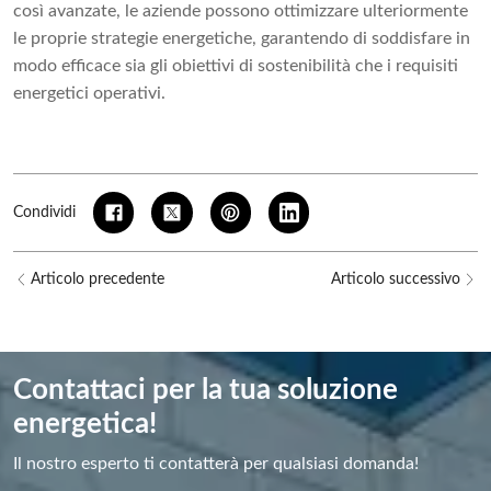
così avanzate, le aziende possono ottimizzare ulteriormente
le proprie strategie energetiche, garantendo di soddisfare in
modo efficace sia gli obiettivi di sostenibilità che i requisiti
energetici operativi.
Condividi
Articolo precedente
Articolo successivo
Contattaci per la tua soluzione
energetica!
Il nostro esperto ti contatterà per qualsiasi domanda!