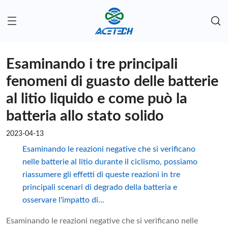
Esaminando i tre principali
fenomeni di guasto delle batterie
al litio liquido e come può la
batteria allo stato solido
2023-04-13
Esaminando le reazioni negative che si verificano
nelle batterie al litio durante il ciclismo, possiamo
riassumere gli effetti di queste reazioni in tre
principali scenari di degrado della batteria e
osservare l'impatto di...
Esaminando le reazioni negative che si verificano nelle