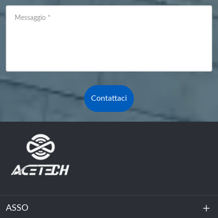
Messaggio
*
Contattaci
ASSO