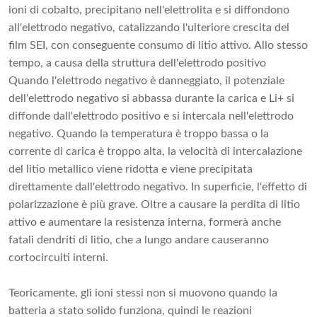
ioni di cobalto, precipitano nell'elettrolita e si diffondono
all'elettrodo negativo, catalizzando l'ulteriore crescita del
film SEI, con conseguente consumo di litio attivo. Allo stesso
tempo, a causa della struttura dell'elettrodo positivo
Quando l'elettrodo negativo è danneggiato, il potenziale
dell'elettrodo negativo si abbassa durante la carica e Li+ si
diffonde dall'elettrodo positivo e si intercala nell'elettrodo
negativo. Quando la temperatura è troppo bassa o la
corrente di carica è troppo alta, la velocità di intercalazione
del litio metallico viene ridotta e viene precipitata
direttamente dall'elettrodo negativo. In superficie, l'effetto di
polarizzazione è più grave. Oltre a causare la perdita di litio
attivo e aumentare la resistenza interna, formerà anche
fatali dendriti di litio, che a lungo andare causeranno
cortocircuiti interni.
Teoricamente, gli ioni stessi non si muovono quando la
batteria a stato solido funziona, quindi le reazioni