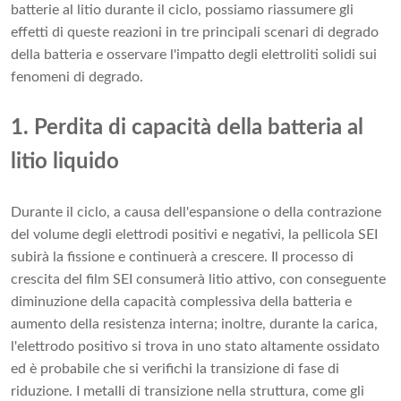
batterie al litio durante il ciclo, possiamo riassumere gli
effetti di queste reazioni in tre principali scenari di degrado
della batteria e osservare l'impatto degli elettroliti solidi sui
fenomeni di degrado.
1. Perdita di capacità della batteria al
litio liquido
Durante il ciclo, a causa dell'espansione o della contrazione
del volume degli elettrodi positivi e negativi, la pellicola SEI
subirà la fissione e continuerà a crescere. Il processo di
crescita del film SEI consumerà litio attivo, con conseguente
diminuzione della capacità complessiva della batteria e
aumento della resistenza interna; inoltre, durante la carica,
l'elettrodo positivo si trova in uno stato altamente ossidato
ed è probabile che si verifichi la transizione di fase di
riduzione. I metalli di transizione nella struttura, come gli