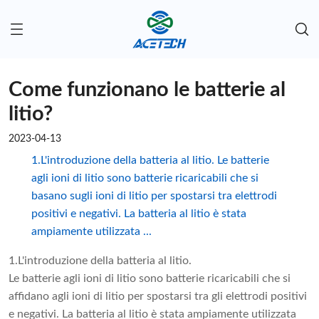
Come funzionano le batterie al
litio?
2023-04-13
1.L'introduzione della batteria al litio. Le batterie
agli ioni di litio sono batterie ricaricabili che si
basano sugli ioni di litio per spostarsi tra elettrodi
positivi e negativi. La batteria al litio è stata
ampiamente utilizzata ...
1.L'introduzione della batteria al litio.
Le batterie agli ioni di litio sono batterie ricaricabili che si
affidano agli ioni di litio per spostarsi tra gli elettrodi positivi
e negativi. La batteria al litio è stata ampiamente utilizzata