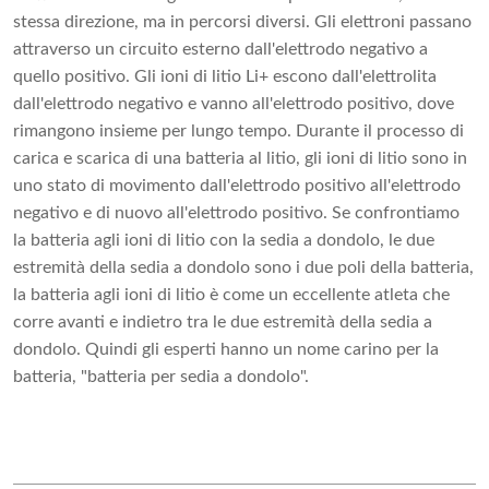
stessa direzione, ma in percorsi diversi. Gli elettroni passano
attraverso un circuito esterno dall'elettrodo negativo a
quello positivo. Gli ioni di litio Li+ escono dall'elettrolita
dall'elettrodo negativo e vanno all'elettrodo positivo, dove
rimangono insieme per lungo tempo. Durante il processo di
carica e scarica di una batteria al litio, gli ioni di litio sono in
uno stato di movimento dall'elettrodo positivo all'elettrodo
negativo e di nuovo all'elettrodo positivo. Se confrontiamo
la batteria agli ioni di litio con la sedia a dondolo, le due
estremità della sedia a dondolo sono i due poli della batteria,
la batteria agli ioni di litio è come un eccellente atleta che
corre avanti e indietro tra le due estremità della sedia a
dondolo. Quindi gli esperti hanno un nome carino per la
batteria, "batteria per sedia a dondolo".