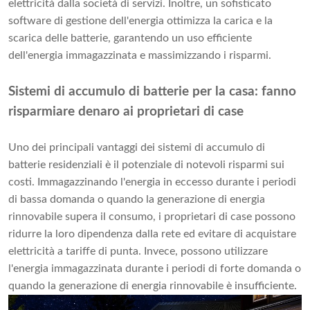
elettricità dalla società di servizi. Inoltre, un sofisticato
software di gestione dell'energia ottimizza la carica e la
scarica delle batterie, garantendo un uso efficiente
dell'energia immagazzinata e massimizzando i risparmi.
Sistemi di accumulo di batterie per la casa: fanno
risparmiare denaro ai proprietari di case
Uno dei principali vantaggi dei sistemi di accumulo di
batterie residenziali è il potenziale di notevoli risparmi sui
costi. Immagazzinando l'energia in eccesso durante i periodi
di bassa domanda o quando la generazione di energia
rinnovabile supera il consumo, i proprietari di case possono
ridurre la loro dipendenza dalla rete ed evitare di acquistare
elettricità a tariffe di punta. Invece, possono utilizzare
l'energia immagazzinata durante i periodi di forte domanda o
quando la generazione di energia rinnovabile è insufficiente.