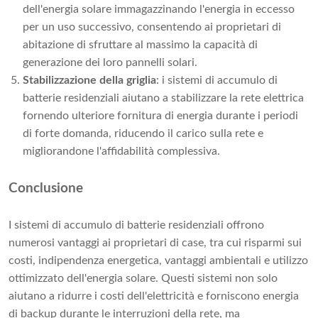
dell'energia solare immagazzinando l'energia in eccesso
per un uso successivo, consentendo ai proprietari di
abitazione di sfruttare al massimo la capacità di
generazione dei loro pannelli solari.
Stabilizzazione della griglia
: i sistemi di accumulo di
batterie residenziali aiutano a stabilizzare la rete elettrica
fornendo ulteriore fornitura di energia durante i periodi
di forte domanda, riducendo il carico sulla rete e
migliorandone l'affidabilità complessiva.
Conclusione
I sistemi di accumulo di batterie residenziali offrono
numerosi vantaggi ai proprietari di case, tra cui risparmi sui
costi, indipendenza energetica, vantaggi ambientali e utilizzo
ottimizzato dell'energia solare. Questi sistemi non solo
aiutano a ridurre i costi dell'elettricità e forniscono energia
di backup durante le interruzioni della rete, ma