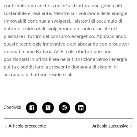
contribuiscono anche a un'infrastruttura energetica più
sostenibile e resiliente. Mentre la rivoluzione delle energie
rinnovabili continua a svolgersi, i sistemi di accumulo di
batterie residenziali svolgeranno un ruolo cruciale nel
plasmare il futuro del consumo energetico. Abbracciando
queste tecnologie innovative e collaborando con produttori
rinomati come
Batteria ACE
, i distributori possono
posizionarsi in prima linea nella transizione verso l'energia
pulita e soddisfare la crescente domanda di sistemi di
accumulo di batterie residenziali.
Condividi
Articolo precedente
Articolo successivo