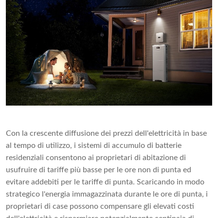
Con la crescente diffusione dei prezzi dell'elettricità in base
al tempo di utilizzo, i sistemi di accumulo di batterie
residenziali consentono ai proprietari di abitazione di
usufruire di tariffe più basse per le ore non di punta ed
evitare addebiti per le tariffe di punta. Scaricando in modo
strategico l'energia immagazzinata durante le ore di punta, i
proprietari di case possono compensare gli elevati costi