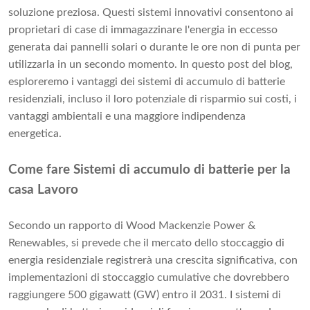
soluzione preziosa. Questi sistemi innovativi consentono ai
proprietari di case di immagazzinare l'energia in eccesso
generata dai pannelli solari o durante le ore non di punta per
utilizzarla in un secondo momento. In questo post del blog,
esploreremo i vantaggi dei sistemi di accumulo di batterie
residenziali, incluso il loro potenziale di risparmio sui costi, i
vantaggi ambientali e una maggiore indipendenza
energetica.
Come fare
Sistemi di accumulo di batterie per la
casa
Lavoro
Secondo un rapporto di Wood Mackenzie Power &
Renewables, si prevede che il mercato dello stoccaggio di
energia residenziale registrerà una crescita significativa, con
implementazioni di stoccaggio cumulative che dovrebbero
raggiungere
500 gigawatt (GW)
entro il 2031. I sistemi di