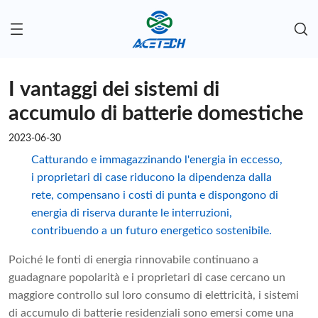
I vantaggi dei sistemi di
accumulo di batterie domestiche
2023-06-30
Catturando e immagazzinando l'energia in eccesso,
i proprietari di case riducono la dipendenza dalla
rete, compensano i costi di punta e dispongono di
energia di riserva durante le interruzioni,
contribuendo a un futuro energetico sostenibile.
Poiché le fonti di energia rinnovabile continuano a
guadagnare popolarità e i proprietari di case cercano un
maggiore controllo sul loro consumo di elettricità, i sistemi
di accumulo di batterie residenziali sono emersi come una