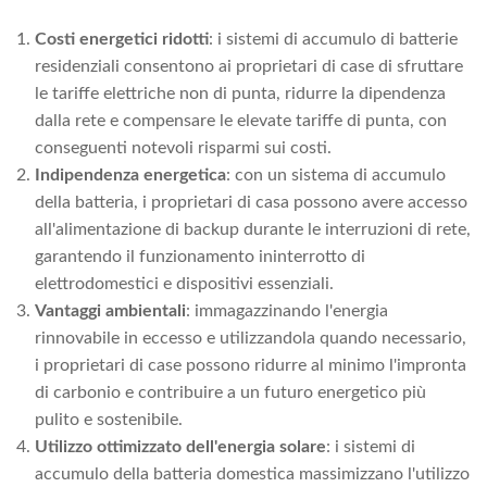
Costi energetici ridotti
: i sistemi di accumulo di batterie
residenziali consentono ai proprietari di case di sfruttare
le tariffe elettriche non di punta, ridurre la dipendenza
dalla rete e compensare le elevate tariffe di punta, con
conseguenti notevoli risparmi sui costi.
Indipendenza energetica
: con un sistema di accumulo
della batteria, i proprietari di casa possono avere accesso
all'alimentazione di backup durante le interruzioni di rete,
garantendo il funzionamento ininterrotto di
elettrodomestici e dispositivi essenziali.
Vantaggi ambientali
: immagazzinando l'energia
rinnovabile in eccesso e utilizzandola quando necessario,
i proprietari di case possono ridurre al minimo l'impronta
di carbonio e contribuire a un futuro energetico più
pulito e sostenibile.
Utilizzo ottimizzato dell'energia solare
: i sistemi di
accumulo della batteria domestica massimizzano l'utilizzo