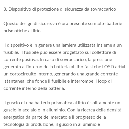
3. Dispositivo di protezione di sicurezza da sovraccarico
Questo design di sicurezza è ora presente su molte batterie
prismatiche al litio.
Il dispositivo è in genere una lamiera utilizzata insieme a un
fusibile. Il fusibile può essere progettato sul collettore di
corrente positiva. In caso di sovraccarico, la pressione
generata all'interno della batteria al litio fa sì che l'OSD attivi
un cortocircuito interno, generando una grande corrente
istantanea, che fonde il fusibile e interrompe il loop di
corrente interno della batteria.
Il guscio di una batteria prismatica al litio è solitamente un
guscio in acciaio o in alluminio. Con la ricerca della densità
energetica da parte del mercato e il progresso della
tecnologia di produzione, il guscio in alluminio è