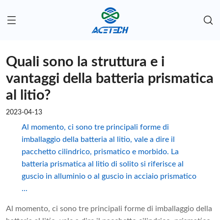
Quali sono la struttura e i
vantaggi della batteria prismatica
al litio?
2023-04-13
Al momento, ci sono tre principali forme di
imballaggio della batteria al litio, vale a dire il
pacchetto cilindrico, prismatico e morbido. La
batteria prismatica al litio di solito si riferisce al
guscio in alluminio o al guscio in acciaio prismatico
...
Al momento, ci sono tre principali forme di imballaggio della