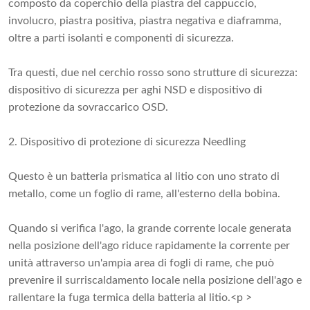
composto da coperchio della piastra del cappuccio,
involucro, piastra positiva, piastra negativa e diaframma,
oltre a parti isolanti e componenti di sicurezza.
Tra questi, due nel cerchio rosso sono strutture di sicurezza:
dispositivo di sicurezza per aghi NSD e dispositivo di
protezione da sovraccarico OSD.
2. Dispositivo di protezione di sicurezza Needling
Questo è un
batteria prismatica al litio
con uno strato di
metallo, come un foglio di rame, all'esterno della bobina.
Quando si verifica l'ago, la grande corrente locale generata
nella posizione dell'ago riduce rapidamente la corrente per
unità attraverso un'ampia area di fogli di rame, che può
prevenire il surriscaldamento locale nella posizione dell'ago e
rallentare la fuga termica della batteria al litio.<p >