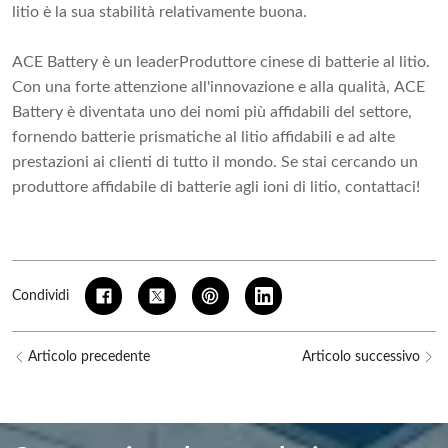
litio è la sua stabilità relativamente buona.
ACE Battery è un leader
Produttore cinese di batterie al litio
.
Con una forte attenzione all'innovazione e alla qualità, ACE
Battery è diventata uno dei nomi più affidabili del settore,
fornendo batterie prismatiche al litio affidabili e ad alte
prestazioni ai clienti di tutto il mondo. Se stai cercando un
produttore affidabile di batterie agli ioni di litio, contattaci!
Condividi
Articolo precedente
Articolo successivo