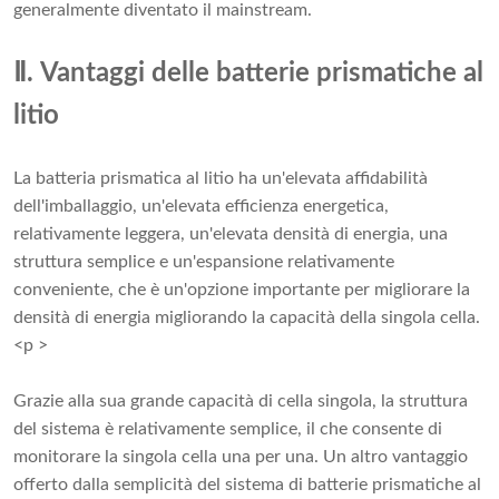
generalmente diventato il mainstream.
Ⅱ. Vantaggi delle batterie prismatiche al
litio
La batteria prismatica al litio ha un'elevata affidabilità
dell'imballaggio, un'elevata efficienza energetica,
relativamente leggera, un'elevata densità di energia, una
struttura semplice e un'espansione relativamente
conveniente, che è un'opzione importante per migliorare la
densità di energia migliorando la capacità della singola cella.
<p >
Grazie alla sua grande capacità di cella singola, la struttura
del sistema è relativamente semplice, il che consente di
monitorare la singola cella una per una. Un altro vantaggio
offerto dalla semplicità del sistema di batterie prismatiche al