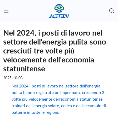
Nel 2024, i posti di lavoro nel
settore dell'energia pulita sono
cresciuti tre volte più
velocemente dell'economia
statunitense
2025-10-03
Nel 2024 i posti di lavoro nel settore dell'energia
pulita hanno registrato un'impennata, crescendo 3
volte più velocemente dell'economia statunitense,
trainati dall'energia solare, eolica e dall'accumulo di
batterie in tutte le regioni.