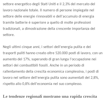
settore energetico degli Stati Uniti e il 2,3% del mercato del
lavoro nazionale totale. Il numero di persone impiegate nel
settore delle energie rinnovabili e dell'accumulo di energia
tramite batterie è superiore a quello di molte professioni
tradizionali, a dimostrazione della crescente importanza del
settore.
Negli ultimi cinque anni, i settori dell'energia pulita e dei
trasporti puliti hanno creato oltre 520.000 posti di lavoro, con un
aumento del 17%, superando di gran lunga l'occupazione nei
settori dei combustibili fossili. Anche in un periodo di
rallentamento della crescita economica complessiva, i posti di
lavoro nel settore dell'energia pulita sono aumentati del 2,8%,
rispetto allo 0,8% dell'economia nel suo complesso.
Le tendenze regionali mostrano una rapida crescita