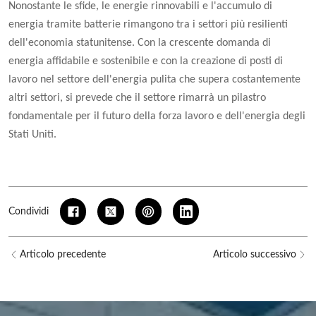
Nonostante le sfide, le energie rinnovabili e l'accumulo di
energia tramite batterie rimangono tra i settori più resilienti
dell'economia statunitense. Con la crescente domanda di
energia affidabile e sostenibile e con la creazione di posti di
lavoro nel settore dell'energia pulita che supera costantemente
altri settori, si prevede che il settore rimarrà un pilastro
fondamentale per il futuro della forza lavoro e dell'energia degli
Stati Uniti.
Condividi
Articolo precedente
Articolo successivo