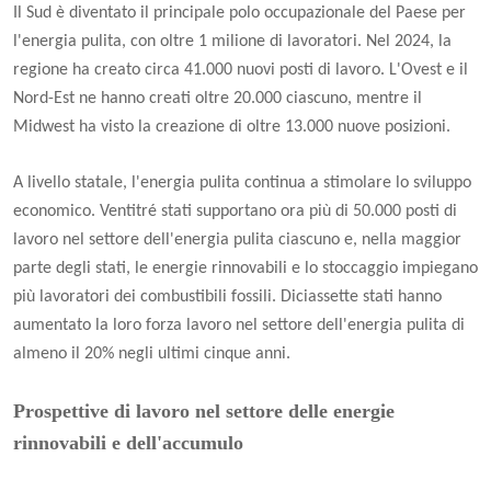
Il Sud è diventato il principale polo occupazionale del Paese per
l'energia pulita, con oltre 1 milione di lavoratori. Nel 2024, la
regione ha creato circa 41.000 nuovi posti di lavoro. L'Ovest e il
Nord-Est ne hanno creati oltre 20.000 ciascuno, mentre il
Midwest ha visto la creazione di oltre 13.000 nuove posizioni.
A livello statale, l'energia pulita continua a stimolare lo sviluppo
economico. Ventitré stati supportano ora più di 50.000 posti di
lavoro nel settore dell'energia pulita ciascuno e, nella maggior
parte degli stati, le energie rinnovabili e lo stoccaggio impiegano
più lavoratori dei combustibili fossili. Diciassette stati hanno
aumentato la loro forza lavoro nel settore dell'energia pulita di
almeno il 20% negli ultimi cinque anni.
Prospettive di lavoro nel settore delle energie
rinnovabili e dell'accumulo