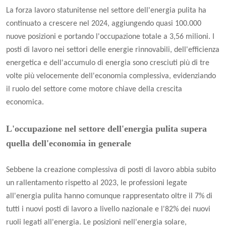
La forza lavoro statunitense nel settore dell'energia pulita ha
continuato a crescere nel 2024, aggiungendo quasi 100.000
nuove posizioni e portando l'occupazione totale a 3,56 milioni. I
posti di lavoro nei settori delle energie rinnovabili, dell'efficienza
energetica e dell'accumulo di energia sono cresciuti più di tre
volte più velocemente dell'economia complessiva, evidenziando
il ruolo del settore come motore chiave della crescita
economica.
L'occupazione nel settore dell'energia pulita supera
quella dell'economia in generale
Sebbene la creazione complessiva di posti di lavoro abbia subito
un rallentamento rispetto al 2023, le professioni legate
all'energia pulita hanno comunque rappresentato oltre il 7% di
tutti i nuovi posti di lavoro a livello nazionale e l'82% dei nuovi
ruoli legati all'energia. Le posizioni nell'energia solare,