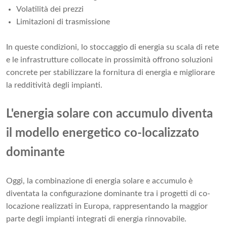
Volatilità dei prezzi
Limitazioni di trasmissione
In queste condizioni, lo stoccaggio di energia su scala di rete
e le infrastrutture collocate in prossimità offrono soluzioni
concrete per stabilizzare la fornitura di energia e migliorare
la redditività degli impianti.
L'energia solare con accumulo diventa
il modello energetico co-localizzato
dominante
Oggi, la combinazione di energia solare e accumulo è
diventata la configurazione dominante tra i progetti di co-
locazione realizzati in Europa, rappresentando la maggior
parte degli impianti integrati di energia rinnovabile.