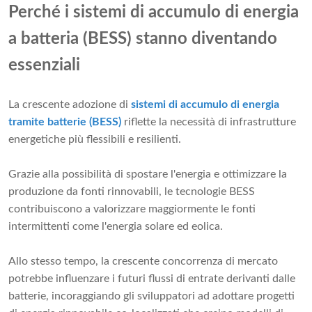
Perché i sistemi di accumulo di energia
a batteria (BESS) stanno diventando
essenziali
La crescente adozione di
sistemi di accumulo di energia
tramite batterie (BESS)
riflette la necessità di infrastrutture
energetiche più flessibili e resilienti.
Grazie alla possibilità di spostare l'energia e ottimizzare la
produzione da fonti rinnovabili, le tecnologie BESS
contribuiscono a valorizzare maggiormente le fonti
intermittenti come l'energia solare ed eolica.
Allo stesso tempo, la crescente concorrenza di mercato
potrebbe influenzare i futuri flussi di entrate derivanti dalle
batterie, incoraggiando gli sviluppatori ad adottare progetti