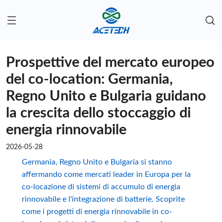
Prospettive del mercato europeo
del co-location: Germania,
Regno Unito e Bulgaria guidano
la crescita dello stoccaggio di
energia rinnovabile
2026-05-28
Germania, Regno Unito e Bulgaria si stanno
affermando come mercati leader in Europa per la
co-locazione di sistemi di accumulo di energia
rinnovabile e l'integrazione di batterie. Scoprite
come i progetti di energia rinnovabile in co-