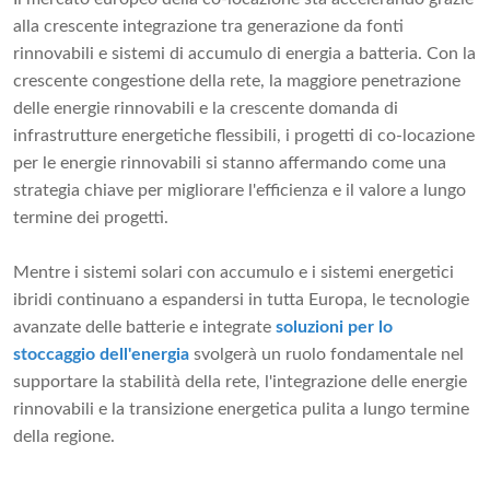
alla crescente integrazione tra generazione da fonti
rinnovabili e sistemi di accumulo di energia a batteria. Con la
crescente congestione della rete, la maggiore penetrazione
delle energie rinnovabili e la crescente domanda di
infrastrutture energetiche flessibili, i progetti di co-locazione
per le energie rinnovabili si stanno affermando come una
strategia chiave per migliorare l'efficienza e il valore a lungo
termine dei progetti.
Mentre i sistemi solari con accumulo e i sistemi energetici
ibridi continuano a espandersi in tutta Europa, le tecnologie
avanzate delle batterie e integrate
soluzioni per lo
stoccaggio dell'energia
svolgerà un ruolo fondamentale nel
supportare la stabilità della rete, l'integrazione delle energie
rinnovabili e la transizione energetica pulita a lungo termine
della regione.