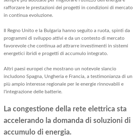
sempre più adottate per migliorare l'utilizzo dell'energia e
rafforzare le prestazioni dei progetti in condizioni di mercato
in continua evoluzione.
Il Regno Unito e la Bulgaria hanno seguito a ruota, spinti da
programmi di sviluppo attivi e da un contesto di mercato
favorevole che continua ad attrarre investimenti in sistemi
energetici ibridi e progetti di accumulo integrato.
Altri paesi europei che mostrano un notevole slancio
includono Spagna, Ungheria e Francia, a testimonianza di un
più ampio interesse regionale per le energie rinnovabili e
l'integrazione delle batterie.
La congestione della rete elettrica sta
accelerando la domanda di soluzioni di
accumulo di energia.