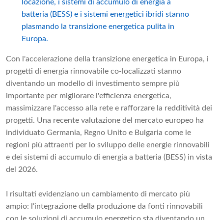
locazione, i sistemi di accumulo di energia a
batteria (BESS) e i sistemi energetici ibridi stanno
plasmando la transizione energetica pulita in
Europa.
Con l'accelerazione della transizione energetica in Europa, i
progetti di energia rinnovabile co-localizzati stanno
diventando un modello di investimento sempre più
importante per migliorare l'efficienza energetica,
massimizzare l'accesso alla rete e rafforzare la redditività dei
progetti. Una recente valutazione del mercato europeo ha
individuato Germania, Regno Unito e Bulgaria come le
regioni più attraenti per lo sviluppo delle energie rinnovabili
e dei sistemi di accumulo di energia a batteria (BESS) in vista
del 2026.
I risultati evidenziano un cambiamento di mercato più
ampio: l'integrazione della produzione da fonti rinnovabili
con le soluzioni di accumulo energetico sta diventando un