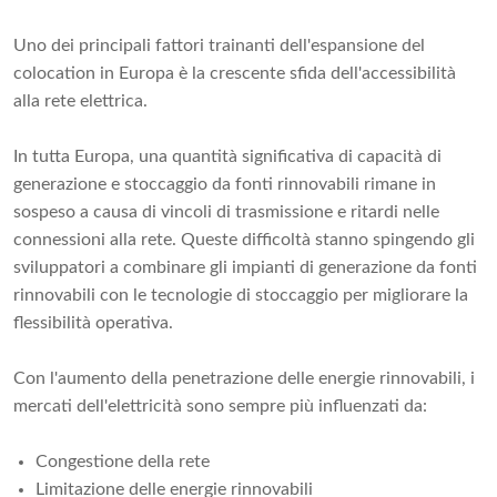
Uno dei principali fattori trainanti dell'espansione del
colocation in Europa è la crescente sfida dell'accessibilità
alla rete elettrica.
In tutta Europa, una quantità significativa di capacità di
generazione e stoccaggio da fonti rinnovabili rimane in
sospeso a causa di vincoli di trasmissione e ritardi nelle
connessioni alla rete. Queste difficoltà stanno spingendo gli
sviluppatori a combinare gli impianti di generazione da fonti
rinnovabili con le tecnologie di stoccaggio per migliorare la
flessibilità operativa.
Con l'aumento della penetrazione delle energie rinnovabili, i
mercati dell'elettricità sono sempre più influenzati da:
Congestione della rete
Limitazione delle energie rinnovabili