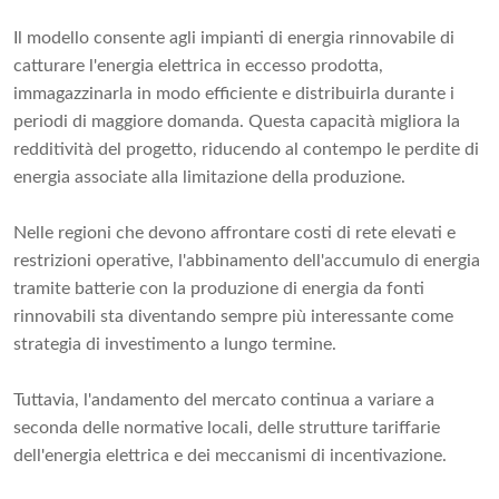
Il modello consente agli impianti di energia rinnovabile di
catturare l'energia elettrica in eccesso prodotta,
immagazzinarla in modo efficiente e distribuirla durante i
periodi di maggiore domanda. Questa capacità migliora la
redditività del progetto, riducendo al contempo le perdite di
energia associate alla limitazione della produzione.
Nelle regioni che devono affrontare costi di rete elevati e
restrizioni operative, l'abbinamento dell'accumulo di energia
tramite batterie con la produzione di energia da fonti
rinnovabili sta diventando sempre più interessante come
strategia di investimento a lungo termine.
Tuttavia, l'andamento del mercato continua a variare a
seconda delle normative locali, delle strutture tariffarie
dell'energia elettrica e dei meccanismi di incentivazione.