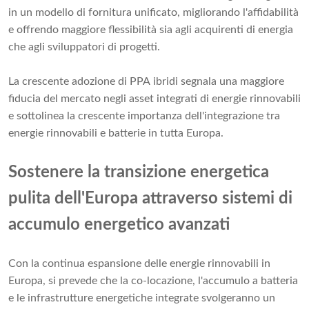
in un modello di fornitura unificato, migliorando l'affidabilità
e offrendo maggiore flessibilità sia agli acquirenti di energia
che agli sviluppatori di progetti.
La crescente adozione di PPA ibridi segnala una maggiore
fiducia del mercato negli asset integrati di energie rinnovabili
e sottolinea la crescente importanza dell'integrazione tra
energie rinnovabili e batterie in tutta Europa.
Sostenere la transizione energetica
pulita dell'Europa attraverso sistemi di
accumulo energetico avanzati
Con la continua espansione delle energie rinnovabili in
Europa, si prevede che la co-locazione, l'accumulo a batteria
e le infrastrutture energetiche integrate svolgeranno un