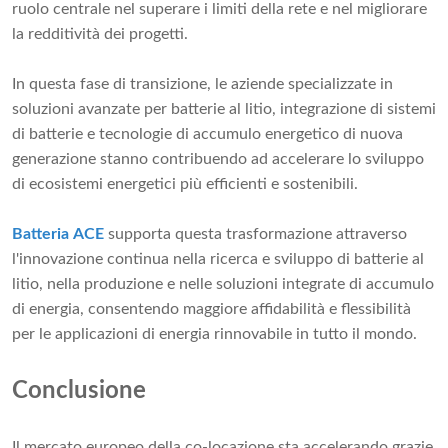
ruolo centrale nel superare i limiti della rete e nel migliorare
la redditività dei progetti.
In questa fase di transizione, le aziende specializzate in
soluzioni avanzate per batterie al litio, integrazione di sistemi
di batterie e tecnologie di accumulo energetico di nuova
generazione stanno contribuendo ad accelerare lo sviluppo
di ecosistemi energetici più efficienti e sostenibili.
Batteria ACE
supporta questa trasformazione attraverso
l'innovazione continua nella ricerca e sviluppo di batterie al
litio, nella produzione e nelle soluzioni integrate di accumulo
di energia, consentendo maggiore affidabilità e flessibilità
per le applicazioni di energia rinnovabile in tutto il mondo.
Conclusione
Il mercato europeo della co-locazione sta accelerando grazie