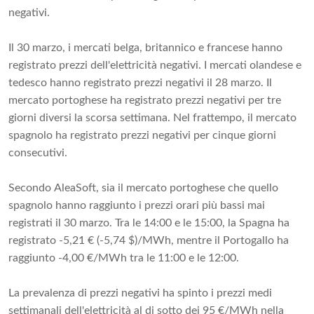
negativi.
Il 30 marzo, i mercati belga, britannico e francese hanno
registrato prezzi dell'elettricità negativi. I mercati olandese e
tedesco hanno registrato prezzi negativi il 28 marzo. Il
mercato portoghese ha registrato prezzi negativi per tre
giorni diversi la scorsa settimana. Nel frattempo, il mercato
spagnolo ha registrato prezzi negativi per cinque giorni
consecutivi.
Secondo AleaSoft, sia il mercato portoghese che quello
spagnolo hanno raggiunto i prezzi orari più bassi mai
registrati il ​​30 marzo. Tra le 14:00 e le 15:00, la Spagna ha
registrato -5,21 € (-5,74 $)/MWh, mentre il Portogallo ha
raggiunto -4,00 €/MWh tra le 11:00 e le 12:00.
La prevalenza di prezzi negativi ha spinto i prezzi medi
settimanali dell'elettricità al di sotto dei 95 €/MWh nella