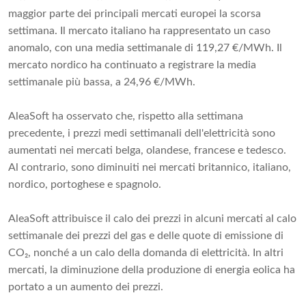
maggior parte dei principali mercati europei la scorsa
settimana. Il mercato italiano ha rappresentato un caso
anomalo, con una media settimanale di 119,27 €/MWh. Il
mercato nordico ha continuato a registrare la media
settimanale più bassa, a 24,96 €/MWh.
AleaSoft ha osservato che, rispetto alla settimana
precedente, i prezzi medi settimanali dell'elettricità sono
aumentati nei mercati belga, olandese, francese e tedesco.
Al contrario, sono diminuiti nei mercati britannico, italiano,
nordico, portoghese e spagnolo.
AleaSoft attribuisce il calo dei prezzi in alcuni mercati al calo
settimanale dei prezzi del gas e delle quote di emissione di
CO₂, nonché a un calo della domanda di elettricità. In altri
mercati, la diminuzione della produzione di energia eolica ha
portato a un aumento dei prezzi.