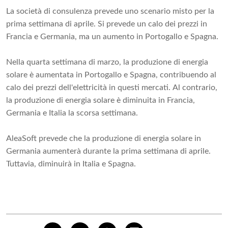
La società di consulenza prevede uno scenario misto per la
prima settimana di aprile. Si prevede un calo dei prezzi in
Francia e Germania, ma un aumento in Portogallo e Spagna.
Nella quarta settimana di marzo, la produzione di energia
solare è aumentata in Portogallo e Spagna, contribuendo al
calo dei prezzi dell'elettricità in questi mercati. Al contrario,
la produzione di energia solare è diminuita in Francia,
Germania e Italia la scorsa settimana.
AleaSoft prevede che la produzione di energia solare in
Germania aumenterà durante la prima settimana di aprile.
Tuttavia, diminuirà in Italia e Spagna.