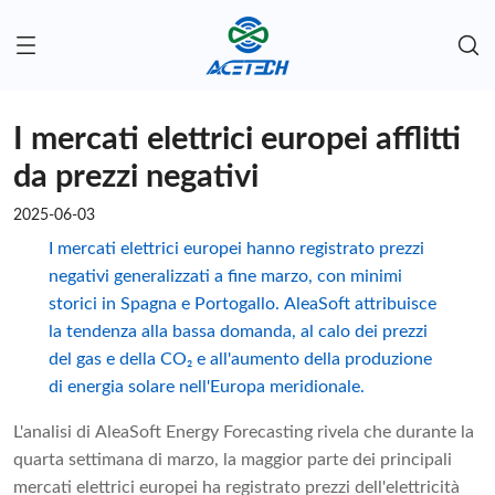
I mercati elettrici europei afflitti
da prezzi negativi
2025-06-03
I mercati elettrici europei hanno registrato prezzi
negativi generalizzati a fine marzo, con minimi
storici in Spagna e Portogallo. AleaSoft attribuisce
la tendenza alla bassa domanda, al calo dei prezzi
del gas e della CO₂ e all'aumento della produzione
di energia solare nell'Europa meridionale.
L'analisi di AleaSoft Energy Forecasting rivela che durante la
quarta settimana di marzo, la maggior parte dei principali
mercati elettrici europei ha registrato prezzi dell'elettricità