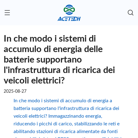
In che modo i sistemi di
accumulo di energia delle
batterie supportano
l'infrastruttura di ricarica dei
veicoli elettrici?
2025-08-27
In che modo i sistemi di accumulo di energia a
batteria supportano l'infrastruttura di ricarica dei
veicoli elettrici? Immagazzinando energia,
riducendo i picchi di carico, stabilizzando le reti e
abilitando stazioni di ricarica alimentate da fonti