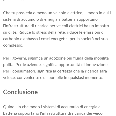
Che tu possieda o meno un veicolo elettrico, il modo in cui i
sistemi di accumulo di energia a batteria supportano
l'infrastruttura di ricarica per veicoli elettrici ha un impatto
su di te. Riduce lo stress della rete, riduce le emissioni di
carbonio e abbassa i costi energetici per la società nel suo
complesso.
Per i governi, significa un'adozione più fluida della mobilità
pulita. Per le aziende, significa opportunità di innovazione.
Per i consumatori, significa la certezza che la ricarica sarà
veloce, conveniente e disponibile in qualsiasi momento.
Conclusione
Quindi, in che modo i sistemi di accumulo di energia a
batteria supportano l'infrastruttura di ricarica dei veicoli