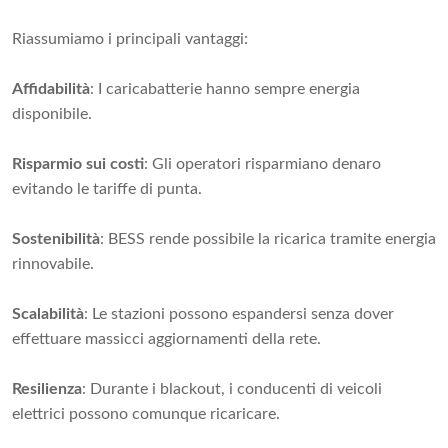
Riassumiamo i principali vantaggi:
Affidabilità
: I caricabatterie hanno sempre energia
disponibile.
Risparmio sui costi
: Gli operatori risparmiano denaro
evitando le tariffe di punta.
Sostenibilità
: BESS rende possibile la ricarica tramite energia
rinnovabile.
Scalabilità
: Le stazioni possono espandersi senza dover
effettuare massicci aggiornamenti della rete.
Resilienza
: Durante i blackout, i conducenti di veicoli
elettrici possono comunque ricaricare.