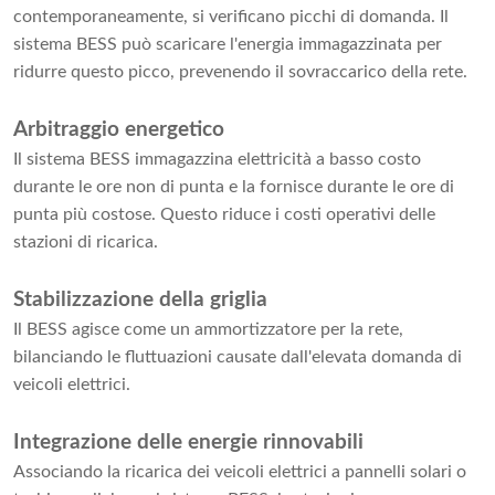
contemporaneamente, si verificano picchi di domanda. Il
sistema BESS può scaricare l'energia immagazzinata per
ridurre questo picco, prevenendo il sovraccarico della rete.
Arbitraggio energetico
Il sistema BESS immagazzina elettricità a basso costo
durante le ore non di punta e la fornisce durante le ore di
punta più costose. Questo riduce i costi operativi delle
stazioni di ricarica.
Stabilizzazione della griglia
Il BESS agisce come un ammortizzatore per la rete,
bilanciando le fluttuazioni causate dall'elevata domanda di
veicoli elettrici.
Integrazione delle energie rinnovabili
Associando la ricarica dei veicoli elettrici a pannelli solari o