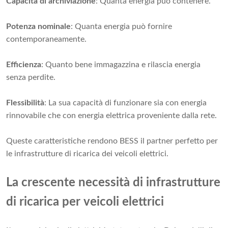
Capacità di archiviazione
: Quanta energia può contenere.
Potenza nominale
: Quanta energia può fornire
contemporaneamente.
Efficienza
: Quanto bene immagazzina e rilascia energia
senza perdite.
Flessibilità
: La sua capacità di funzionare sia con energia
rinnovabile che con energia elettrica proveniente dalla rete.
Queste caratteristiche rendono BESS il partner perfetto per
le infrastrutture di ricarica dei veicoli elettrici.
La crescente necessità di infrastrutture
di ricarica per veicoli elettrici