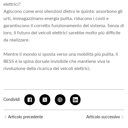
elettrici?
Agiscono come eroi silenziosi dietro le quinte: assorbono gli
urti, immagazzinano energia pulita, riducono i costi e
garantiscono il corretto funzionamento del sistema. Senza di
loro, il futuro dei veicoli elettrici sarebbe molto più difficile
da realizzare.
Mentre il mondo si sposta verso una mobilità più pulita, il
BESS è la spina dorsale invisibile che mantiene viva la
rivoluzione della ricarica dei veicoli elettrici.
Condividi
Articolo precedente
Articolo successivo