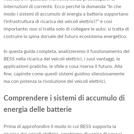
interruzioni di corrente. Ecco perché la domanda "In che
modo i sistemi di accumulo di energia a batteria supportano
l'infrastruttura di ricarica dei veicoli elettrici?" è così
importante: non si tratta solo di collegare le auto; si tratta di
costruire la spina dorsale del futuro ecosistema energetico.
In questa guida completa, analizzeremo il funzionamento del
BESS nella ricarica dei veicoli elettrici, i suoi vantaggi, le
applicazioni pratiche, le sfide e cosa riserva il futuro. Alla
fine, capirete come questi sistemi guidino silenziosamente
ma con potenza la rivoluzione dei veicoli elettrici.
Comprendere i sistemi di accumulo di
energia delle batterie
Prima di approfondire il modo in cui BESS supporta la