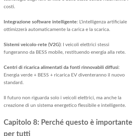
costi.
Integrazione software intelligente
: L'intelligenza artificiale
ottimizzerà automaticamente la carica e la scarica.
Sistemi veicolo-rete (V2G)
: I veicoli elettrici stessi
fungeranno da BESS mobile, restituendo energia alla rete.
Centri di ricarica alimentati da fonti rinnovabili diffusi
:
Energia verde + BESS + ricarica EV diventeranno il nuovo
standard.
Il futuro non riguarda solo i veicoli elettrici, ma anche la
creazione di un sistema energetico flessibile e intelligente.
Capitolo 8: Perché questo è importante
per tutti