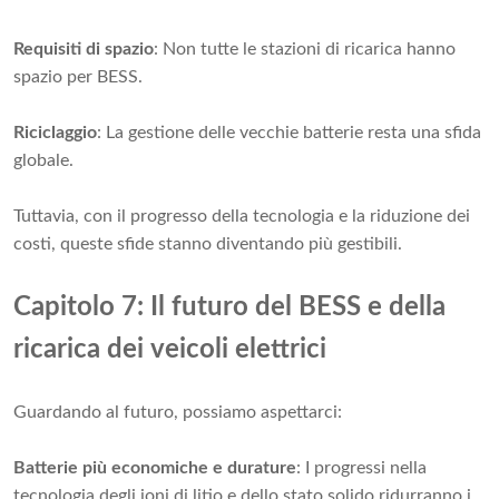
Requisiti di spazio
: Non tutte le stazioni di ricarica hanno
spazio per BESS.
Riciclaggio
: La gestione delle vecchie batterie resta una sfida
globale.
Tuttavia, con il progresso della tecnologia e la riduzione dei
costi, queste sfide stanno diventando più gestibili.
Capitolo 7: Il futuro del BESS e della
ricarica dei veicoli elettrici
Guardando al futuro, possiamo aspettarci:
Batterie più economiche e durature
: I progressi nella
tecnologia degli ioni di litio e dello stato solido ridurranno i