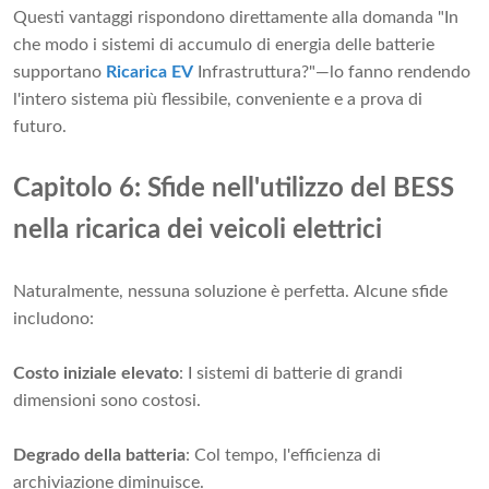
Questi vantaggi rispondono direttamente alla domanda "In
che modo i sistemi di accumulo di energia delle batterie
supportano
Ricarica EV
Infrastruttura?"—lo fanno rendendo
l'intero sistema più flessibile, conveniente e a prova di
futuro.
Capitolo 6: Sfide nell'utilizzo del BESS
nella ricarica dei veicoli elettrici
Naturalmente, nessuna soluzione è perfetta. Alcune sfide
includono:
Costo iniziale elevato
: I sistemi di batterie di grandi
dimensioni sono costosi.
Degrado della batteria
: Col tempo, l'efficienza di
archiviazione diminuisce.