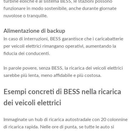
turbine eoliche e al sistema BESS, le stazioni possono
funzionare in modo sostenibile, anche durante giornate
nuvolose o tranquille.
Alimentazione di backup
In caso di interruzioni, BESS garantisce che i caricabatterie
per veicoli elettrici rimangano operativi, aumentando la
fiducia dei conducenti.
In parole povere, senza BESS, la ricarica dei veicoli elettrici
sarebbe più lenta, meno affidabile e più costosa.
Esempi concreti di BESS nella ricarica
dei veicoli elettrici
Immaginate un hub di ricarica autostradale con 20 colonnine
di ricarica rapida. Nelle ore di punta, se tutte le auto si