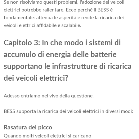
Se non risolviamo questi problemi, l'adozione dei veicoli
elettrici potrebbe rallentare. Ecco perché il BESS è
fondamentale: attenua le asperità e rende la ricarica dei
veicoli elettrici affidabile e scalabile.
Capitolo 3: In che modo i sistemi di
accumulo di energia delle batterie
supportano le infrastrutture di ricarica
dei veicoli elettrici?
Adesso entriamo nel vivo della questione.
BESS supporta la ricarica dei veicoli elettrici in diversi modi:
Rasatura del picco
Quando molti veicoli elettrici si caricano