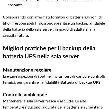
costante.
Collaborando con affermati fornitori di batterie agli ioni di
litio, i responsabili IT possono garantire un backup affidabile
della batteria della sala server, in grado di adattarsi alla
crescita futura.
Migliori pratiche per il backup della
batteria UPS nella sala server
Manutenzione regolare
Eseguire ispezioni di routine, inclusi test di carico e controlli
termici, per garantire l'affidabilità
Batteria di backup UPS
.
Controllo ambientale
Mantenere la sala server fresca e asciutta. Le alte
temperature riducono la durata della batteria e aumentano