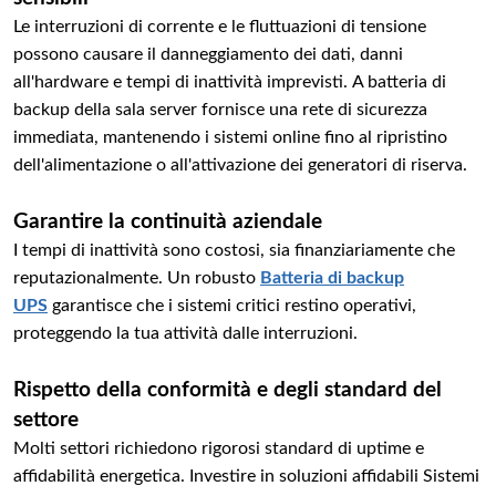
Le interruzioni di corrente e le fluttuazioni di tensione
possono causare il danneggiamento dei dati, danni
all'hardware e tempi di inattività imprevisti. A batteria di
backup della sala server fornisce una rete di sicurezza
immediata, mantenendo i sistemi online fino al ripristino
dell'alimentazione o all'attivazione dei generatori di riserva.
Garantire la continuità aziendale
I tempi di inattività sono costosi, sia finanziariamente che
reputazionalmente. Un robusto
Batteria di backup
UPS
garantisce che i sistemi critici restino operativi,
proteggendo la tua attività dalle interruzioni.
Rispetto della conformità e degli standard del
settore
Molti settori richiedono rigorosi standard di uptime e
affidabilità energetica. Investire in soluzioni affidabili Sistemi