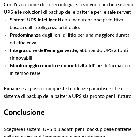
Con l'evoluzione della tecnologia, si evolvono anche i sistemi
UPS e le soluzioni di backup delle batterie per le sale server:
Sistemi UPS intelligenti
con manutenzione predittiva
basata sull'intelligenza artificiale.
Predominanza degli ioni di litio
per una maggiore durata
ed efficienza.
Integrazione dell'energia verde
, abbinando UPS a fonti
rinnovabili.
Monitoraggio remoto e connettività IoT
per informazioni
in tempo reale.
Rimanere al passo con queste tendenze garantisce che il
sistema di backup della batteria UPS sia pronto per il futuro.
Conclusione
Scegliere i sistemi UPS più adatti per il backup delle batterie