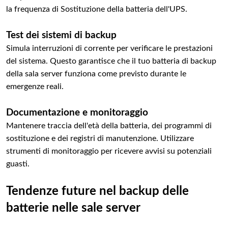
la frequenza di Sostituzione della batteria dell'UPS.
Test dei sistemi di backup
Simula interruzioni di corrente per verificare le prestazioni
del sistema. Questo garantisce che il tuo batteria di backup
della sala server funziona come previsto durante le
emergenze reali.
Documentazione e monitoraggio
Mantenere traccia dell'età della batteria, dei programmi di
sostituzione e dei registri di manutenzione. Utilizzare
strumenti di monitoraggio per ricevere avvisi su potenziali
guasti.
Tendenze future nel backup delle
batterie nelle sale server