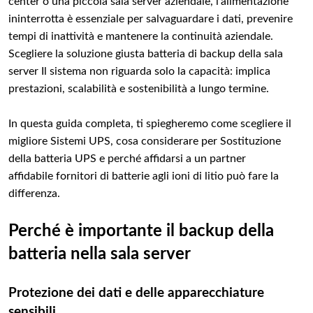
center o una piccola sala server aziendale, l'alimentazione
ininterrotta è essenziale per salvaguardare i dati, prevenire
tempi di inattività e mantenere la continuità aziendale.
Scegliere la soluzione giusta batteria di backup della sala
server Il sistema non riguarda solo la capacità: implica
prestazioni, scalabilità e sostenibilità a lungo termine.
In questa guida completa, ti spiegheremo come scegliere il
migliore Sistemi UPS, cosa considerare per Sostituzione
della batteria UPS e perché affidarsi a un partner
affidabile fornitori di batterie agli ioni di litio può fare la
differenza.
Perché è importante il backup della
batteria nella sala server
Protezione dei dati e delle apparecchiature
sensibili