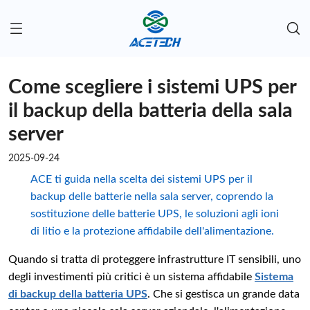
Come scegliere i sistemi UPS per
il backup della batteria della sala
server
2025-09-24
ACE ti guida nella scelta dei sistemi UPS per il
backup delle batterie nella sala server, coprendo la
sostituzione delle batterie UPS, le soluzioni agli ioni
di litio e la protezione affidabile dell'alimentazione.
Quando si tratta di proteggere infrastrutture IT sensibili, uno
degli investimenti più critici è un sistema affidabile
Sistema
di backup della batteria UPS
. Che si gestisca un grande data