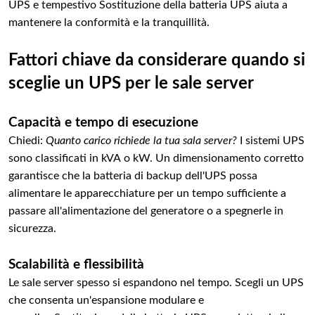
UPS e tempestivo Sostituzione della batteria UPS aiuta a
mantenere la conformità e la tranquillità.
Fattori chiave da considerare quando si
sceglie un UPS per le sale server
Capacità e tempo di esecuzione
Chiedi:
Quanto carico richiede la tua sala server?
I sistemi UPS
sono classificati in kVA o kW. Un dimensionamento corretto
garantisce che la batteria di backup dell'UPS possa
alimentare le apparecchiature per un tempo sufficiente a
passare all'alimentazione del generatore o a spegnerle in
sicurezza.
Scalabilità e flessibilità
Le sale server spesso si espandono nel tempo. Scegli un UPS
che consenta un'espansione modulare e