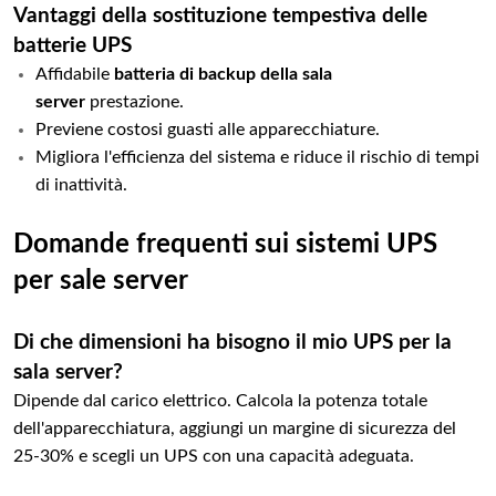
Vantaggi della sostituzione tempestiva delle
batterie UPS
Affidabile
batteria di backup della sala
server
prestazione.
Previene costosi guasti alle apparecchiature.
Migliora l'efficienza del sistema e riduce il rischio di tempi
di inattività.
Domande frequenti sui sistemi UPS
per sale server
Di che dimensioni ha bisogno il mio UPS per la
sala server?
Dipende dal carico elettrico. Calcola la potenza totale
dell'apparecchiatura, aggiungi un margine di sicurezza del
25-30% e scegli un UPS con una capacità adeguata.