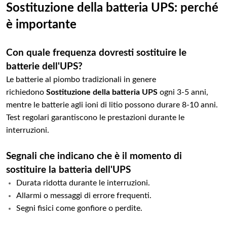
Sostituzione della batteria UPS: perché
è importante
Con quale frequenza dovresti sostituire le
batterie dell'UPS?
Le batterie al piombo tradizionali in genere
richiedono
Sostituzione della batteria UPS
ogni 3-5 anni,
mentre le batterie agli ioni di litio possono durare 8-10 anni.
Test regolari garantiscono le prestazioni durante le
interruzioni.
Segnali che indicano che è il momento di
sostituire la batteria dell'UPS
Durata ridotta durante le interruzioni.
Allarmi o messaggi di errore frequenti.
Segni fisici come gonfiore o perdite.