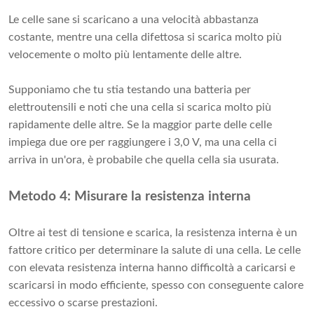
Le celle sane si scaricano a una velocità abbastanza
costante, mentre una cella difettosa si scarica molto più
velocemente o molto più lentamente delle altre.
Supponiamo che tu stia testando una batteria per
elettroutensili e noti che una cella si scarica molto più
rapidamente delle altre. Se la maggior parte delle celle
impiega due ore per raggiungere i 3,0 V, ma una cella ci
arriva in un'ora, è probabile che quella cella sia usurata.
Metodo 4: Misurare la resistenza interna
Oltre ai test di tensione e scarica, la resistenza interna è un
fattore critico per determinare la salute di una cella. Le celle
con elevata resistenza interna hanno difficoltà a caricarsi e
scaricarsi in modo efficiente, spesso con conseguente calore
eccessivo o scarse prestazioni.