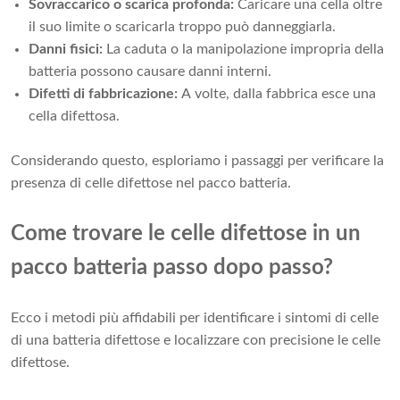
Sovraccarico o scarica profonda:
Caricare una cella oltre
il suo limite o scaricarla troppo può danneggiarla.
Danni fisici:
La caduta o la manipolazione impropria della
batteria possono causare danni interni.
Difetti di fabbricazione:
A volte, dalla fabbrica esce una
cella difettosa.
Considerando questo, esploriamo i passaggi per verificare la
presenza di celle difettose nel pacco batteria.
Come trovare le celle difettose in un
pacco batteria passo dopo passo?
Ecco i metodi più affidabili per identificare i sintomi di celle
di una batteria difettose e localizzare con precisione le celle
difettose.