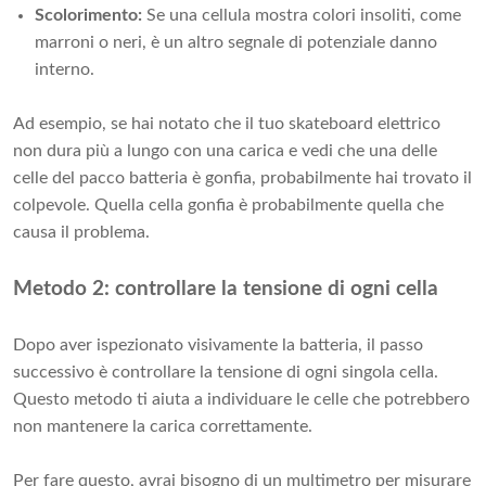
Scolorimento:
Se una cellula mostra colori insoliti, come
marroni o neri, è un altro segnale di potenziale danno
interno.
Ad esempio, se hai notato che il tuo skateboard elettrico
non dura più a lungo con una carica e vedi che una delle
celle del pacco batteria è gonfia, probabilmente hai trovato il
colpevole. Quella cella gonfia è probabilmente quella che
causa il problema.
Metodo 2: controllare la tensione di ogni cella
Dopo aver ispezionato visivamente la batteria, il passo
successivo è controllare la tensione di ogni singola cella.
Questo metodo ti aiuta a individuare le celle che potrebbero
non mantenere la carica correttamente.
Per fare questo, avrai bisogno di un multimetro per misurare