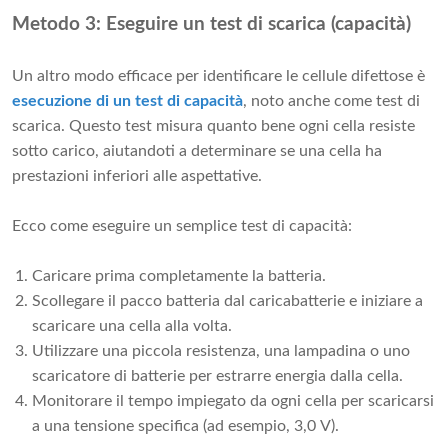
Metodo 3: Eseguire un test di scarica (capacità)
Un altro modo efficace per identificare le cellule difettose è
esecuzione di un test di capacità
, noto anche come test di
scarica. Questo test misura quanto bene ogni cella resiste
sotto carico, aiutandoti a determinare se una cella ha
prestazioni inferiori alle aspettative.
Ecco come eseguire un semplice test di capacità:
Caricare prima completamente la batteria.
Scollegare il pacco batteria dal caricabatterie e iniziare a
scaricare una cella alla volta.
Utilizzare una piccola resistenza, una lampadina o uno
scaricatore di batterie per estrarre energia dalla cella.
Monitorare il tempo impiegato da ogni cella per scaricarsi
a una tensione specifica (ad esempio, 3,0 V).