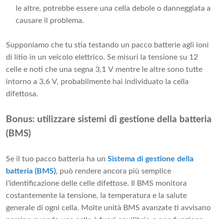
le altre, potrebbe essere una cella debole o danneggiata a
causare il problema.
Supponiamo che tu stia testando un pacco batterie agli ioni
di litio in un veicolo elettrico. Se misuri la tensione su 12
celle e noti che una segna 3,1 V mentre le altre sono tutte
intorno a 3,6 V, probabilmente hai individuato la cella
difettosa.
Bonus: utilizzare sistemi di gestione della batteria
(BMS)
Se il tuo pacco batteria ha un
Sistema di gestione della
batteria (BMS)
, può rendere ancora più semplice
l'identificazione delle celle difettose. Il BMS monitora
costantemente la tensione, la temperatura e la salute
generale di ogni cella. Molte unità BMS avanzate ti avvisano