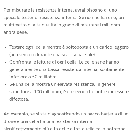
Per misurare la resistenza interna, avrai bisogno di uno
speciale tester di resistenza interna. Se non ne hai uno, un
multimetro di alta qualità in grado di misurare i milliohm
andrà bene.
Testare ogni cella mentre è sottoposta a un carico leggero
(ad esempio durante una scarica parziale).
Confronta le letture di ogni cella. Le celle sane hanno
generalmente una bassa resistenza interna, solitamente
inferiore a 50 milliohm.
Se una cella mostra un'elevata resistenza, in genere
superiore a 100 milliohm, è un segno che potrebbe essere
difettosa.
Ad esempio, se si sta diagnosticando un pacco batteria di un
drone e una cella ha una resistenza interna
significativamente più alta delle altre, quella cella potrebbe