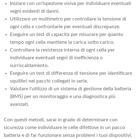
Iniziare con un'ispezione visiva per individuare eventuali
segni evidenti di danni.
Utilizzare un multimetro per controllare la tensione di
ogni cella e confrontarle per eventuali discrepanze.
Eseguire un test di capacità per misurare per quanto
tempo ogni cella mantiene la carica sotto carico.
Controllare la resistenza interna di ogni cella per
individuare eventuali segni di inefficienza o
surriscaldamento.
Eseguire un test di differenza di tensione per identificare
squilibri nei pacchi collegati in serie.
Valutare l'utilizzo di un sistema di gestione della batteria
(BMS) per un monitoraggio e una diagnostica più
avanzati.
Con questi metodi, sarai in grado di determinare con
sicurezza come individuare le celle difettose in un pacco
batteria e di far funzionare senza problemi i tuoi dispositivi.