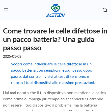
Come trovare le celle difettose in
un pacco batteria? Una guida
passo passo
2025-01-08
Scopri come individuare le celle difettose in un
pacco batteria con semplici metodi passo dopo
passo, dai controlli visivi ai test di tensione, e
riporta i tuoi dispositivi alle massime prestazioni.
Hai mai notato che il tuo dispositivo non mantiene la carica
come prima o impiega più tempo ad accendersi? Potrebbe
non essere il tuo dispositivo il problema, ma la batteria