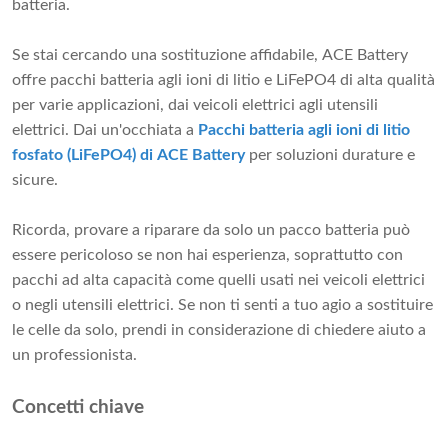
batteria.
Se stai cercando una sostituzione affidabile, ACE Battery
offre pacchi batteria agli ioni di litio e LiFePO4 di alta qualità
per varie applicazioni, dai veicoli elettrici agli utensili
elettrici. Dai un'occhiata a
Pacchi batteria agli ioni di litio
fosfato (LiFePO4) di ACE Battery
per soluzioni durature e
sicure.
Ricorda, provare a riparare da solo un pacco batteria può
essere pericoloso se non hai esperienza, soprattutto con
pacchi ad alta capacità come quelli usati nei veicoli elettrici
o negli utensili elettrici. Se non ti senti a tuo agio a sostituire
le celle da solo, prendi in considerazione di chiedere aiuto a
un professionista.
Concetti chiave