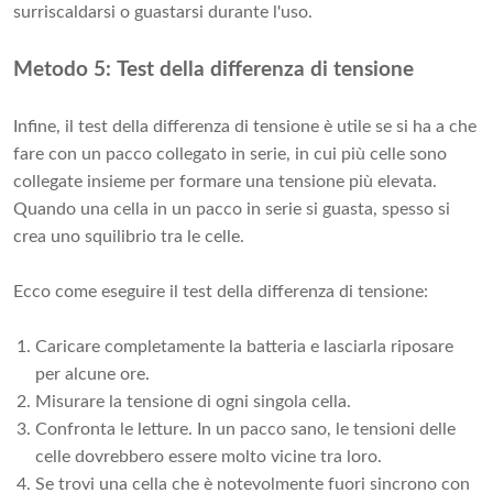
surriscaldarsi o guastarsi durante l'uso.
Metodo 5: Test della differenza di tensione
Infine, il test della differenza di tensione è utile se si ha a che
fare con un pacco collegato in serie, in cui più celle sono
collegate insieme per formare una tensione più elevata.
Quando una cella in un pacco in serie si guasta, spesso si
crea uno squilibrio tra le celle.
Ecco come eseguire il test della differenza di tensione:
Caricare completamente la batteria e lasciarla riposare
per alcune ore.
Misurare la tensione di ogni singola cella.
Confronta le letture. In un pacco sano, le tensioni delle
celle dovrebbero essere molto vicine tra loro.
Se trovi una cella che è notevolmente fuori sincrono con