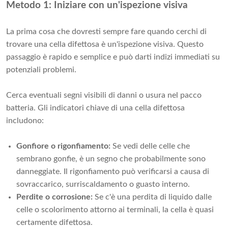
Metodo 1: Iniziare con un'ispezione visiva
La prima cosa che dovresti sempre fare quando cerchi di
trovare una cella difettosa è un'ispezione visiva. Questo
passaggio è rapido e semplice e può darti indizi immediati su
potenziali problemi.
Cerca eventuali segni visibili di danni o usura nel pacco
batteria. Gli indicatori chiave di una cella difettosa
includono:
Gonfiore o rigonfiamento:
Se vedi delle celle che
sembrano gonfie, è un segno che probabilmente sono
danneggiate. Il rigonfiamento può verificarsi a causa di
sovraccarico, surriscaldamento o guasto interno.
Perdite o corrosione:
Se c'è una perdita di liquido dalle
celle o scolorimento attorno ai terminali, la cella è quasi
certamente difettosa.