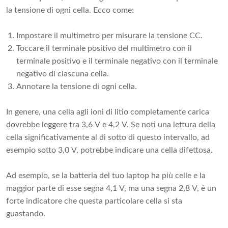
la tensione di ogni cella. Ecco come:
Impostare il multimetro per misurare la tensione CC.
Toccare il terminale positivo del multimetro con il
terminale positivo e il terminale negativo con il terminale
negativo di ciascuna cella.
Annotare la tensione di ogni cella.
In genere, una cella agli ioni di litio completamente carica
dovrebbe leggere tra 3,6 V e 4,2 V. Se noti una lettura della
cella significativamente al di sotto di questo intervallo, ad
esempio sotto 3,0 V, potrebbe indicare una cella difettosa.
Ad esempio, se la batteria del tuo laptop ha più celle e la
maggior parte di esse segna 4,1 V, ma una segna 2,8 V, è un
forte indicatore che questa particolare cella si sta
guastando.