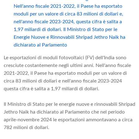
Nell'anno fiscale 2021-2022, il Paese ha esportato
moduli per un valore di circa 83 milioni di dollari e,
nell'anno fiscale 2023-2024, questa cifra è salita a
1,97 miliardi di dollari. Il Ministro di Stato per le
Energie Nuove e Rinnovabili Shripad Jethro Naik ha
dichiarato al Parlamento
Le esportazioni di moduli fotovoltaici (FV) dell'India sono
cresciute costantemente negli ultimi anni. Nell'anno fiscale
2021-2022, il Paese ha esportato moduli per un valore di
circa 83 milioni di dollari e nell'anno fiscale 2023-2024
questa cifra è salita a 1,97 miliardi di dollari.
Il Ministro di Stato per le energie nuove e rinnovabili Shripad
Jethro Naik ha dichiarato al Parlamento che nel periodo
aprile-novembre 2024 le esportazioni ammontavano a circa
782 milioni di dollari.