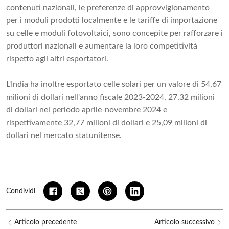
contenuti nazionali, le preferenze di approvvigionamento
per i moduli prodotti localmente e le tariffe di importazione
su celle e moduli fotovoltaici, sono concepite per rafforzare i
produttori nazionali e aumentare la loro competitività
rispetto agli altri esportatori.
L'India ha inoltre esportato celle solari per un valore di 54,67
milioni di dollari nell'anno fiscale 2023-2024, 27,32 milioni
di dollari nel periodo aprile-novembre 2024 e
rispettivamente 32,77 milioni di dollari e 25,09 milioni di
dollari nel mercato statunitense.
Condividi
Articolo precedente
Articolo successivo