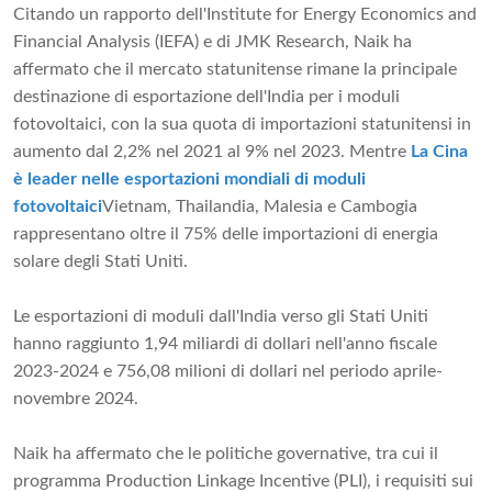
Citando un rapporto dell'Institute for Energy Economics and
Financial Analysis (IEFA) e di JMK Research, Naik ha
affermato che il mercato statunitense rimane la principale
destinazione di esportazione dell'India per i moduli
fotovoltaici, con la sua quota di importazioni statunitensi in
aumento dal 2,2% nel 2021 al 9% nel 2023. Mentre
La Cina
è leader nelle esportazioni mondiali di moduli
fotovoltaici
Vietnam, Thailandia, Malesia e Cambogia
rappresentano oltre il 75% delle importazioni di energia
solare degli Stati Uniti.
Le esportazioni di moduli dall'India verso gli Stati Uniti
hanno raggiunto 1,94 miliardi di dollari nell'anno fiscale
2023-2024 e 756,08 milioni di dollari nel periodo aprile-
novembre 2024.
Naik ha affermato che le politiche governative, tra cui il
programma Production Linkage Incentive (PLI), i requisiti sui