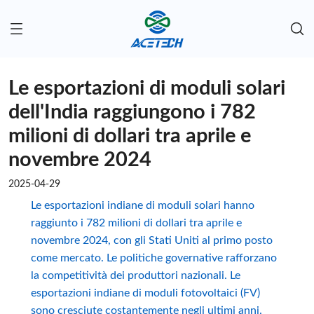
Le esportazioni di moduli solari
dell'India raggiungono i 782
milioni di dollari tra aprile e
novembre 2024
2025-04-29
Le esportazioni indiane di moduli solari hanno
raggiunto i 782 milioni di dollari tra aprile e
novembre 2024, con gli Stati Uniti al primo posto
come mercato. Le politiche governative rafforzano
la competitività dei produttori nazionali. Le
esportazioni indiane di moduli fotovoltaici (FV)
sono cresciute costantemente negli ultimi anni.