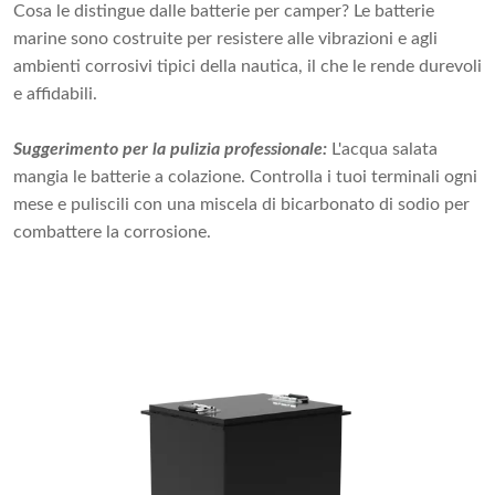
Cosa le distingue dalle batterie per camper? Le batterie
marine sono costruite per resistere alle vibrazioni e agli
ambienti corrosivi tipici della nautica, il che le rende durevoli
e affidabili.
Suggerimento per la pulizia professionale:
L'acqua salata
mangia le batterie a colazione. Controlla i tuoi terminali ogni
mese e puliscili con una miscela di bicarbonato di sodio per
combattere la corrosione.