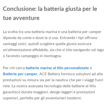
Conclusione: la batteria giusta per le
tue avventure
La scelta tra una batteria marina e una batteria per camper
dipende da come e dove la si usa. Entrambi i tipi offrono
vantaggi unici, quindi scegliere quella giusta assicura
un'alimentazione affidabile, sia che si stia navigando sul lago
o facendo campeggio in montagna.
Per chi cerca
batterie marine al litio personalizzate
e
Batterie per camper
, ACE Battery fornisce soluzioni ad alte
prestazioni su misura sia per la nautica che per i viaggi fuori
rete. La nostra avanzata tecnologia delle batterie al litio
garantisce durate maggiori, design leggeri e prestazioni
superiori, perfette per gli avventurieri moderni.