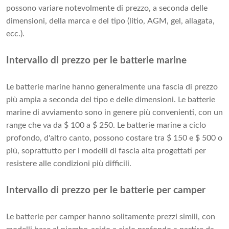
possono variare notevolmente di prezzo, a seconda delle
dimensioni, della marca e del tipo (litio, AGM, gel, allagata,
ecc.).
Intervallo di prezzo per le batterie marine
Le batterie marine hanno generalmente una fascia di prezzo
più ampia a seconda del tipo e delle dimensioni. Le batterie
marine di avviamento sono in genere più convenienti, con un
range che va da $ 100 a $ 250. Le batterie marine a ciclo
profondo, d'altro canto, possono costare tra $ 150 e $ 500 o
più, soprattutto per i modelli di fascia alta progettati per
resistere alle condizioni più difficili.
Intervallo di prezzo per le batterie per camper
Le batterie per camper hanno solitamente prezzi simili, con