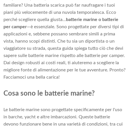
familiare? Una batteria scarica può far naufragare i tuoi
piani più velocemente di una nuvola temporalesca. Ecco
perché scegliere quella giusta...
batterie marine o batterie
per camper
—è essenziale. Sono progettate per diversi tipi di
applicazioni e, sebbene possano sembrare simili a prima
vista, hanno scopi distinti. Che tu sia un diportista o un
viaggiatore su strada, questa guida spiega tutto ciò che devi
sapere sulle batterie marine rispetto alle batterie per camper.
Dai design robusti ai costi reali, ti aiuteremo a scegliere la
migliore fonte di alimentazione per le tue avventure. Pronto?
Facciamoci una bella carica!
Cosa sono le batterie marine?
Le batterie marine sono progettate specificamente per l'uso
in barche, yacht e altre imbarcazioni. Queste batterie
devono funzionare bene in una varietà di condizioni, tra cui