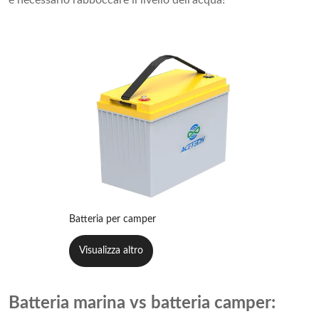
Batteria per camper
Visualizza altro
Batteria marina vs batteria camper: