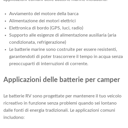
Avviamento del motore della barca
Alimentazione dei motori elettrici
Elettronica di bordo (GPS, luci, radio)
Supporto alle esigenze di alimentazione ausiliaria (aria
condizionata, refrigerazione)
Le batterie marine sono costruite per essere resistenti,
garantendoti di poter trascorrere il tempo in acqua senza
preoccuparti di interruzioni di corrente.
Applicazioni delle batterie per camper
Le batterie RV sono progettate per mantenere il tuo veicolo
ricreativo in funzione senza problemi quando sei lontano
dalle fonti di energia tradizionali. Le applicazioni comuni
includono: