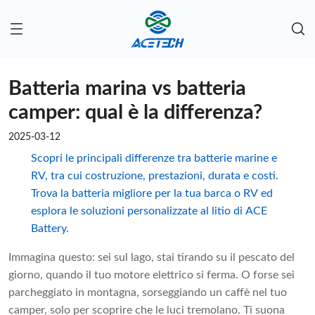
Batteria marina vs batteria
camper: qual è la differenza?
2025-03-12
Scopri le principali differenze tra batterie marine e
RV, tra cui costruzione, prestazioni, durata e costi.
Trova la batteria migliore per la tua barca o RV ed
esplora le soluzioni personalizzate al litio di ACE
Battery.
Immagina questo: sei sul lago, stai tirando su il pescato del
giorno, quando il tuo motore elettrico si ferma. O forse sei
parcheggiato in montagna, sorseggiando un caffè nel tuo
camper, solo per scoprire che le luci tremolano. Ti suona