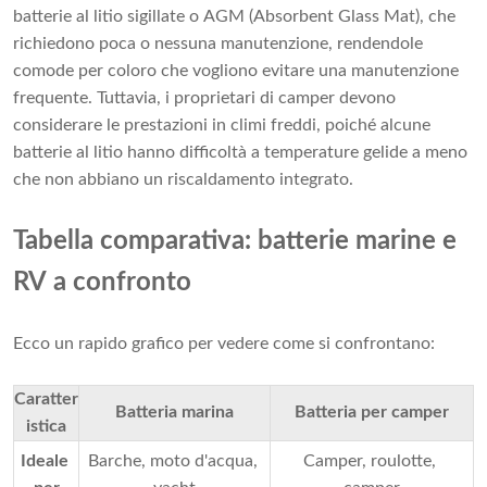
batterie al litio sigillate o AGM (Absorbent Glass Mat), che
richiedono poca o nessuna manutenzione, rendendole
comode per coloro che vogliono evitare una manutenzione
frequente. Tuttavia, i proprietari di camper devono
considerare le prestazioni in climi freddi, poiché alcune
batterie al litio hanno difficoltà a temperature gelide a meno
che non abbiano un riscaldamento integrato.
Tabella comparativa: batterie marine e
RV a confronto
Ecco un rapido grafico per vedere come si confrontano:
Caratter
Batteria marina
Batteria per camper
istica
Ideale 
Barche, moto d'acqua, 
Camper, roulotte, 