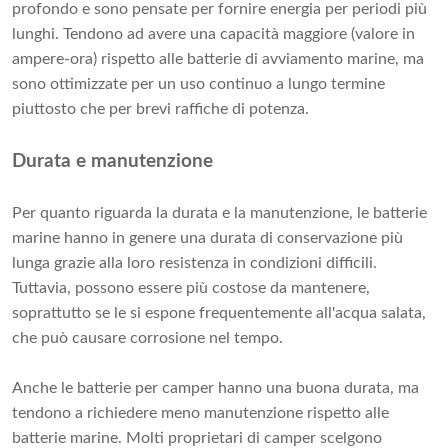
profondo e sono pensate per fornire energia per periodi più
lunghi. Tendono ad avere una capacità maggiore (valore in
ampere-ora) rispetto alle batterie di avviamento marine, ma
sono ottimizzate per un uso continuo a lungo termine
piuttosto che per brevi raffiche di potenza.
Durata e manutenzione
Per quanto riguarda la durata e la manutenzione, le batterie
marine hanno in genere una durata di conservazione più
lunga grazie alla loro resistenza in condizioni difficili.
Tuttavia, possono essere più costose da mantenere,
soprattutto se le si espone frequentemente all'acqua salata,
che può causare corrosione nel tempo.
Anche le batterie per camper hanno una buona durata, ma
tendono a richiedere meno manutenzione rispetto alle
batterie marine. Molti proprietari di camper scelgono