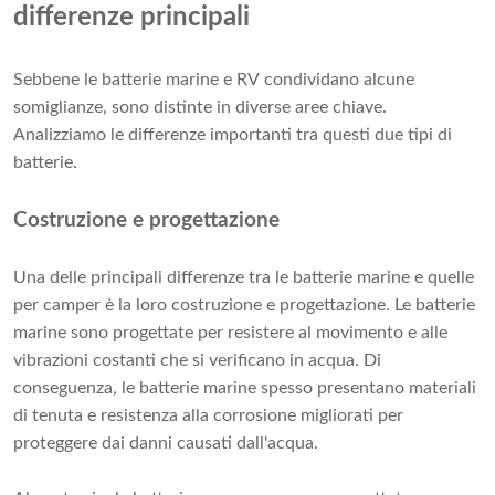
differenze principali
Sebbene le batterie marine e RV condividano alcune
somiglianze, sono distinte in diverse aree chiave.
Analizziamo le differenze importanti tra questi due tipi di
batterie.
Costruzione e progettazione
Una delle principali differenze tra le batterie marine e quelle
per camper è la loro costruzione e progettazione. Le batterie
marine sono progettate per resistere al movimento e alle
vibrazioni costanti che si verificano in acqua. Di
conseguenza, le batterie marine spesso presentano materiali
di tenuta e resistenza alla corrosione migliorati per
proteggere dai danni causati dall'acqua.