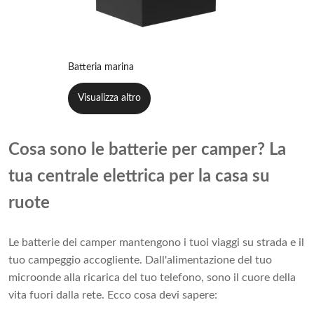
Batteria marina
Visualizza altro
Cosa sono le batterie per camper? La
tua centrale elettrica per la casa su
ruote
Le batterie dei camper mantengono i tuoi viaggi su strada e il
tuo campeggio accogliente. Dall'alimentazione del tuo
microonde alla ricarica del tuo telefono, sono il cuore della
vita fuori dalla rete. Ecco cosa devi sapere: