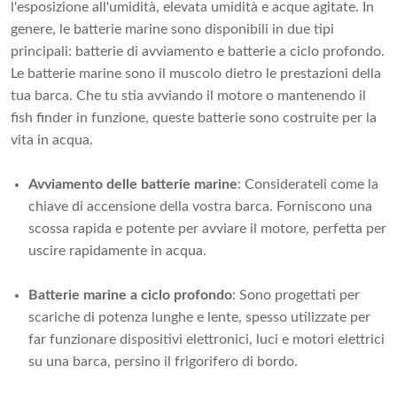
l'esposizione all'umidità, elevata umidità e acque agitate. In
genere, le batterie marine sono disponibili in due tipi
principali: batterie di avviamento e batterie a ciclo profondo.
Le batterie marine sono il muscolo dietro le prestazioni della
tua barca. Che tu stia avviando il motore o mantenendo il
fish finder in funzione, queste batterie sono costruite per la
vita in acqua.
Avviamento delle batterie marine
: Considerateli come la
chiave di accensione della vostra barca. Forniscono una
scossa rapida e potente per avviare il motore, perfetta per
uscire rapidamente in acqua.
Batterie marine a ciclo profondo
: Sono progettati per
scariche di potenza lunghe e lente, spesso utilizzate per
far funzionare dispositivi elettronici, luci e motori elettrici
su una barca, persino il frigorifero di bordo.