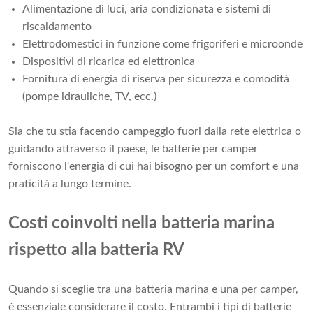
Alimentazione di luci, aria condizionata e sistemi di
riscaldamento
Elettrodomestici in funzione come frigoriferi e microonde
Dispositivi di ricarica ed elettronica
Fornitura di energia di riserva per sicurezza e comodità
(pompe idrauliche, TV, ecc.)
Sia che tu stia facendo campeggio fuori dalla rete elettrica o
guidando attraverso il paese, le batterie per camper
forniscono l'energia di cui hai bisogno per un comfort e una
praticità a lungo termine.
Costi coinvolti nella batteria marina
rispetto alla batteria RV
Quando si sceglie tra una batteria marina e una per camper,
è essenziale considerare il costo. Entrambi i tipi di batterie