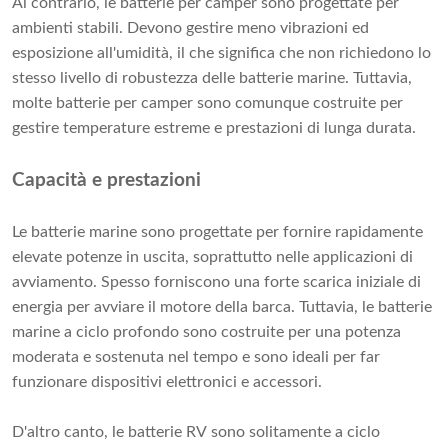
Al contrario, le batterie per camper sono progettate per
ambienti stabili. Devono gestire meno vibrazioni ed
esposizione all'umidità, il che significa che non richiedono lo
stesso livello di robustezza delle batterie marine. Tuttavia,
molte batterie per camper sono comunque costruite per
gestire temperature estreme e prestazioni di lunga durata.
Capacità e prestazioni
Le batterie marine sono progettate per fornire rapidamente
elevate potenze in uscita, soprattutto nelle applicazioni di
avviamento. Spesso forniscono una forte scarica iniziale di
energia per avviare il motore della barca. Tuttavia, le batterie
marine a ciclo profondo sono costruite per una potenza
moderata e sostenuta nel tempo e sono ideali per far
funzionare dispositivi elettronici e accessori.
D'altro canto, le batterie RV sono solitamente a ciclo