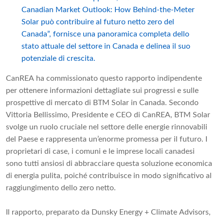
Canadian Market Outlook: How Behind-the-Meter
Solar può contribuire al futuro netto zero del
Canada”, fornisce una panoramica completa dello
stato attuale del settore in Canada e delinea il suo
potenziale di crescita.
CanREA ha commissionato questo rapporto indipendente
per ottenere informazioni dettagliate sui progressi e sulle
prospettive di mercato di BTM Solar in Canada. Secondo
Vittoria Bellissimo, Presidente e CEO di CanREA, BTM Solar
svolge un ruolo cruciale nel settore delle energie rinnovabili
del Paese e rappresenta un’enorme promessa per il futuro. I
proprietari di case, i comuni e le imprese locali canadesi
sono tutti ansiosi di abbracciare questa soluzione economica
di energia pulita, poiché contribuisce in modo significativo al
raggiungimento dello zero netto.
Il rapporto, preparato da Dunsky Energy + Climate Advisors,