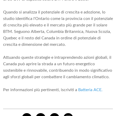
Quando si analizza il potenziale di crescita e adozione, lo
studio identifica l'Ontario come la provincia con il potenziale
di crescita più elevato e il mercato più grande per il solare
BTM. Seguono Alberta, Columbia Britannica, Nuova Scozia,
Quebec e il resto del Canada in ordine di potenziale di
crescita e dimensione del mercato.
Attuando queste strategie e intraprendendo azioni globali, il
Canada può aprire la strada a un futuro energetico
sostenibile e rinnovabile, contribuendo in modo significativo
agli sforzi globali per combattere il cambiamento climatico.
Per informazioni più pertinenti, iscriviti a
Batteria ACE
.