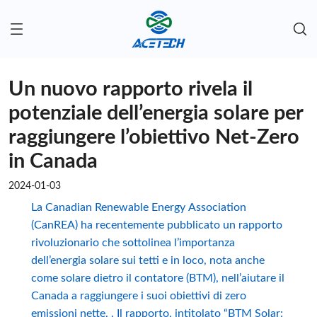
Un nuovo rapporto rivela il
potenziale dell’energia solare per
raggiungere l’obiettivo Net-Zero
in Canada
2024-01-03
La Canadian Renewable Energy Association
(CanREA) ha recentemente pubblicato un rapporto
rivoluzionario che sottolinea l’importanza
dell’energia solare sui tetti e in loco, nota anche
come solare dietro il contatore (BTM), nell’aiutare il
Canada a raggiungere i suoi obiettivi di zero
emissioni nette. . Il rapporto, intitolato “BTM Solar: