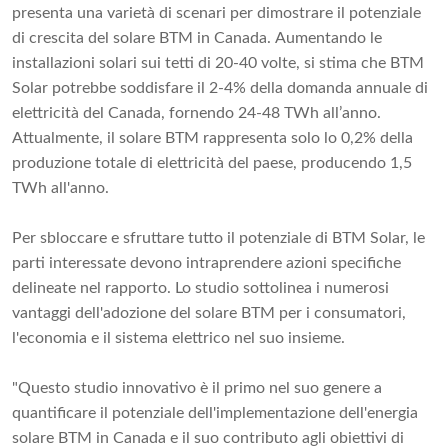
presenta una varietà di scenari per dimostrare il potenziale
di crescita del solare BTM in Canada. Aumentando le
installazioni solari sui tetti di 20-40 volte, si stima che BTM
Solar potrebbe soddisfare il 2-4% della domanda annuale di
elettricità del Canada, fornendo 24-48 TWh all’anno.
Attualmente, il solare BTM rappresenta solo lo 0,2% della
produzione totale di elettricità del paese, producendo 1,5
TWh all'anno.
Per sbloccare e sfruttare tutto il potenziale di BTM Solar, le
parti interessate devono intraprendere azioni specifiche
delineate nel rapporto. Lo studio sottolinea i numerosi
vantaggi dell'adozione del solare BTM per i consumatori,
l'economia e il sistema elettrico nel suo insieme.
"Questo studio innovativo è il primo nel suo genere a
quantificare il potenziale dell'implementazione dell'energia
solare BTM in Canada e il suo contributo agli obiettivi di