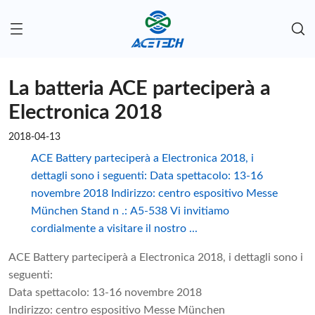
La batteria ACE parteciperà a
Electronica 2018
2018-04-13
ACE Battery parteciperà a Electronica 2018, i
dettagli sono i seguenti: Data spettacolo: 13-16
novembre 2018 Indirizzo: centro espositivo Messe
München Stand n .: A5-538 Vi invitiamo
cordialmente a visitare il nostro ...
ACE Battery parteciperà a Electronica 2018, i dettagli sono i
seguenti:
Data spettacolo: 13-16 novembre 2018
Indirizzo: centro espositivo Messe München