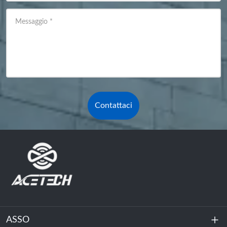
Messaggio
*
Contattaci
ASSO