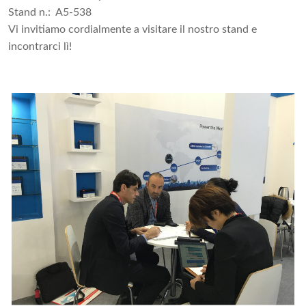
Stand n.: A5-538
Vi invitiamo cordialmente a visitare il nostro stand e
incontrarci lì!