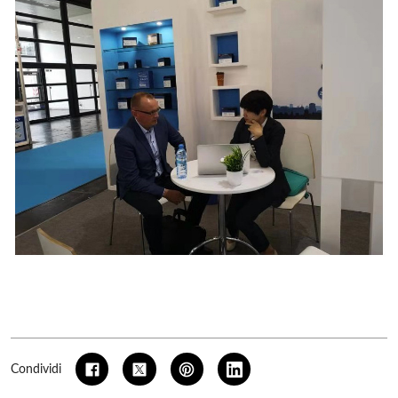
Condividi