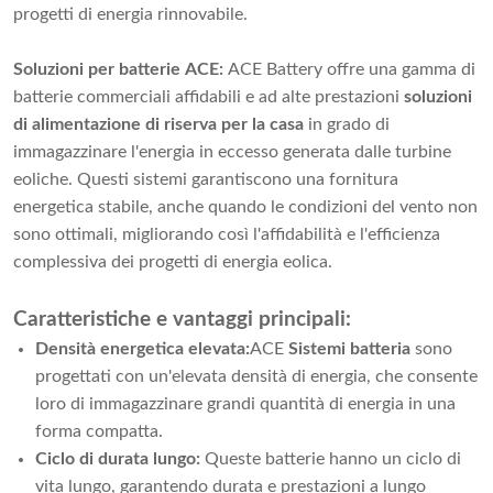
progetti di energia rinnovabile.
Soluzioni per batterie ACE:
ACE Battery offre una gamma di
batterie commerciali affidabili e ad alte prestazioni
soluzioni
di alimentazione di riserva per la casa
in grado di
immagazzinare l'energia in eccesso generata dalle turbine
eoliche. Questi sistemi garantiscono una fornitura
energetica stabile, anche quando le condizioni del vento non
sono ottimali, migliorando così l'affidabilità e l'efficienza
complessiva dei progetti di energia eolica.
Caratteristiche e vantaggi principali:
Densità energetica elevata:
ACE
Sistemi batteria
sono
progettati con un'elevata densità di energia, che consente
loro di immagazzinare grandi quantità di energia in una
forma compatta.
Ciclo di durata lungo:
Queste batterie hanno un ciclo di
vita lungo, garantendo durata e prestazioni a lungo