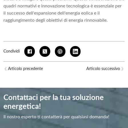
quadri normativi e innovazione tecnologica è essenziale per
il successo dell'espansione dell'energia eolica e il
raggiungimento degli obiettivi di energia rinnovabile.
Condividi
Articolo precedente
Articolo successivo
Contattaci per la tua soluzione
energetica!
Il nostro esperto ti contatterà per qualsiasi domanda!