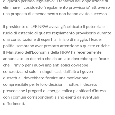
di questo periodo legislativo”. I tentativi dell'opposizione di
eliminare il cosiddetto "regolamento provvisorio" attraverso
una proposta di emendamento non hanno avuto successo.
Il presidente di LEE NRW aveva già criticato il potenziale
ruolo di ostacolo di questo regolamento provvisorio durante
una consultazione di esperti all'inizio di maggio. I leader
politici sembrano aver prestato attenzione a queste critiche.
Il Ministero dell'Economia della NRW ha recentemente
annunciato un decreto che da un lato dovrebbe specificare
che il rinvio per i nuovi impianti eolici dovrebbe
concretizzarsi solo in singoli casi, dall'altro i governi
distrettuali dovrebbero fornire una motivazione
comprensibile per le loro decisioni. Inoltre, il decreto
prevede che i progetti di energia eolica pianificati d'intesa
con i comuni corrispondenti siano esenti da eventuali
differimenti.