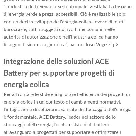
"L'industria della Renania Settentrionale-Vestfalia ha bisogno
di energia verde a prezzi accessibili. Ciò è realizzabile solo
con un deciso sviluppo dell'energia eolica. Invece di inutili
burocrazie, tutti i soggetti coinvolti nei comuni, nelle
autorità di autorizzazione e nell'industria eolica hanno
bisogno di sicurezza giuridica", ha concluso Vogel.< p>
Integrazione delle soluzioni ACE
Battery per supportare progetti di
energia eolica
Per affrontare le sfide e migliorare l'efficienza dei progetti di
energia eolica in un contesto di cambiamenti normativi,
l'integrazione di soluzioni avanzate di stoccaggio dell'energia
è fondamentale. ACE Battery, leader nel settore dello
stoccaggio dell'energia, fornisce sistemi di batterie
all'avanguardia progettati per supportare e ottimizzare i