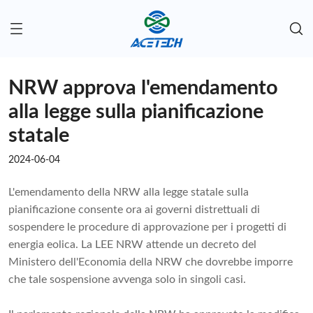
NRW approva l'emendamento
alla legge sulla pianificazione
statale
2024-06-04
L'emendamento della NRW alla legge statale sulla
pianificazione consente ora ai governi distrettuali di
sospendere le procedure di approvazione per i progetti di
energia eolica. La LEE NRW attende un decreto del
Ministero dell'Economia della NRW che dovrebbe imporre
che tale sospensione avvenga solo in singoli casi.