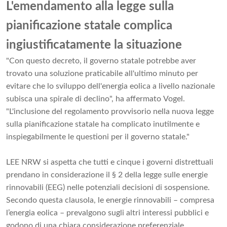
L'emendamento alla legge sulla
pianificazione statale complica
ingiustificatamente la situazione
"Con questo decreto, il governo statale potrebbe aver
trovato una soluzione praticabile all'ultimo minuto per
evitare che lo sviluppo dell'energia eolica a livello nazionale
subisca una spirale di declino", ha affermato Vogel.
"L'inclusione del regolamento provvisorio nella nuova legge
sulla pianificazione statale ha complicato inutilmente e
inspiegabilmente le questioni per il governo statale."
LEE NRW si aspetta che tutti e cinque i governi distrettuali
prendano in considerazione il § 2 della legge sulle energie
rinnovabili (EEG) nelle potenziali decisioni di sospensione.
Secondo questa clausola, le energie rinnovabili – compresa
l’energia eolica – prevalgono sugli altri interessi pubblici e
godono di una chiara considerazione preferenziale.