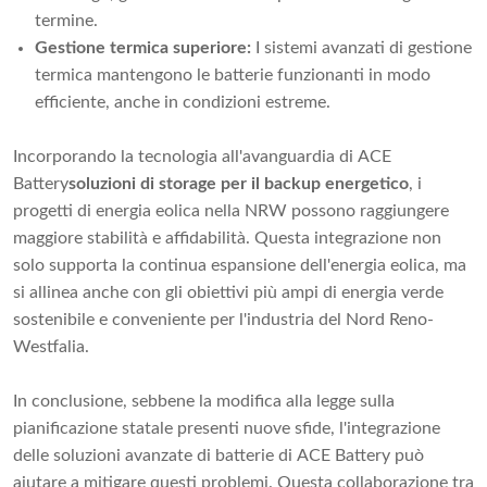
termine.
Gestione termica superiore:
I sistemi avanzati di gestione
termica mantengono le batterie funzionanti in modo
efficiente, anche in condizioni estreme.
Incorporando la tecnologia all'avanguardia di ACE
Battery
soluzioni di storage per il backup energetico
, i
progetti di energia eolica nella NRW possono raggiungere
maggiore stabilità e affidabilità. Questa integrazione non
solo supporta la continua espansione dell'energia eolica, ma
si allinea anche con gli obiettivi più ampi di energia verde
sostenibile e conveniente per l'industria del Nord Reno-
Westfalia.
In conclusione, sebbene la modifica alla legge sulla
pianificazione statale presenti nuove sfide, l'integrazione
delle soluzioni avanzate di batterie di ACE Battery può
aiutare a mitigare questi problemi. Questa collaborazione tra