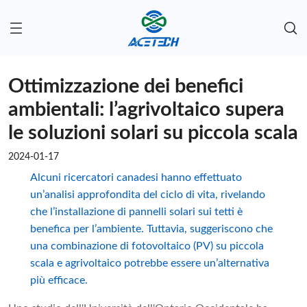
Ottimizzazione dei benefici
ambientali: l’agrivoltaico supera
le soluzioni solari su piccola scala
2024-01-17
Alcuni ricercatori canadesi hanno effettuato
un’analisi approfondita del ciclo di vita, rivelando
che l’installazione di pannelli solari sui tetti è
benefica per l’ambiente. Tuttavia, suggeriscono che
una combinazione di fotovoltaico (PV) su piccola
scala e agrivoltaico potrebbe essere un’alternativa
più efficace.