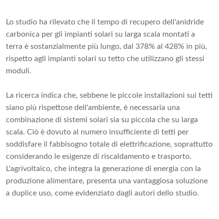
Lo studio ha rilevato che il tempo di recupero dell'anidride
carbonica per gli impianti solari su larga scala montati a
terra è sostanzialmente più lungo, dal 378% al 428% in più,
rispetto agli impianti solari su tetto che utilizzano gli stessi
moduli.
La ricerca indica che, sebbene le piccole installazioni sui tetti
siano più rispettose dell'ambiente, è necessaria una
combinazione di sistemi solari sia su piccola che su larga
scala. Ciò è dovuto al numero insufficiente di tetti per
soddisfare il fabbisogno totale di elettrificazione, soprattutto
considerando le esigenze di riscaldamento e trasporto.
L'agrivoltaico, che integra la generazione di energia con la
produzione alimentare, presenta una vantaggiosa soluzione
a duplice uso, come evidenziato dagli autori dello studio.