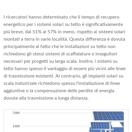
I ricercatori hanno determinato che il tempo di recupero
energetico per i sistemi solari su tetto è significativamente
più breve, dal 51% al 57% in meno, rispetto ai sistemi solari
montati a terra in varie località. Questa differenza è dovuta
principalmente al fatto che le installazioni su tetto non
richiedono gli stessi sistemi di scaffalature o inseguitori
necessari per progetti su larga scala. Inoltre, i sistemi su
tetto hanno spesso il vantaggio di essere più vicini alle linee
di trasmissione esistenti. Al contrario, gli impianti solari su
scala industriale richiedono spesso l'installazione di linee
aggiuntive o la compensazione delle perdite di energia
dovute alla trasmissione a lunga distanza.