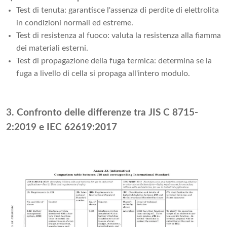
Test di tenuta: garantisce l'assenza di perdite di elettrolita
in condizioni normali ed estreme.
Test di resistenza al fuoco: valuta la resistenza alla fiamma
dei materiali esterni.
Test di propagazione della fuga termica: determina se la
fuga a livello di cella si propaga all'intero modulo.
3. Confronto delle differenze tra JIS C 8715-
2:2019 e IEC 62619:2017