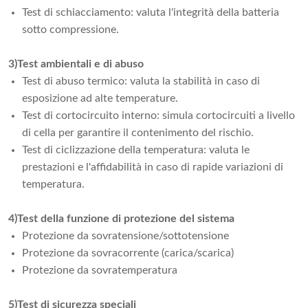
Test di schiacciamento: valuta l'integrità della batteria
sotto compressione.
3)Test ambientali e di abuso
Test di abuso termico: valuta la stabilità in caso di
esposizione ad alte temperature.
Test di cortocircuito interno: simula cortocircuiti a livello
di cella per garantire il contenimento del rischio.
Test di ciclizzazione della temperatura: valuta le
prestazioni e l'affidabilità in caso di rapide variazioni di
temperatura.
4)Test della funzione di protezione del sistema
Protezione da sovratensione/sottotensione
Protezione da sovracorrente (carica/scarica)
Protezione da sovratemperatura
5)Test di sicurezza speciali