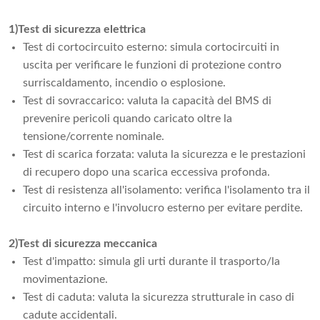
1)Test di sicurezza elettrica
Test di cortocircuito esterno: simula cortocircuiti in
uscita per verificare le funzioni di protezione contro
surriscaldamento, incendio o esplosione.
Test di sovraccarico: valuta la capacità del BMS di
prevenire pericoli quando caricato oltre la
tensione/corrente nominale.
Test di scarica forzata: valuta la sicurezza e le prestazioni
di recupero dopo una scarica eccessiva profonda.
Test di resistenza all'isolamento: verifica l'isolamento tra il
circuito interno e l'involucro esterno per evitare perdite.
2)Test di sicurezza meccanica
Test d'impatto: simula gli urti durante il trasporto/la
movimentazione.
Test di caduta: valuta la sicurezza strutturale in caso di
cadute accidentali.