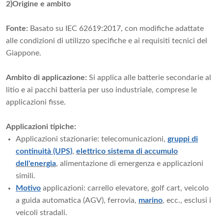
2)Origine e ambito
Fonte:
Basato su IEC 62619:2017, con modifiche adattate
alle condizioni di utilizzo specifiche e ai requisiti tecnici del
Giappone.
Ambito di applicazione:
Si applica alle batterie secondarie al
litio e ai pacchi batteria per uso industriale, comprese le
applicazioni fisse.
Applicazioni tipiche:
Applicazioni stazionarie: telecomunicazioni,
gruppi di
continuità (UPS)
,
elettrico
sistema di accumulo
dell'energia
, alimentazione di emergenza e applicazioni
simili.
Motivo
applicazioni: carrello elevatore, golf cart, veicolo
a guida automatica (AGV), ferrovia,
marino
, ecc., esclusi i
veicoli stradali.