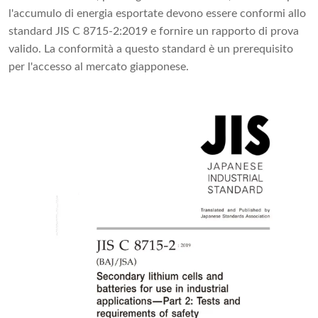
l'accumulo di energia esportate devono essere conformi allo
standard JIS C 8715-2:2019 e fornire un rapporto di prova
valido. La conformità a questo standard è un prerequisito
per l'accesso al mercato giapponese.