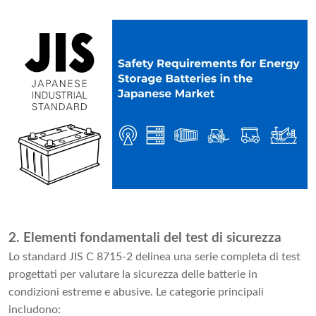
2. Elementi fondamentali del test di sicurezza
Lo standard JIS C 8715-2 delinea una serie completa di test
progettati per valutare la sicurezza delle batterie in
condizioni estreme e abusive. Le categorie principali
includono: