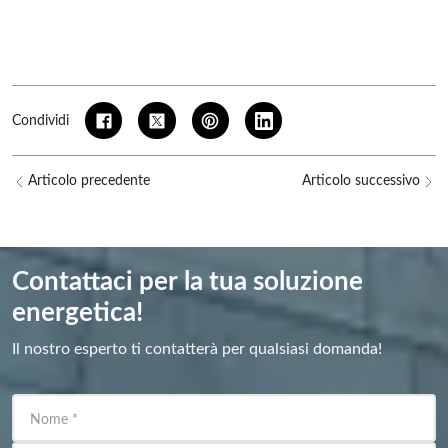
Condividi
Articolo precedente
Articolo successivo
Contattaci per la tua soluzione
energetica!
Il nostro esperto ti contatterà per qualsiasi domanda!
Nome
*