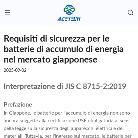
Requisiti di sicurezza per le
batterie di accumulo di energia
nel mercato giapponese
2025-09-02
Interpretazione di JIS C 8715-2:2019
Prefazione
In Giappone, le batterie per l'accumulo di energia non sono
ancora soggette alla certificazione PSE obbligatoria ai sensi
della legge sulla sicurezza degli apparecchi elettrici e dei
materiali. Tuttavia, per l'ingresso sul mercato, le batterie per