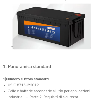
1. Panoramica standard
1)Numero e titolo standard
JIS C 8715-2:2019
Celle e batterie secondarie al litio per applicazioni
industriali — Parte 2: Requisiti di sicurezza