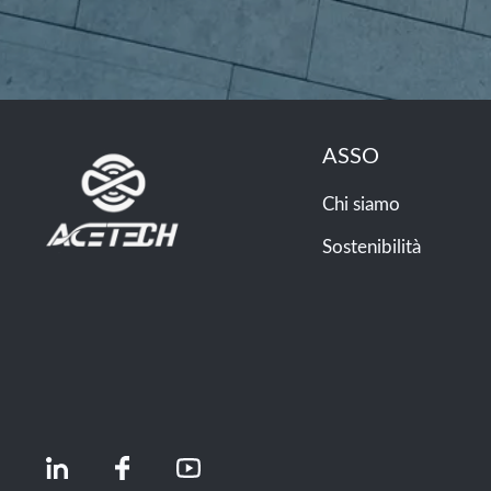
ASSO
Chi siamo
Sostenibilità