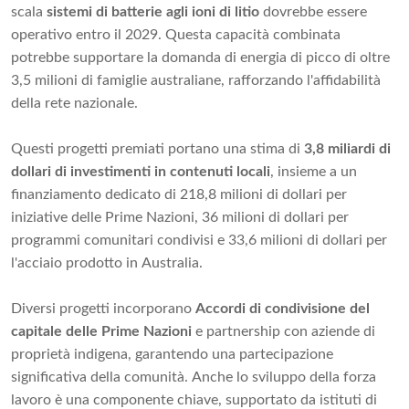
scala
sistemi di batterie agli ioni di litio
dovrebbe essere
operativo entro il 2029. Questa capacità combinata
potrebbe supportare la domanda di energia di picco di oltre
3,5 milioni di famiglie australiane, rafforzando l'affidabilità
della rete nazionale.
Questi progetti premiati portano una stima di
3,8 miliardi di
dollari di investimenti in contenuti locali
, insieme a un
finanziamento dedicato di 218,8 milioni di dollari per
iniziative delle Prime Nazioni, 36 milioni di dollari per
programmi comunitari condivisi e 33,6 milioni di dollari per
l'acciaio prodotto in Australia.
Diversi progetti incorporano
Accordi di condivisione del
capitale delle Prime Nazioni
e partnership con aziende di
proprietà indigena, garantendo una partecipazione
significativa della comunità. Anche lo sviluppo della forza
lavoro è una componente chiave, supportato da istituti di