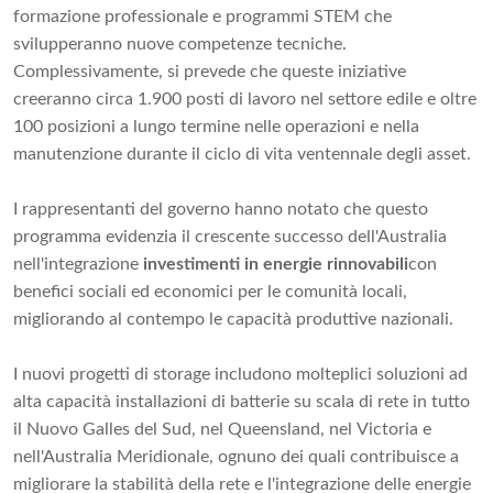
formazione professionale e programmi STEM che
svilupperanno nuove competenze tecniche.
Complessivamente, si prevede che queste iniziative
creeranno circa 1.900 posti di lavoro nel settore edile e oltre
100 posizioni a lungo termine nelle operazioni e nella
manutenzione durante il ciclo di vita ventennale degli asset.
I rappresentanti del governo hanno notato che questo
programma evidenzia il crescente successo dell'Australia
nell'integrazione
investimenti in energie rinnovabili
con
benefici sociali ed economici per le comunità locali,
migliorando al contempo le capacità produttive nazionali.
I nuovi progetti di storage includono molteplici soluzioni ad
alta capacità installazioni di batterie su scala di rete in tutto
il Nuovo Galles del Sud, nel Queensland, nel Victoria e
nell'Australia Meridionale, ognuno dei quali contribuisce a
migliorare la stabilità della rete e l'integrazione delle energie