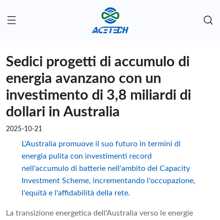
Sedici progetti di accumulo di
energia avanzano con un
investimento di 3,8 miliardi di
dollari in Australia
2025-10-21
L'Australia promuove il suo futuro in termini di
energia pulita con investimenti record
nell'accumulo di batterie nell'ambito del Capacity
Investment Scheme, incrementando l'occupazione,
l'equità e l'affidabilità della rete.
La transizione energetica dell'Australia verso le energie