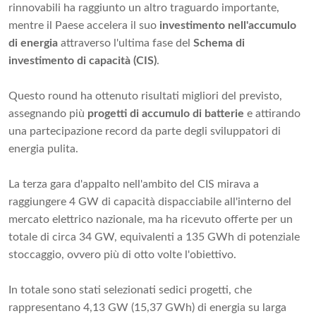
rinnovabili ha raggiunto un altro traguardo importante,
mentre il Paese accelera il suo
investimento nell'accumulo
di energia
attraverso l'ultima fase del
Schema di
investimento di capacità (CIS)
.
Questo round ha ottenuto risultati migliori del previsto,
assegnando più
progetti di accumulo di batterie
e attirando
una partecipazione record da parte degli sviluppatori di
energia pulita.
La terza gara d'appalto nell'ambito del CIS mirava a
raggiungere 4 GW di capacità dispacciabile all'interno del
mercato elettrico nazionale, ma ha ricevuto offerte per un
totale di circa 34 GW, equivalenti a 135 GWh di potenziale
stoccaggio, ovvero più di otto volte l'obiettivo.
In totale sono stati selezionati sedici progetti, che
rappresentano 4,13 GW (15,37 GWh) di energia su larga