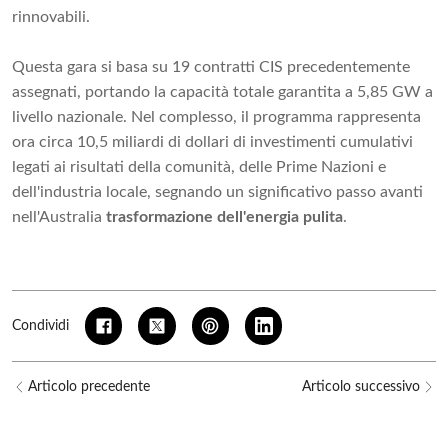
rinnovabili.
Questa gara si basa su 19 contratti CIS precedentemente
assegnati, portando la capacità totale garantita a 5,85 GW a
livello nazionale. Nel complesso, il programma rappresenta
ora circa 10,5 miliardi di dollari di investimenti cumulativi
legati ai risultati della comunità, delle Prime Nazioni e
dell'industria locale, segnando un significativo passo avanti
nell'Australia
trasformazione dell'energia pulita
.
Condividi
Articolo precedente
Articolo successivo