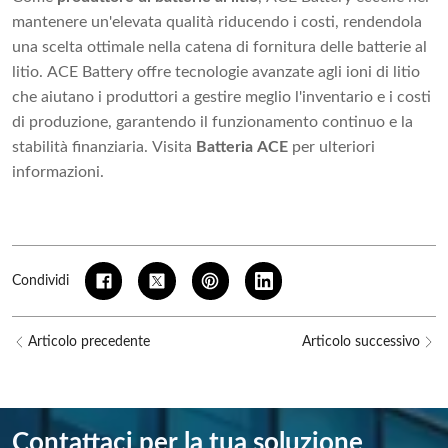
mantenere un'elevata qualità riducendo i costi, rendendola
una scelta ottimale nella catena di fornitura delle batterie al
litio. ACE Battery offre tecnologie avanzate agli ioni di litio
che aiutano i produttori a gestire meglio l'inventario e i costi
di produzione, garantendo il funzionamento continuo e la
stabilità finanziaria. Visita
Batteria ACE
per ulteriori
informazioni.
Condividi
Articolo precedente
Articolo successivo
Contattaci per la tua soluzione