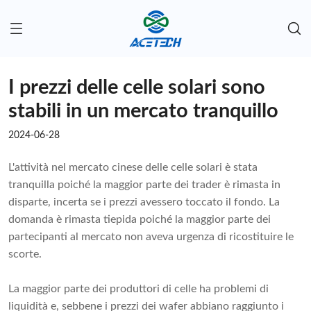
I prezzi delle celle solari sono
stabili in un mercato tranquillo
2024-06-28
L'attività nel mercato cinese delle celle solari è stata
tranquilla poiché la maggior parte dei trader è rimasta in
disparte, incerta se i prezzi avessero toccato il fondo. La
domanda è rimasta tiepida poiché la maggior parte dei
partecipanti al mercato non aveva urgenza di ricostituire le
scorte.
La maggior parte dei produttori di celle ha problemi di
liquidità e, sebbene i prezzi dei wafer abbiano raggiunto i