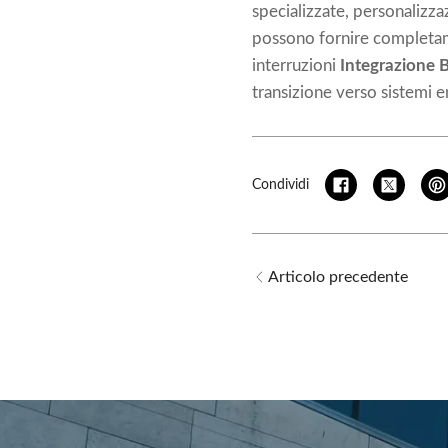
specializzate, personalizza
possono fornire completam
interruzioni
Integrazione 
transizione verso sistemi ene
Condividi
Articolo precedente