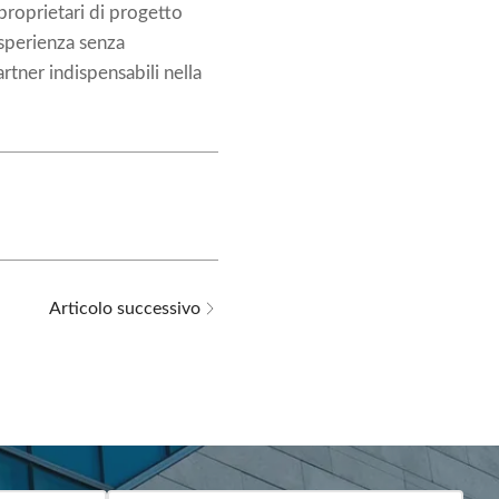
proprietari di progetto
sperienza senza
rtner indispensabili nella
Articolo successivo