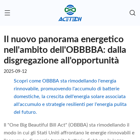
Il nuovo panorama energetico
nell'ambito dell'OBBBBA: dalla
disgregazione all'opportunità
2025-09-12
Scopri come OBBBA sta rimodellando l'energia
rinnovabile, promuovendo l'accumulo di batterie
domestiche, la crescita dell'energia solare associata
all'accumulo e strategie resilienti per l'energia pulita
del futuro.
Il "One Big Beautiful Bill Act" (OBBBA) sta rimodellando il
modo in cui gli Stati Uniti affrontano le energie rinnovabili e