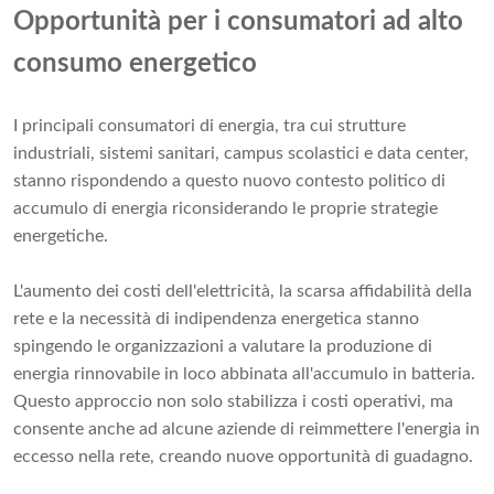
Opportunità per i consumatori ad alto
consumo energetico
I principali consumatori di energia, tra cui strutture
industriali, sistemi sanitari, campus scolastici e data center,
stanno rispondendo a questo nuovo contesto politico di
accumulo di energia riconsiderando le proprie strategie
energetiche.
L'aumento dei costi dell'elettricità, la scarsa affidabilità della
rete e la necessità di indipendenza energetica stanno
spingendo le organizzazioni a valutare la produzione di
energia rinnovabile in loco abbinata all'accumulo in batteria.
Questo approccio non solo stabilizza i costi operativi, ma
consente anche ad alcune aziende di reimmettere l'energia in
eccesso nella rete, creando nuove opportunità di guadagno.