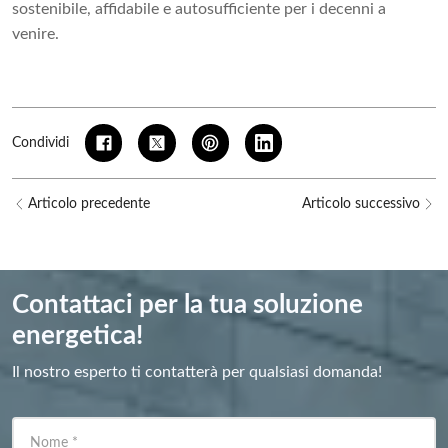
sostenibile, affidabile e autosufficiente per i decenni a
venire.
Condividi
Articolo precedente
Articolo successivo
Contattaci per la tua soluzione
energetica!
Il nostro esperto ti contatterà per qualsiasi domanda!
Nome
*