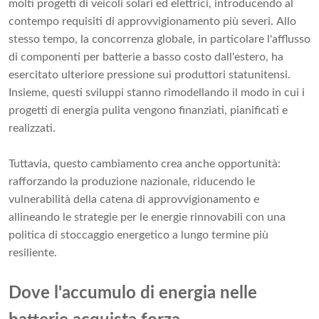
molti progetti di veicoli solari ed elettrici, introducendo al
contempo requisiti di approvvigionamento più severi. Allo
stesso tempo, la concorrenza globale, in particolare l'afflusso
di componenti per batterie a basso costo dall'estero, ha
esercitato ulteriore pressione sui produttori statunitensi.
Insieme, questi sviluppi stanno rimodellando il modo in cui i
progetti di energia pulita vengono finanziati, pianificati e
realizzati.
Tuttavia, questo cambiamento crea anche opportunità:
rafforzando la produzione nazionale, riducendo le
vulnerabilità della catena di approvvigionamento e
allineando le strategie per le energie rinnovabili con una
politica di stoccaggio energetico a lungo termine più
resiliente.
Dove l'accumulo di energia nelle