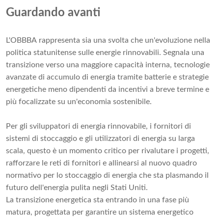
Guardando avanti
L'OBBBA rappresenta sia una svolta che un'evoluzione nella
politica statunitense sulle energie rinnovabili. Segnala una
transizione verso una maggiore capacità interna, tecnologie
avanzate di accumulo di energia tramite batterie e strategie
energetiche meno dipendenti da incentivi a breve termine e
più focalizzate su un'economia sostenibile.
Per gli sviluppatori di energia rinnovabile, i fornitori di
sistemi di stoccaggio e gli utilizzatori di energia su larga
scala, questo è un momento critico per rivalutare i progetti,
rafforzare le reti di fornitori e allinearsi al nuovo quadro
normativo per lo stoccaggio di energia che sta plasmando il
futuro dell'energia pulita negli Stati Uniti.
La transizione energetica sta entrando in una fase più
matura, progettata per garantire un sistema energetico