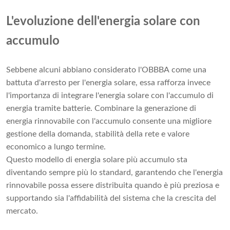
L'evoluzione dell'energia solare con
accumulo
Sebbene alcuni abbiano considerato l'OBBBA come una
battuta d'arresto per l'energia solare, essa rafforza invece
l'importanza di integrare l'energia solare con l'accumulo di
energia tramite batterie. Combinare la generazione di
energia rinnovabile con l'accumulo consente una migliore
gestione della domanda, stabilità della rete e valore
economico a lungo termine.
Questo modello di energia solare più accumulo sta
diventando sempre più lo standard, garantendo che l'energia
rinnovabile possa essere distribuita quando è più preziosa e
supportando sia l'affidabilità del sistema che la crescita del
mercato.