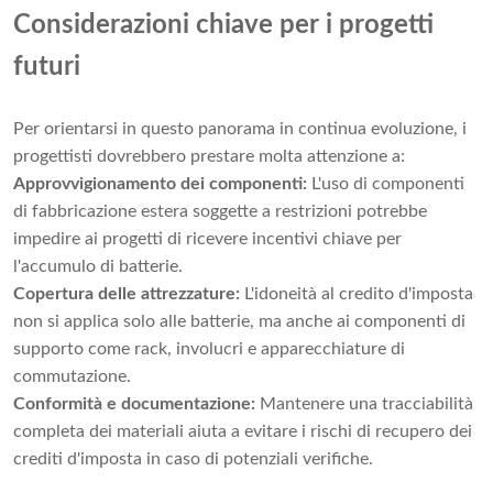
Considerazioni chiave per i progetti
futuri
Per orientarsi in questo panorama in continua evoluzione, i
progettisti dovrebbero prestare molta attenzione a:
Approvvigionamento dei componenti:
L'uso di componenti
di fabbricazione estera soggette a restrizioni potrebbe
impedire ai progetti di ricevere incentivi chiave per
l'accumulo di batterie.
Copertura delle attrezzature:
L'idoneità al credito d'imposta
non si applica solo alle batterie, ma anche ai componenti di
supporto come rack, involucri e apparecchiature di
commutazione.
Conformità e documentazione:
Mantenere una tracciabilità
completa dei materiali aiuta a evitare i rischi di recupero dei
crediti d'imposta in caso di potenziali verifiche.