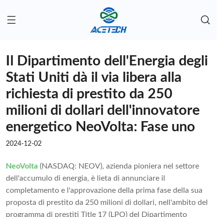
Il Dipartimento dell'Energia degli
Stati Uniti dà il via libera alla
richiesta di prestito da 250
milioni di dollari dell'innovatore
energetico NeoVolta: Fase uno
2024-12-02
NeoVolta
(NASDAQ: NEOV), azienda pioniera nel settore
dell'accumulo di energia, è lieta di annunciare il
completamento e l'approvazione della prima fase della sua
proposta di prestito da 250 milioni di dollari, nell'ambito del
programma di prestiti Title 17 (LPO) del Dipartimento