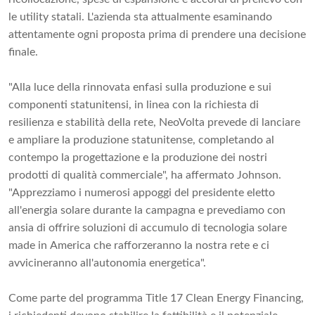
le utility statali. L'azienda sta attualmente esaminando
attentamente ogni proposta prima di prendere una decisione
finale.
"Alla luce della rinnovata enfasi sulla produzione e sui
componenti statunitensi, in linea con la richiesta di
resilienza e stabilità della rete, NeoVolta prevede di lanciare
e ampliare la produzione statunitense, completando al
contempo la progettazione e la produzione dei nostri
prodotti di qualità commerciale", ha affermato Johnson.
"Apprezziamo i numerosi appoggi del presidente eletto
all'energia solare durante la campagna e prevediamo con
ansia di offrire soluzioni di accumulo di tecnologia solare
made in America che rafforzeranno la nostra rete e ci
avvicineranno all'autonomia energetica".
Come parte del programma Title 17 Clean Energy Financing,