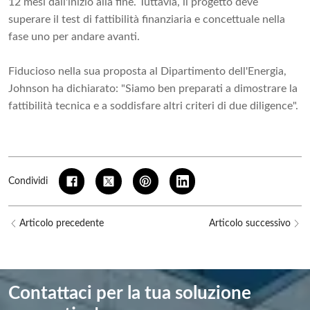
12 mesi dall'inizio alla fine. Tuttavia, il progetto deve
superare il test di fattibilità finanziaria e concettuale nella
fase uno per andare avanti.
Fiducioso nella sua proposta al Dipartimento dell'Energia,
Johnson ha dichiarato: "Siamo ben preparati a dimostrare la
fattibilità tecnica e a soddisfare altri criteri di due diligence".
Condividi
Articolo precedente
Articolo successivo
Contattaci per la tua soluzione