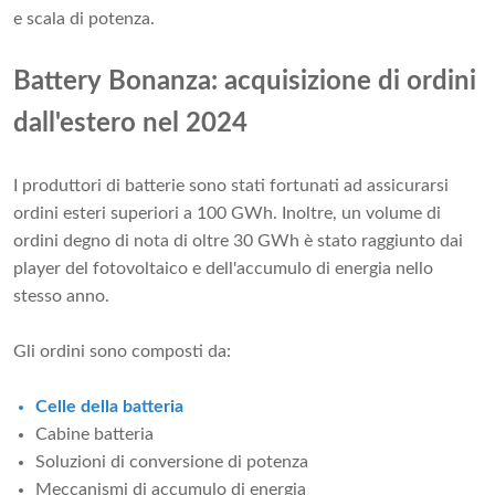
e scala di potenza.
Battery Bonanza: acquisizione di ordini
dall'estero nel 2024
I produttori di batterie sono stati fortunati ad assicurarsi
ordini esteri superiori a 100 GWh. Inoltre, un volume di
ordini degno di nota di oltre 30 GWh è stato raggiunto dai
player del fotovoltaico e dell'accumulo di energia nello
stesso anno.
Gli ordini sono composti da:
Celle della batteria
Cabine batteria
Soluzioni di conversione di potenza
Meccanismi di accumulo di energia