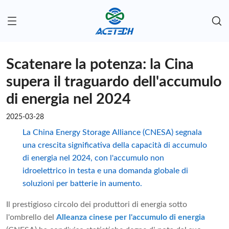
Scatenare la potenza: la Cina
supera il traguardo dell'accumulo
di energia nel 2024
2025-03-28
La China Energy Storage Alliance (CNESA) segnala
una crescita significativa della capacità di accumulo
di energia nel 2024, con l'accumulo non
idroelettrico in testa e una domanda globale di
soluzioni per batterie in aumento.
Il prestigioso circolo dei produttori di energia sotto
l'ombrello del
Alleanza cinese per l'accumulo di energia