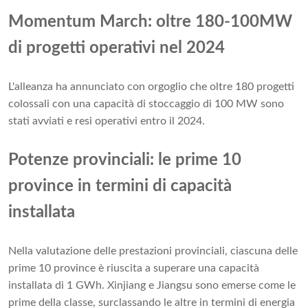
Momentum March: oltre 180-100MW
di progetti operativi nel 2024
L'alleanza ha annunciato con orgoglio che oltre 180 progetti
colossali con una capacità di stoccaggio di 100 MW sono
stati avviati e resi operativi entro il 2024.
Potenze provinciali: le prime 10
province in termini di capacità
installata
Nella valutazione delle prestazioni provinciali, ciascuna delle
prime 10 province è riuscita a superare una capacità
installata di 1 GWh. Xinjiang e Jiangsu sono emerse come le
prime della classe, surclassando le altre in termini di energia