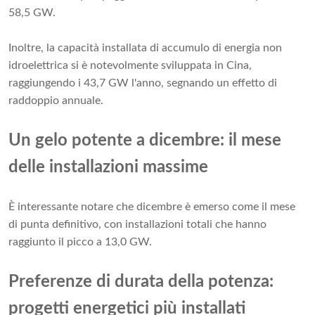
58,5 GW.
Inoltre, la capacità installata di accumulo di energia non
idroelettrica si è notevolmente sviluppata in Cina,
raggiungendo i 43,7 GW l'anno, segnando un effetto di
raddoppio annuale.
Un gelo potente a dicembre: il mese
delle installazioni massime
È interessante notare che dicembre è emerso come il mese
di punta definitivo, con installazioni totali che hanno
raggiunto il picco a 13,0 GW.
Preferenze di durata della potenza:
progetti energetici più installati