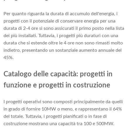
Per quanto riguarda la durata di accumulo dell'energia, i
progetti con il potenziale di conservare energia per una
durata di 2-4 ore si sono assicurati il ​​primo posto nella lista
dei più installati. Tuttavia, i progetti più duraturi con una
durata che si estende oltre le 4 ore non sono rimasti molto
indietro, presentando un sostanziale aumento annuale del
45%.
Catalogo delle capacità: progetti in
funzione e progetti in costruzione
I progetti operativi sono composti principalmente da quelli
in grado di fornire 10MW o meno, e rappresentano il 64%
del totale. Tuttavia, i progetti pianificati o in fase di
costruzione mostrano una capacità tra 100 e 500MW.