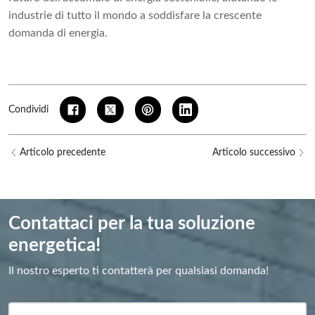
industrie di tutto il mondo a soddisfare la crescente
domanda di energia.
Condividi
Articolo precedente
Articolo successivo
Contattaci per la tua soluzione
energetica!
Il nostro esperto ti contatterà per qualsiasi domanda!