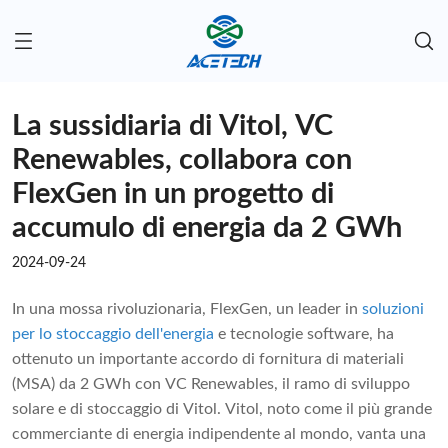
La sussidiaria di Vitol, VC
Renewables, collabora con
FlexGen in un progetto di
accumulo di energia da 2 GWh
2024-09-24
In una mossa rivoluzionaria, FlexGen, un leader in
soluzioni
per lo stoccaggio dell'energia
e tecnologie software, ha
ottenuto un importante accordo di fornitura di materiali
(MSA) da 2 GWh con VC Renewables, il ramo di sviluppo
solare e di stoccaggio di Vitol. Vitol, noto come il più grande
commerciante di energia indipendente al mondo, vanta una