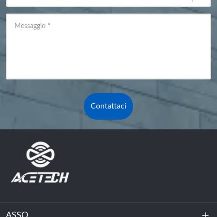
Messaggio
*
Contattaci
ASSO