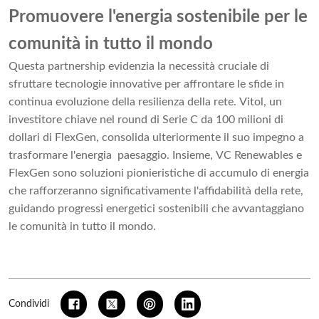
Promuovere l'energia sostenibile per le
comunità in tutto il mondo
Questa partnership evidenzia la necessità cruciale di
sfruttare tecnologie innovative per affrontare le sfide in
continua evoluzione della resilienza della rete. Vitol, un
investitore chiave nel round di Serie C da 100 milioni di
dollari di FlexGen, consolida ulteriormente il suo impegno a
trasformare l'energia paesaggio. Insieme, VC Renewables e
FlexGen sono soluzioni pionieristiche di accumulo di energia
che rafforzeranno significativamente l'affidabilità della rete,
guidando progressi energetici sostenibili che avvantaggiano
le comunità in tutto il mondo.
Condividi