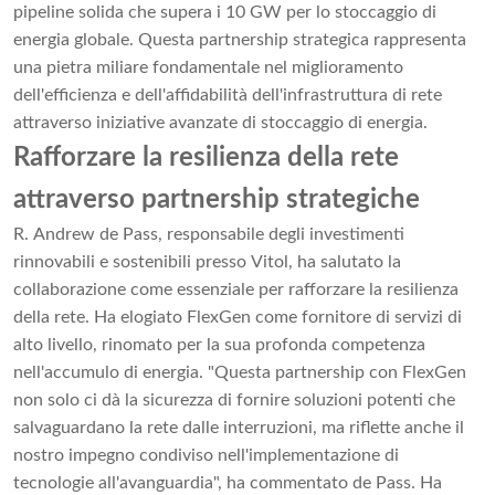
pipeline solida che supera i 10 GW per lo stoccaggio di
energia globale. Questa partnership strategica rappresenta
una pietra miliare fondamentale nel miglioramento
dell'efficienza e dell'affidabilità dell'infrastruttura di rete
attraverso iniziative avanzate di stoccaggio di energia.
Rafforzare la resilienza della rete
attraverso partnership strategiche
R. Andrew de Pass, responsabile degli investimenti
rinnovabili e sostenibili presso Vitol, ha salutato la
collaborazione come essenziale per rafforzare la resilienza
della rete. Ha elogiato FlexGen come fornitore di servizi di
alto livello, rinomato per la sua profonda competenza
nell'accumulo di energia. "Questa partnership con FlexGen
non solo ci dà la sicurezza di fornire soluzioni potenti che
salvaguardano la rete dalle interruzioni, ma riflette anche il
nostro impegno condiviso nell'implementazione di
tecnologie all'avanguardia", ha commentato de Pass. Ha