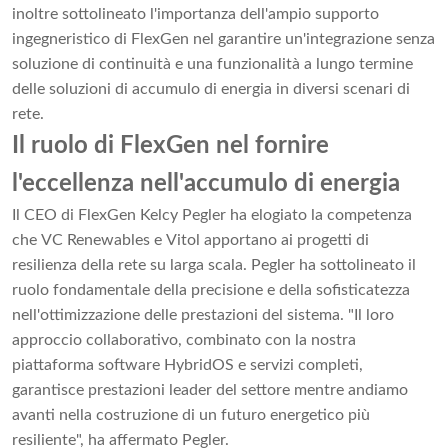
inoltre sottolineato l'importanza dell'ampio supporto
ingegneristico di FlexGen nel garantire un'integrazione senza
soluzione di continuità e una funzionalità a lungo termine
delle soluzioni di accumulo di energia in diversi scenari di
rete.
Il ruolo di FlexGen nel fornire
l'eccellenza nell'accumulo di energia
Il CEO di FlexGen Kelcy Pegler ha elogiato la competenza
che VC Renewables e Vitol apportano ai progetti di
resilienza della rete su larga scala. Pegler ha sottolineato il
ruolo fondamentale della precisione e della sofisticatezza
nell'ottimizzazione delle prestazioni del sistema. "Il loro
approccio collaborativo, combinato con la nostra
piattaforma software HybridOS e servizi completi,
garantisce prestazioni leader del settore mentre andiamo
avanti nella costruzione di un futuro energetico più
resiliente", ha affermato Pegler.