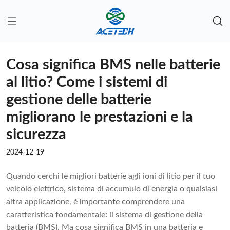
Cosa significa BMS nelle batterie
al litio? Come i sistemi di
gestione delle batterie
migliorano le prestazioni e la
sicurezza
2024-12-19
Quando cerchi le migliori batterie agli ioni di litio per il tuo
veicolo elettrico, sistema di accumulo di energia o qualsiasi
altra applicazione, è importante comprendere una
caratteristica fondamentale: il sistema di gestione della
batteria (BMS). Ma cosa significa BMS in una batteria e