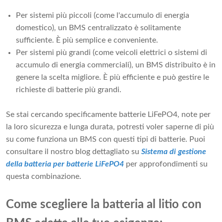
Per sistemi più piccoli (come l'accumulo di energia
domestico), un BMS centralizzato è solitamente
sufficiente. È più semplice e conveniente.
Per sistemi più grandi (come veicoli elettrici o sistemi di
accumulo di energia commerciali), un BMS distribuito è in
genere la scelta migliore. È più efficiente e può gestire le
richieste di batterie più grandi.
Se stai cercando specificamente batterie LiFePO4, note per
la loro sicurezza e lunga durata, potresti voler saperne di più
su come funziona un BMS con questi tipi di batterie. Puoi
consultare il nostro blog dettagliato su
Sistema di gestione
della batteria per batterie LiFePO4
per approfondimenti su
questa combinazione.
Come scegliere la batteria al litio con