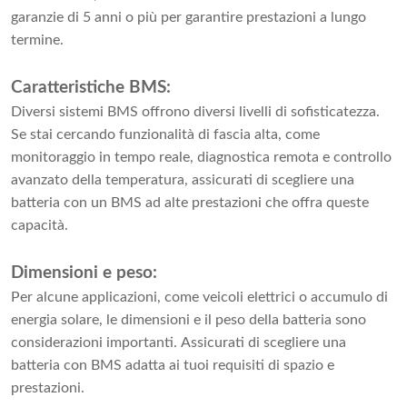
garanzie di 5 anni o più per garantire prestazioni a lungo
termine.
Caratteristiche BMS:
Diversi sistemi BMS offrono diversi livelli di sofisticatezza.
Se stai cercando funzionalità di fascia alta, come
monitoraggio in tempo reale, diagnostica remota e controllo
avanzato della temperatura, assicurati di scegliere una
batteria con un BMS ad alte prestazioni che offra queste
capacità.
Dimensioni e peso:
Per alcune applicazioni, come veicoli elettrici o accumulo di
energia solare, le dimensioni e il peso della batteria sono
considerazioni importanti. Assicurati di scegliere una
batteria con BMS adatta ai tuoi requisiti di spazio e
prestazioni.