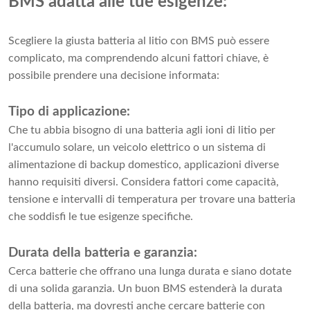
BMS adatta alle tue esigenze:
Scegliere la giusta batteria al litio con BMS può essere
complicato, ma comprendendo alcuni fattori chiave, è
possibile prendere una decisione informata:
Tipo di applicazione:
Che tu abbia bisogno di una batteria agli ioni di litio per
l'accumulo solare, un veicolo elettrico o un sistema di
alimentazione di backup domestico, applicazioni diverse
hanno requisiti diversi. Considera fattori come capacità,
tensione e intervalli di temperatura per trovare una batteria
che soddisfi le tue esigenze specifiche.
Durata della batteria e garanzia:
Cerca batterie che offrano una lunga durata e siano dotate
di una solida garanzia. Un buon BMS estenderà la durata
della batteria, ma dovresti anche cercare batterie con