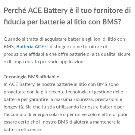
Perché ACE Battery è il tuo fornitore di
fiducia per batterie al litio con BMS?
Quando si tratta di acquistare batterie agli ioni di litio con
BMS,
Batteria ACE
si distingue come fornitore di
produzione affidabile che offre batterie di alta qualità, sicure
e di lunga durata per varie applicazioni.
Tecnologia BMS affidabile:
In ACE Battery, le nostre batterie al litio con BMS sono
progettate con la più recente tecnologia di gestione delle
batterie per garantire la massima sicurezza, prestazioni e
longevità. Sia che tu stia utilizzando le nostre batterie per
l'accumulo di energia solare o per un veicolo elettrico, puoi
essere certo che il nostro BMS ti aiuterà a mantenere la
batteria efficiente.