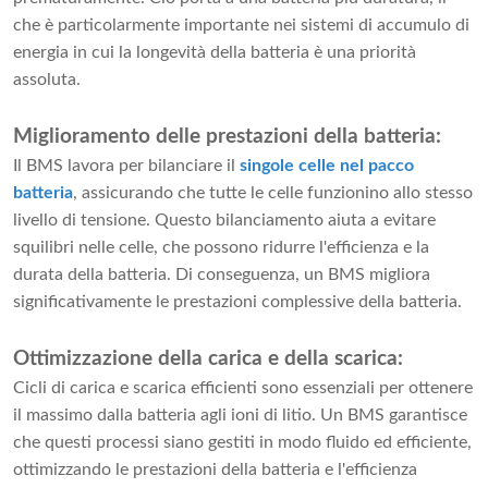
che è particolarmente importante nei sistemi di accumulo di
energia in cui la longevità della batteria è una priorità
assoluta.
Miglioramento delle prestazioni della batteria:
Il BMS lavora per bilanciare il
singole celle nel pacco
batteria
, assicurando che tutte le celle funzionino allo stesso
livello di tensione. Questo bilanciamento aiuta a evitare
squilibri nelle celle, che possono ridurre l'efficienza e la
durata della batteria. Di conseguenza, un BMS migliora
significativamente le prestazioni complessive della batteria.
Ottimizzazione della carica e della scarica:
Cicli di carica e scarica efficienti sono essenziali per ottenere
il massimo dalla batteria agli ioni di litio. Un BMS garantisce
che questi processi siano gestiti in modo fluido ed efficiente,
ottimizzando le prestazioni della batteria e l'efficienza