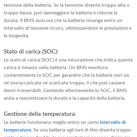
tensione della batteria. Se la tensione diventa troppo alta o
troppo bassa, può danneggiare la batteria e ridurne la
durata. Il BMS assicura che la batteria rimanga entro un
intervallo di tensione sicuro, ottimizzandone le prestazioni e
la longevità.
Stato di carica (SOC):
Lo stato di carica (SOC) è una misurazione che indica quanta
carica è rimasta nella batteria. Un BMS monitora
costantemente lo SOC per garantire che la batteria non sia
né sovraccaricata né scaricata troppo, il che può causare
danni irreversibili. Gestendo attentamente lo SOC, il BMS
aiuta a massimizzare la durata e la capacità della batteria.
Gestione della temperatura:
Le batterie funzionano meglio entro un certo
intervallo di
temperatura
. Se una batteria agli ioni di litio diventa troppo