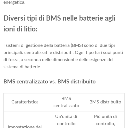
energetica.
Diversi tipi di BMS nelle batterie agli
ioni di litio:
I sistemi di gestione della batteria (BMS) sono di due tipi
principali: centralizzati e distribuiti. Ogni tipo ha i suoi punti
di forza, a seconda delle dimensioni e delle esigenze del
sistema di batterie.
BMS centralizzato vs. BMS distribuito
BMS
Caratteristica
BMS distribuito
centralizzato
Un'unità di
Più unità di
controllo
controllo,
Impostazione del