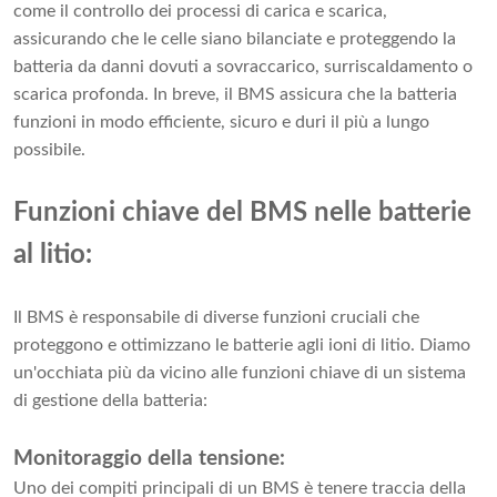
come il controllo dei processi di carica e scarica,
assicurando che le celle siano bilanciate e proteggendo la
batteria da danni dovuti a sovraccarico, surriscaldamento o
scarica profonda. In breve, il BMS assicura che la batteria
funzioni in modo efficiente, sicuro e duri il più a lungo
possibile.
Funzioni chiave del BMS nelle batterie
al litio:
Il BMS è responsabile di diverse funzioni cruciali che
proteggono e ottimizzano le batterie agli ioni di litio. Diamo
un'occhiata più da vicino alle funzioni chiave di un sistema
di gestione della batteria:
Monitoraggio della tensione:
Uno dei compiti principali di un BMS è tenere traccia della