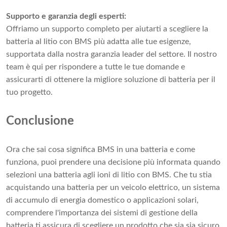
Supporto e garanzia degli esperti:
Offriamo un supporto completo per aiutarti a scegliere la
batteria al litio con BMS più adatta alle tue esigenze,
supportata dalla nostra garanzia leader del settore. Il nostro
team è qui per rispondere a tutte le tue domande e
assicurarti di ottenere la migliore soluzione di batteria per il
tuo progetto.
Conclusione
Ora che sai cosa significa BMS in una batteria e come
funziona, puoi prendere una decisione più informata quando
selezioni una batteria agli ioni di litio con BMS. Che tu stia
acquistando una batteria per un veicolo elettrico, un sistema
di accumulo di energia domestico o applicazioni solari,
comprendere l'importanza dei sistemi di gestione della
batteria ti assicura di scegliere un prodotto che sia sia sicuro