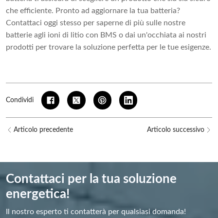
che efficiente. Pronto ad aggiornare la tua batteria?
Contattaci oggi stesso per saperne di più sulle nostre
batterie agli ioni di litio con BMS o dai un'occhiata ai nostri
prodotti per trovare la soluzione perfetta per le tue esigenze.
Condividi
Articolo precedente
Articolo successivo
Contattaci per la tua soluzione
energetica!
Il nostro esperto ti contatterà per qualsiasi domanda!