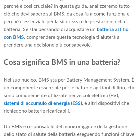
perché è così cruciale? In questa guida, analizzeremo tutto
ciò che devi sapere sul BMS, da cosa fa a come funziona e
perché è essenziale per la sicurezza e le prestazioni della
batteria. Se stai pensando di acquistare un
batteria al litio
con BMS
, comprendere questa tecnologia ti aiuterà a
prendere una decisione più consapevole.
Cosa significa BMS in una batteria?
Nel suo nucleo, BMS sta per Battery Management System. È
un componente essenziale per le batterie agli ioni di litio, che
sono comunemente utilizzate nei veicoli elettrici (EV),
sistemi di accumulo di energia (ESS)
, e altri dispositivi che
richiedono batterie ricaricabili.
Un BMS è responsabile del monitoraggio e della gestione
dello stato di salute della batteria eseguendo funzioni chiave