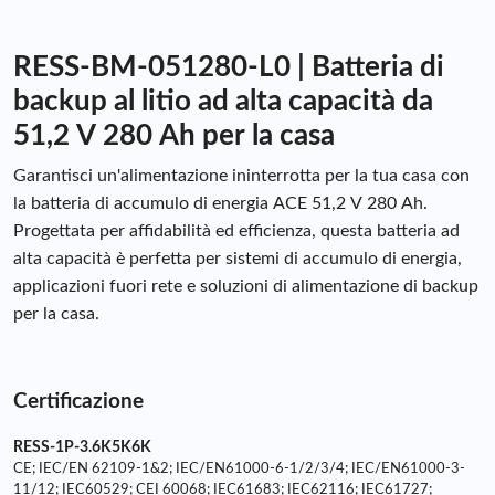
RESS-BM-051280-L0 | Batteria di
backup al litio ad alta capacità da
51,2 V 280 Ah per la casa
Garantisci un'alimentazione ininterrotta per la tua casa con
la batteria di accumulo di energia ACE 51,2 V 280 Ah.
Progettata per affidabilità ed efficienza, questa batteria ad
alta capacità è perfetta per sistemi di accumulo di energia,
applicazioni fuori rete e soluzioni di alimentazione di backup
per la casa.
Certificazione
RESS-1P-3.6K5K6K
CE; IEC/EN 62109-1&2; IEC/EN61000-6-1/2/3/4; IEC/EN61000-3-
11/12; IEC60529; CEI 60068; IEC61683; IEC62116; IEC61727;