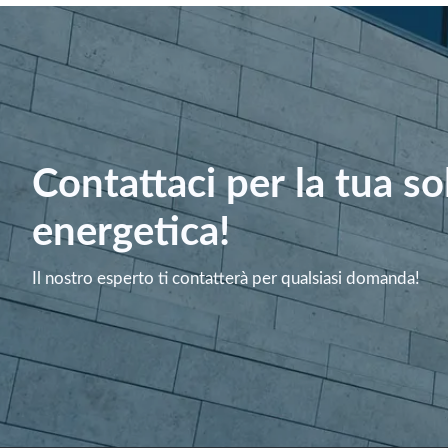
Contattaci per la tua s
energetica!
Il nostro esperto ti contatterà per qualsiasi domanda!