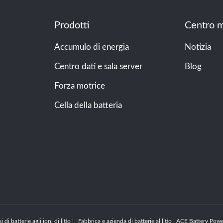
Prodotti
Centro m
Accumulo di energia
Notizia
Centro dati e sala server
Blog
Forza motrice
Cella della batteria
 di batterie agli ioni di litio | Fabbrica e azienda di batterie al litio | ACE Battery 