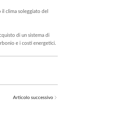
il clima soleggiato del
cquisto di un sistema di
rbonio e i costi energetici.
Articolo successivo