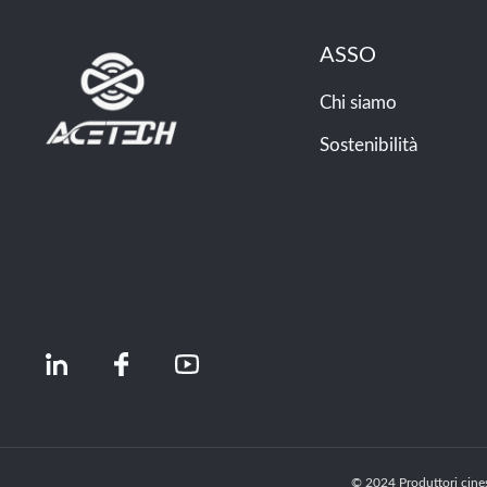
ASSO
Chi siamo
Sostenibilità
© 2024 Produttori cinesi