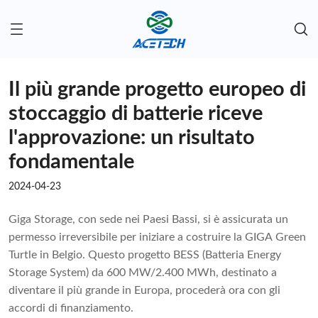
Il più grande progetto europeo di
stoccaggio di batterie riceve
l'approvazione: un risultato
fondamentale
2024-04-23
Giga Storage, con sede nei Paesi Bassi, si è assicurata un
permesso irreversibile per iniziare a costruire la GIGA Green
Turtle in Belgio. Questo progetto BESS (Batteria Energy
Storage System) da 600 MW/2.400 MWh, destinato a
diventare il più grande in Europa, procederà ora con gli
accordi di finanziamento.