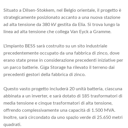
Situato a Dilsen-Stokkem, nel Belgio orientale, il progetto è
strategicamente posizionato accanto a una nuova stazione
ad alta tensione da 380 kV gestita da Elia. Si trova lungo la
linea ad alta tensione che collega Van Eyck a Gramme.
L'impianto BESS sarà costruito su un sito industriale
precedentemente occupato da una fabbrica di zinco, dove
erano state prese in considerazione precedenti iniziative per
un parco batterie. Giga Storage ha rilevato il terreno dai
precedenti gestori della fabbrica di zinco.
Questo vasto progetto includerà 20 unità batteria, ciascuna
abbinata a un inverter, e sarà dotato di 185 trasformatori di
media tensione e cinque trasformatori di alta tensione,
offrendo complessivamente una capacità di 1.500 MVA.
Inoltre, sarà circondato da uno spazio verde di 25.650 metri
quadrati.