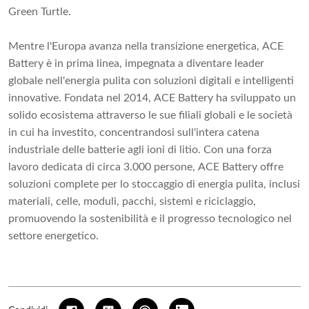
Green Turtle.
Mentre l'Europa avanza nella transizione energetica, ACE
Battery è in prima linea, impegnata a diventare leader
globale nell'energia pulita con soluzioni digitali e intelligenti
innovative. Fondata nel 2014, ACE Battery ha sviluppato un
solido ecosistema attraverso le sue filiali globali e le società
in cui ha investito, concentrandosi sull'intera catena
industriale delle batterie agli ioni di litio. Con una forza
lavoro dedicata di circa 3.000 persone, ACE Battery offre
soluzioni complete per lo stoccaggio di energia pulita, inclusi
materiali, celle, moduli, pacchi, sistemi e riciclaggio,
promuovendo la sostenibilità e il progresso tecnologico nel
settore energetico.