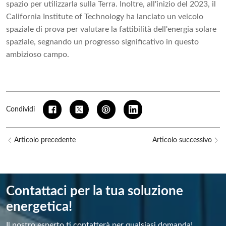
spazio per utilizzarla sulla Terra. Inoltre, all'inizio del 2023, il
California Institute of Technology ha lanciato un veicolo
spaziale di prova per valutare la fattibilità dell'energia solare
spaziale, segnando un progresso significativo in questo
ambizioso campo.
Condividi
Articolo precedente
Articolo successivo
Contattaci per la tua soluzione
energetica!
Il nostro esperto ti contatterà per qualsiasi domanda!