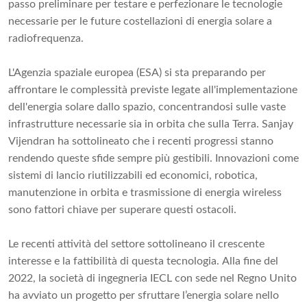
passo preliminare per testare e perfezionare le tecnologie
necessarie per le future costellazioni di energia solare a
radiofrequenza.
L'Agenzia spaziale europea (ESA) si sta preparando per
affrontare le complessità previste legate all'implementazione
dell'energia solare dallo spazio, concentrandosi sulle vaste
infrastrutture necessarie sia in orbita che sulla Terra. Sanjay
Vijendran ha sottolineato che i recenti progressi stanno
rendendo queste sfide sempre più gestibili. Innovazioni come
sistemi di lancio riutilizzabili ed economici, robotica,
manutenzione in orbita e trasmissione di energia wireless
sono fattori chiave per superare questi ostacoli.
Le recenti attività del settore sottolineano il crescente
interesse e la fattibilità di questa tecnologia. Alla fine del
2022, la società di ingegneria IECL con sede nel Regno Unito
ha avviato un progetto per sfruttare l’energia solare nello