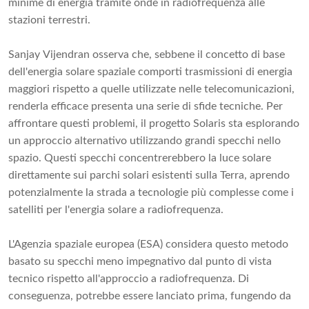
minime di energia tramite onde in radiofrequenza alle
stazioni terrestri.
Sanjay Vijendran osserva che, sebbene il concetto di base
dell'energia solare spaziale comporti trasmissioni di energia
maggiori rispetto a quelle utilizzate nelle telecomunicazioni,
renderla efficace presenta una serie di sfide tecniche. Per
affrontare questi problemi, il progetto Solaris sta esplorando
un approccio alternativo utilizzando grandi specchi nello
spazio. Questi specchi concentrerebbero la luce solare
direttamente sui parchi solari esistenti sulla Terra, aprendo
potenzialmente la strada a tecnologie più complesse come i
satelliti per l'energia solare a radiofrequenza.
L'Agenzia spaziale europea (ESA) considera questo metodo
basato su specchi meno impegnativo dal punto di vista
tecnico rispetto all'approccio a radiofrequenza. Di
conseguenza, potrebbe essere lanciato prima, fungendo da