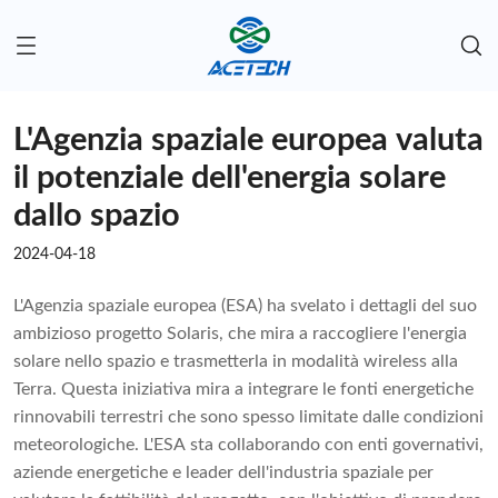
L'Agenzia spaziale europea valuta
il potenziale dell'energia solare
dallo spazio
2024-04-18
L'Agenzia spaziale europea (ESA) ha svelato i dettagli del suo
ambizioso progetto Solaris, che mira a raccogliere l'energia
solare nello spazio e trasmetterla in modalità wireless alla
Terra. Questa iniziativa mira a integrare le fonti energetiche
rinnovabili terrestri che sono spesso limitate dalle condizioni
meteorologiche. L'ESA sta collaborando con enti governativi,
aziende energetiche e leader dell'industria spaziale per