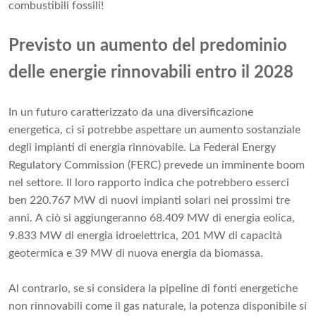
combustibili fossili!
Previsto un aumento del predominio
delle energie rinnovabili entro il 2028
In un futuro caratterizzato da una diversificazione
energetica, ci si potrebbe aspettare un aumento sostanziale
degli impianti di energia rinnovabile. La Federal Energy
Regulatory Commission (FERC) prevede un imminente boom
nel settore. Il loro rapporto indica che potrebbero esserci
ben 220.767 MW di nuovi impianti solari nei prossimi tre
anni. A ciò si aggiungeranno 68.409 MW di energia eolica,
9.833 MW di energia idroelettrica, 201 MW di capacità
geotermica e 39 MW di nuova energia da biomassa.
Al contrario, se si considera la pipeline di fonti energetiche
non rinnovabili come il gas naturale, la potenza disponibile si