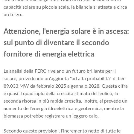
capacità solare su piccola scala, la bilancia si attesta a circa
un terzo.
Attenzione, l'energia solare è in ascesa:
sul punto di diventare il secondo
fornitore di energia elettrica
Le analisi della FERC rivelano un futuro brillante per il
solare, prevedendo un'aggiunta "ad alta probabilità" di ben
89.033 MW da febbraio 2025 a gennaio 2028. Questa cifra
è quasi il quadruplo della crescita stimata dell'eolico, la
seconda risorsa in più rapida crescita. Inoltre, si prevede un
aumento dell'energia idroelettrica e geotermica, mentre la
biomassa potrebbe registrare un leggero calo.
Secondo queste previsioni, l'incremento netto di tutte le