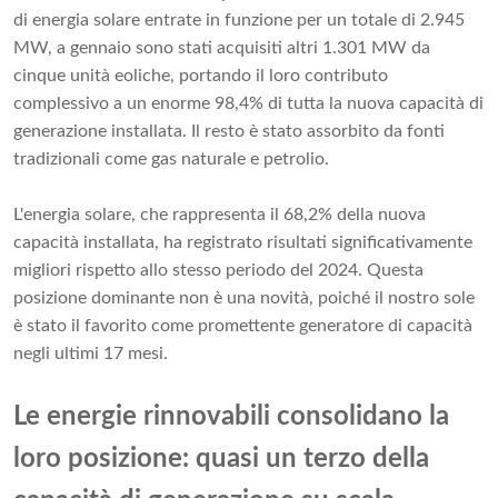
di energia solare entrate in funzione per un totale di 2.945
MW, a gennaio sono stati acquisiti altri 1.301 MW da
cinque unità eoliche, portando il loro contributo
complessivo a un enorme 98,4% di tutta la nuova capacità di
generazione installata. Il resto è stato assorbito da fonti
tradizionali come gas naturale e petrolio.
L'energia solare, che rappresenta il 68,2% della nuova
capacità installata, ha registrato risultati significativamente
migliori rispetto allo stesso periodo del 2024. Questa
posizione dominante non è una novità, poiché il nostro sole
è stato il favorito come promettente generatore di capacità
negli ultimi 17 mesi.
Le energie rinnovabili consolidano la
loro posizione: quasi un terzo della