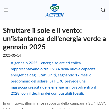
Sfruttare il sole e il vento:
un'istantanea dell'energia verde a
gennaio 2025
2025-05-14
A gennaio 2025, l'energia solare ed eolica
rappresentavano oltre il 98% della nuova capacità
energetica degli Stati Uniti, segnando 17 mesi di
predominio del solare. La FERC prevede una
massiccia crescita delle energie rinnovabili entro il
2028, con il declino dei combustibili fossili.
In un nuovo, illuminante rapporto della campagna SUN DAY,