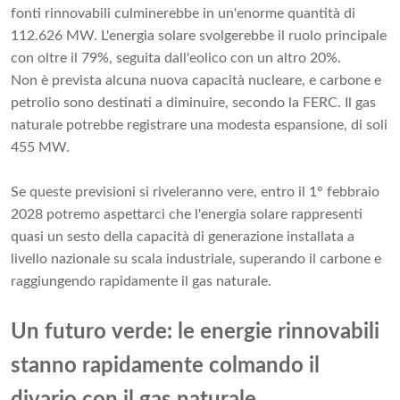
fonti rinnovabili culminerebbe in un'enorme quantità di
112.626 MW. L'energia solare svolgerebbe il ruolo principale
con oltre il 79%, seguita dall'eolico con un altro 20%.
Non è prevista alcuna nuova capacità nucleare, e carbone e
petrolio sono destinati a diminuire, secondo la FERC. Il gas
naturale potrebbe registrare una modesta espansione, di soli
455 MW.
Se queste previsioni si riveleranno vere, entro il 1° febbraio
2028 potremo aspettarci che l'energia solare rappresenti
quasi un sesto della capacità di generazione installata a
livello nazionale su scala industriale, superando il carbone e
raggiungendo rapidamente il gas naturale.
Un futuro verde: le energie rinnovabili
stanno rapidamente colmando il