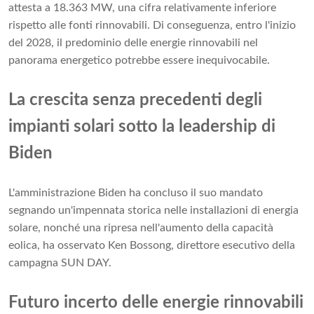
attesta a 18.363 MW, una cifra relativamente inferiore
rispetto alle fonti rinnovabili. Di conseguenza, entro l'inizio
del 2028, il predominio delle energie rinnovabili nel
panorama energetico potrebbe essere inequivocabile.
La crescita senza precedenti degli
impianti solari sotto la leadership di
Biden
L'amministrazione Biden ha concluso il suo mandato
segnando un'impennata storica nelle installazioni di energia
solare, nonché una ripresa nell'aumento della capacità
eolica, ha osservato Ken Bossong, direttore esecutivo della
campagna SUN DAY.
Futuro incerto delle energie rinnovabili