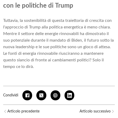
con le politiche di Trump
Tuttavia, la sostenibilità di questa traiettoria di crescita con
l'approccio di Trump alla politica energetica è meno chiara.
Mentre il settore delle energie rinnovabili ha dimostrato il
suo potenziale durante il mandato di Biden, il futuro sotto la
nuova leadership e le sue politiche sono un gioco di attesa.
Le fonti di energia rinnovabile riusciranno a mantenere
questo slancio di fronte ai cambiamenti politici? Solo il
tempo ce lo dirà.
Condividi
Articolo precedente
Articolo successivo