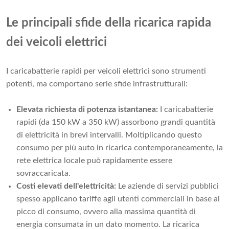
Le principali sfide della ricarica rapida
dei veicoli elettrici
I caricabatterie rapidi per veicoli elettrici sono strumenti
potenti, ma comportano serie sfide infrastrutturali:
Elevata richiesta di potenza istantanea:
I caricabatterie
rapidi (da 150 kW a 350 kW) assorbono grandi quantità
di elettricità in brevi intervalli. Moltiplicando questo
consumo per più auto in ricarica contemporaneamente, la
rete elettrica locale può rapidamente essere
sovraccaricata.
Costi elevati dell'elettricità:
Le aziende di servizi pubblici
spesso applicano tariffe agli utenti commerciali in base al
picco di consumo, ovvero alla massima quantità di
energia consumata in un dato momento. La ricarica