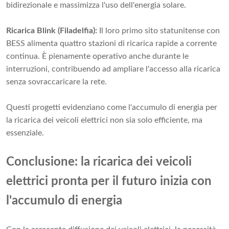
bidirezionale e massimizza l'uso dell'energia solare.
Ricarica Blink (Filadelfia):
Il loro primo sito statunitense con
BESS alimenta quattro stazioni di ricarica rapide a corrente
continua. È pienamente operativo anche durante le
interruzioni, contribuendo ad ampliare l'accesso alla ricarica
senza sovraccaricare la rete.
Questi progetti evidenziano come l'accumulo di energia per
la ricarica dei veicoli elettrici non sia solo efficiente, ma
essenziale.
Conclusione: la ricarica dei veicoli
elettrici pronta per il futuro inizia con
l'accumulo di energia