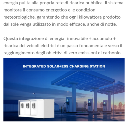
energia pulita alla propria rete di ricarica pubblica. Il sistema
monitora il consumo energetico e le condizioni
meteorologiche, garantendo che ogni kilowattora prodotto
dal sole venga utilizzato in modo efficace, anche di notte.
Questa integrazione di energia rinnovabile + accumulo +
ricarica dei veicoli elettrici è un passo fondamentale verso il
raggiungimento degli obiettivi di zero emissioni di carbonio.