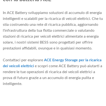
In ACE Battery sviluppiamo soluzioni di accumulo di energia
intelligenti e scalabili per la ricarica di veicoli elettrici. Che tu
stia costruendo una rete di ricarica pubblica, aggiornando
l'infrastruttura della tua flotta commerciale o valutando
stazioni di ricarica per veicoli elettrici alimentate a energia
solare, i nostri sistemi BESS sono progettati per offrire
prestazioni affidabili, ovunque e in qualsiasi momento.
Contattaci per esplorare
ACE Energy Storage per la ricarica
dei veicoli elettrici
e scopri come ACE Battery può aiutarti a
rendere le tue operazioni di ricarica dei veicoli elettrici a
prova di futuro grazie a un accumulo di energia pulita e
intelligente.