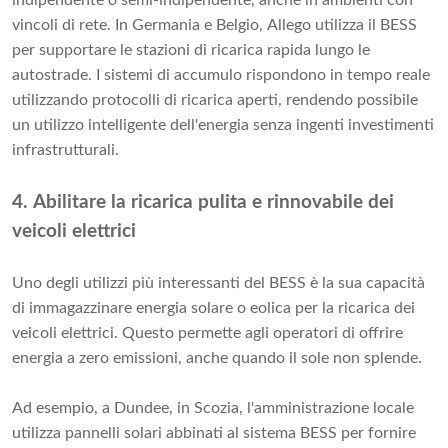
indipendente o semi-indipendente, anche in ambienti con
vincoli di rete. In Germania e Belgio, Allego utilizza il BESS
per supportare le stazioni di ricarica rapida lungo le
autostrade. I sistemi di accumulo rispondono in tempo reale
utilizzando protocolli di ricarica aperti, rendendo possibile
un utilizzo intelligente dell'energia senza ingenti investimenti
infrastrutturali.
4. Abilitare la ricarica pulita e rinnovabile dei
veicoli elettrici
Uno degli utilizzi più interessanti del BESS è la sua capacità
di immagazzinare energia solare o eolica per la ricarica dei
veicoli elettrici. Questo permette agli operatori di offrire
energia a zero emissioni, anche quando il sole non splende.
Ad esempio, a Dundee, in Scozia, l'amministrazione locale
utilizza pannelli solari abbinati al sistema BESS per fornire