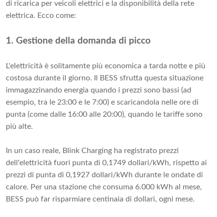
di ricarica per veicoli elettrici e la disponibilità della rete
elettrica. Ecco come:
1. Gestione della domanda di picco
L'elettricità è solitamente più economica a tarda notte e più
costosa durante il giorno. Il BESS sfrutta questa situazione
immagazzinando energia quando i prezzi sono bassi (ad
esempio, tra le 23:00 e le 7:00) e scaricandola nelle ore di
punta (come dalle 16:00 alle 20:00), quando le tariffe sono
più alte.
In un caso reale, Blink Charging ha registrato prezzi
dell'elettricità fuori punta di 0,1749 dollari/kWh, rispetto ai
prezzi di punta di 0,1927 dollari/kWh durante le ondate di
calore. Per una stazione che consuma 6.000 kWh al mese,
BESS può far risparmiare centinaia di dollari, ogni mese.