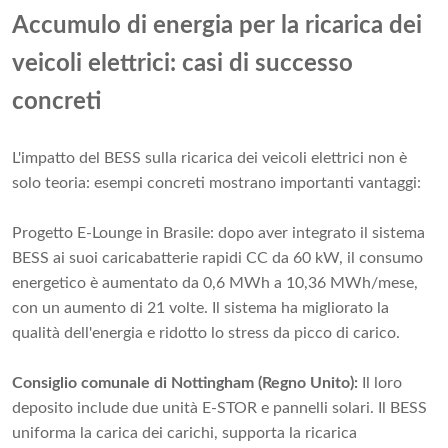
Accumulo di energia per la ricarica dei
veicoli elettrici: casi di successo
concreti
L'impatto del BESS sulla ricarica dei veicoli elettrici non è
solo teoria: esempi concreti mostrano importanti vantaggi:
Progetto E-Lounge in Brasile: dopo aver integrato il sistema
BESS ai suoi caricabatterie rapidi CC da 60 kW, il consumo
energetico è aumentato da 0,6 MWh a 10,36 MWh/mese,
con un aumento di 21 volte. Il sistema ha migliorato la
qualità dell'energia e ridotto lo stress da picco di carico.
Consiglio comunale di Nottingham (Regno Unito):
Il loro
deposito include due unità E-STOR e pannelli solari. Il BESS
uniforma la carica dei carichi, supporta la ricarica