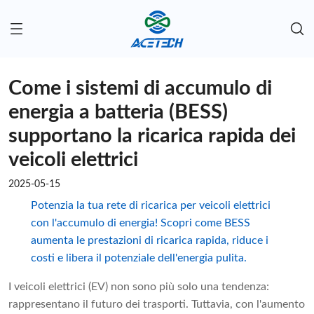
Come i sistemi di accumulo di
energia a batteria (BESS)
supportano la ricarica rapida dei
veicoli elettrici
2025-05-15
Potenzia la tua rete di ricarica per veicoli elettrici
con l'accumulo di energia! Scopri come BESS
aumenta le prestazioni di ricarica rapida, riduce i
costi e libera il potenziale dell'energia pulita.
I veicoli elettrici (EV) non sono più solo una tendenza:
rappresentano il futuro dei trasporti. Tuttavia, con l'aumento