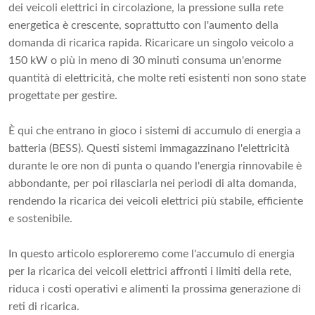
dei veicoli elettrici in circolazione, la pressione sulla rete
energetica è crescente, soprattutto con l'aumento della
domanda di ricarica rapida. Ricaricare un singolo veicolo a
150 kW o più in meno di 30 minuti consuma un'enorme
quantità di elettricità, che molte reti esistenti non sono state
progettate per gestire.
È qui che entrano in gioco i sistemi di accumulo di energia a
batteria (BESS). Questi sistemi immagazzinano l'elettricità
durante le ore non di punta o quando l'energia rinnovabile è
abbondante, per poi rilasciarla nei periodi di alta domanda,
rendendo la ricarica dei veicoli elettrici più stabile, efficiente
e sostenibile.
In questo articolo esploreremo come l'accumulo di energia
per la ricarica dei veicoli elettrici affronti i limiti della rete,
riduca i costi operativi e alimenti la prossima generazione di
reti di ricarica.