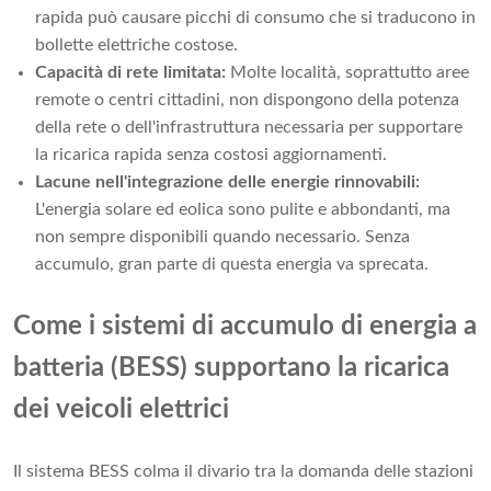
rapida può causare picchi di consumo che si traducono in
bollette elettriche costose.
Capacità di rete limitata:
Molte località, soprattutto aree
remote o centri cittadini, non dispongono della potenza
della rete o dell'infrastruttura necessaria per supportare
la ricarica rapida senza costosi aggiornamenti.
Lacune nell'integrazione delle energie rinnovabili:
L'energia solare ed eolica sono pulite e abbondanti, ma
non sempre disponibili quando necessario. Senza
accumulo, gran parte di questa energia va sprecata.
Come i sistemi di accumulo di energia a
batteria (BESS) supportano la ricarica
dei veicoli elettrici
Il sistema BESS colma il divario tra la domanda delle stazioni