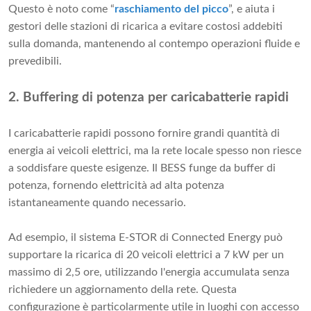
Questo è noto come “
raschiamento del picco
”, e aiuta i
gestori delle stazioni di ricarica a evitare costosi addebiti
sulla domanda, mantenendo al contempo operazioni fluide e
prevedibili.
2. Buffering di potenza per caricabatterie rapidi
I caricabatterie rapidi possono fornire grandi quantità di
energia ai veicoli elettrici, ma la rete locale spesso non riesce
a soddisfare queste esigenze. Il BESS funge da buffer di
potenza, fornendo elettricità ad alta potenza
istantaneamente quando necessario.
Ad esempio, il sistema E-STOR di Connected Energy può
supportare la ricarica di 20 veicoli elettrici a 7 kW per un
massimo di 2,5 ore, utilizzando l'energia accumulata senza
richiedere un aggiornamento della rete. Questa
configurazione è particolarmente utile in luoghi con accesso