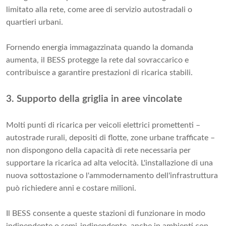
limitato alla rete, come aree di servizio autostradali o
quartieri urbani.
Fornendo energia immagazzinata quando la domanda
aumenta, il BESS protegge la rete dal sovraccarico e
contribuisce a garantire prestazioni di ricarica stabili.
3. Supporto della griglia in aree vincolate
Molti punti di ricarica per veicoli elettrici promettenti –
autostrade rurali, depositi di flotte, zone urbane trafficate –
non dispongono della capacità di rete necessaria per
supportare la ricarica ad alta velocità. L'installazione di una
nuova sottostazione o l'ammodernamento dell'infrastruttura
può richiedere anni e costare milioni.
Il BESS consente a queste stazioni di funzionare in modo